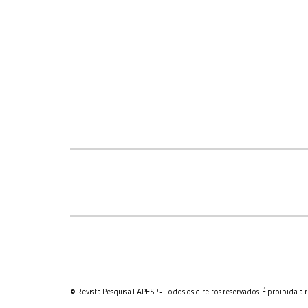
© Revista Pesquisa FAPESP - Todos os direitos reservados. É proibida a