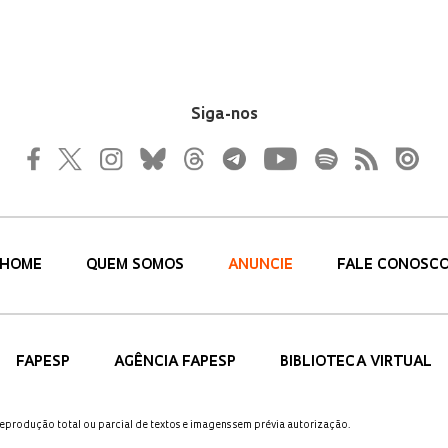
Siga-nos
HOME
QUEM SOMOS
ANUNCIE
FALE CONOSC
FAPESP
AGÊNCIA FAPESP
BIBLIOTECA VIRTUAL
 reprodução total ou parcial de textos e imagens sem prévia autorização.