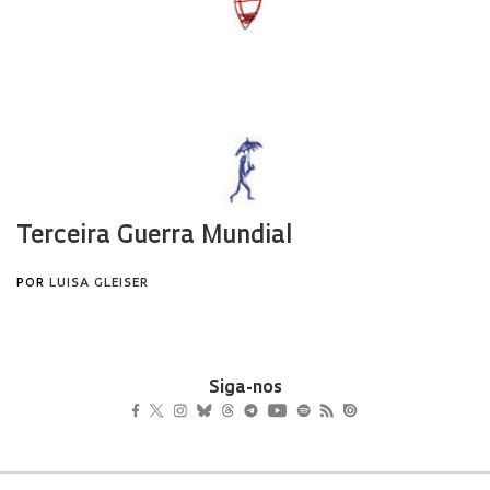
Siga-nos