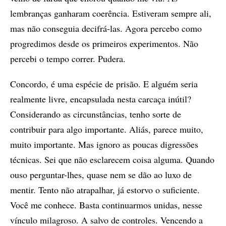
lembranças ganharam coerência. Estiveram sempre ali,
mas não conseguia decifrá-las. Agora percebo como
progredimos desde os primeiros experimentos. Não
percebi o tempo correr. Pudera.
Concordo, é uma espécie de prisão. E alguém seria
realmente livre, encapsulada nesta carcaça inútil?
Considerando as circunstâncias, tenho sorte de
contribuir para algo importante. Aliás, parece muito,
muito importante. Mas ignoro as poucas digressões
técnicas. Sei que não esclarecem coisa alguma. Quando
ouso perguntar-lhes, quase nem se dão ao luxo de
mentir. Tento não atrapalhar, já estorvo o suficiente.
Você me conhece. Basta continuarmos unidas, nesse
vínculo milagroso. A salvo de controles. Vencendo a