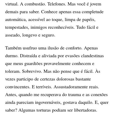
virtual. A combustão. Telefones. Mas você é jovem
demais para saber. Conhece apenas essa completude
automática, acessível ao toque, limpa de papéis,
tempestades, inimigos reconhecíveis. Tudo fácil e
asseado, longevo e seguro.
Também usufruo uma ilusão de conforto. Apenas
durmo. Distraída e aliviada por evasões clandestinas
que meus guardiões provavelmente conhecem e
toleram. Sobrevivo. Mas não pense que é fácil. Às
vezes participo de certezas dolorosas bastante
convincentes. E terríveis. Assustadoramente reais.
Antes, quando me recuperava do trauma e as conexões
ainda pareciam ingovernáveis, gostava daquilo. E, quer
saber? Algumas torturas podiam ser libertadoras.