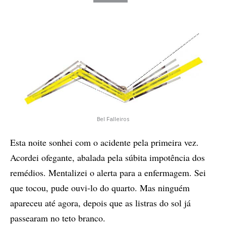
Bel Falleiros
Esta noite sonhei com o acidente pela primeira vez.
Acordei ofegante, abalada pela súbita impotência dos
remédios. Mentalizei o alerta para a enfermagem. Sei
que tocou, pude ouvi-lo do quarto. Mas ninguém
apareceu até agora, depois que as listras do sol já
passearam no teto branco.