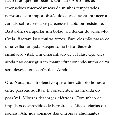
imensidões microcósmicas de minhas tempestades
nervosas, sem impor obstáculos a essa aventura incerta.
Jamais sobreviveria se parecesse inapta ou resistente.
Bastar-lhes-ia apertar um botão, ou deixar de acioná-lo.
Creia, fizeram isso muitas vezes. Para eles não passo de
uma velha fatigada, suspensa na brisa tênue do
simulacro vital. Um emaranhado de células. Que eles
ainda não conseguiram manter funcionando numa caixa
sem desejos ou escrúpulos. Ainda.
Ora. Nada mais inofensivo que o intercâmbio honesto
entre pessoas adultas. E conscientes, na medida do
possível. Míseras descargas elétricas. Comunhão de
impulsos desprovidos de barreiras estéticas, etárias ou
sociais. Ali, nos abismos das entropias alucinantes,