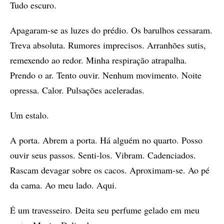
Tudo escuro.
Apagaram-se as luzes do prédio. Os barulhos cessaram.
Treva absoluta. Rumores imprecisos. Arranhões sutis,
remexendo ao redor. Minha respiração atrapalha.
Prendo o ar. Tento ouvir. Nenhum movimento. Noite
opressa. Calor. Pulsações aceleradas.
Um estalo.
A porta. Abrem a porta. Há alguém no quarto. Posso
ouvir seus passos. Senti-los. Vibram. Cadenciados.
Rascam devagar sobre os cacos. Aproximam-se. Ao pé
da cama. Ao meu lado. Aqui.
É um travesseiro. Deita seu perfume gelado em meu