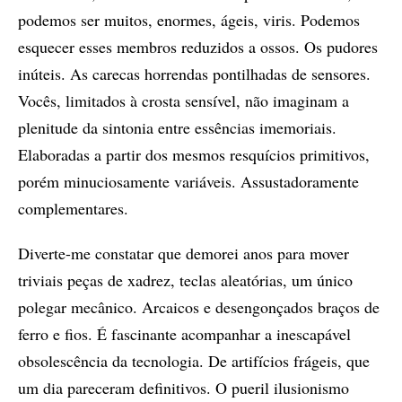
podemos ser muitos, enormes, ágeis, viris. Podemos
esquecer esses membros reduzidos a ossos. Os pudores
inúteis. As carecas horrendas pontilhadas de sensores.
Vocês, limitados à crosta sensível, não imaginam a
plenitude da sintonia entre essências imemoriais.
Elaboradas a partir dos mesmos resquícios primitivos,
porém minuciosamente variáveis. Assustadoramente
complementares.
Diverte-me constatar que demorei anos para mover
triviais peças de xadrez, teclas aleatórias, um único
polegar mecânico. Arcaicos e desengonçados braços de
ferro e fios. É fascinante acompanhar a inescapável
obsolescência da tecnologia. De artifícios frágeis, que
um dia pareceram definitivos. O pueril ilusionismo