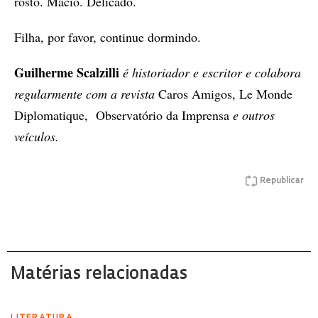
rosto. Macio. Delicado.
Filha, por favor, continue dormindo.
Guilherme Scalzilli
é historiador e escritor e colabora
regularmente com a revista
Caros Amigos, Le Monde
Diplomatique, Observatório da Imprensa
e outros
veículos.
Republicar