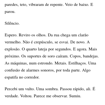
paredes, teto, vibraram de repente. Veio de baixo. E
parou.
Silêncio.
Espero. Reviro os olhos. Da rua chega um clarão
vermelho. Não é crepúsculo, se esvai. De novo. A
explosão. O quarto lateja por segundos. E agora. Mais
próximo. Os suportes de soro caíram. Copos, bandejas.
As máquinas, num estrondo. Metais. Estilhaços. Uma
confusão de alarmes sonoros, por toda parte. Algo
espatifa no corredor.
Percebi um vulto. Uma sombra. Passou rápido, ali. É
verdade. Voltou. Parece me observar. Sumiu.