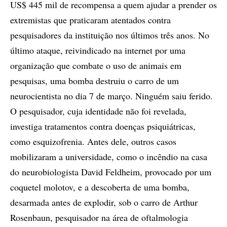
US$ 445 mil de recompensa a quem ajudar a prender os
extremistas que praticaram atentados contra
pesquisadores da instituição nos últimos três anos. No
último ataque, reivindicado na internet por uma
organização que combate o uso de animais em
pesquisas, uma bomba destruiu o carro de um
neurocientista no dia 7 de março. Ninguém saiu ferido.
O pesquisador, cuja identidade não foi revelada,
investiga tratamentos contra doenças psiquiátricas,
como esquizofrenia. Antes dele, outros casos
mobilizaram a universidade, como o incêndio na casa
do neurobiologista David Feldheim, provocado por um
coquetel molotov, e a descoberta de uma bomba,
desarmada antes de explodir, sob o carro de Arthur
Rosenbaun, pesquisador na área de oftalmologia