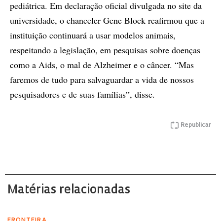
pediátrica. Em declaração oficial divulgada no site da
universidade, o chanceler Gene Block reafirmou que a
instituição continuará a usar modelos animais,
respeitando a legislação, em pesquisas sobre doenças
como a Aids, o mal de Alzheimer e o câncer. “Mas
faremos de tudo para salvaguardar a vida de nossos
pesquisadores e de suas famílias”, disse.
Republicar