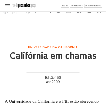
assine
newsletter
edição impressa
Republicar
UNIVERSIDADE DA CALIFÓRNIA
Califórnia em chamas
Edição 158
abr 2009
A Universidade da Califórnia e o FBI estão oferecendo