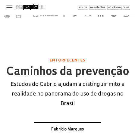
assine
newsletter
edição impressa
Republicar
ENTORPECENTES
Caminhos da prevenção
Estudos do Cebrid ajudam a distinguir mito e
realidade no panorama do uso de drogas no
Brasil
Fabrício Marques