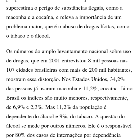
superestima o perigo de substâncias ilegais, como a
maconha e a cocaína, e releva a importância de um
problema maior, que é o abuso de drogas lícitas, como
o tabaco e o álcool.
Os números do amplo levantamento nacional sobre uso
de drogas, que em 2001 entrevistou 8 mil pessoas nas
107 cidades brasileiras com mais de 200 mil habitantes,
mostram essa distorção. Nos Estados Unidos, 34,2%
das pessoas já usaram maconha e 11,2%, cocaína. Já no
Brasil os índices são muito menores, respectivamente,
de 6,9% e 2,3%. Mas 11,2% da população é
dependente do álcool e 9%, do tabaco. A questão do
álcool se mede por outros números. Ele é o responsável
por 80% dos casos de internações por dependência