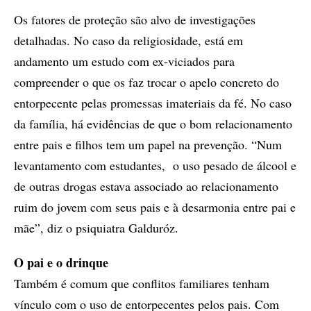
Os fatores de proteção são alvo de investigações
detalhadas. No caso da religiosidade, está em
andamento um estudo com ex-viciados para
compreender o que os faz trocar o apelo concreto do
entorpecente pelas promessas imateriais da fé. No caso
da família, há evidências de que o bom relacionamento
entre pais e filhos tem um papel na prevenção. “Num
levantamento com estudantes, o uso pesado de álcool e
de outras drogas estava associado ao relacionamento
ruim do jovem com seus pais e à desarmonia entre pai e
mãe”, diz o psiquiatra Galduróz.
O pai e o drinque
Também é comum que conflitos familiares tenham
vínculo com o uso de entorpecentes pelos pais. Com