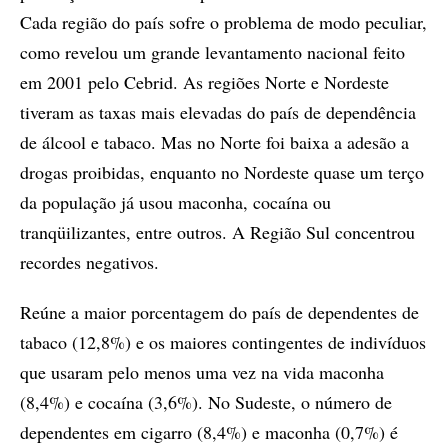
Cada região do país sofre o problema de modo peculiar,
como revelou um grande levantamento nacional feito
em 2001 pelo Cebrid. As regiões Norte e Nordeste
tiveram as taxas mais elevadas do país de dependência
de álcool e tabaco. Mas no Norte foi baixa a adesão a
drogas proibidas, enquanto no Nordeste quase um terço
da população já usou maconha, cocaína ou
tranqüilizantes, entre outros. A Região Sul concentrou
recordes negativos.
Reúne a maior porcentagem do país de dependentes de
tabaco (12,8%) e os maiores contingentes de indivíduos
que usaram pelo menos uma vez na vida maconha
(8,4%) e cocaína (3,6%). No Sudeste, o número de
dependentes em cigarro (8,4%) e maconha (0,7%) é