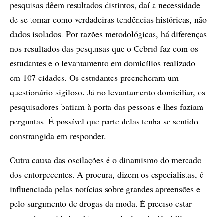
pesquisas dêem resultados distintos, daí a necessidade
de se tomar como verdadeiras tendências históricas, não
dados isolados. Por razões metodológicas, há diferenças
nos resultados das pesquisas que o Cebrid faz com os
estudantes e o levantamento em domicílios realizado
em 107 cidades. Os estudantes preencheram um
questionário sigiloso. Já no levantamento domiciliar, os
pesquisadores batiam à porta das pessoas e lhes faziam
perguntas. É possível que parte delas tenha se sentido
constrangida em responder.
Outra causa das oscilações é o dinamismo do mercado
dos entorpecentes. A procura, dizem os especialistas, é
influenciada pelas notícias sobre grandes apreensões e
pelo surgimento de drogas da moda. É preciso estar