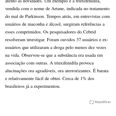
atento às novidades. Um exemplo é a triexifenidila,
vendida com o nome de Artane, indicada no tratamento
do mal de Parkinson. Tempos atrás, em entrevistas com
usuários de maconha e álcool, surgiram referências a
esses comprimidos. Os pesquisadores do Cebrid
resolveram investigar. Foram ouvidos 37 usuários e ex-
usuários que utilizaram a droga pelo menos dez vezes
na vida. Observou-se que a substância era usada em
associação com outras. A triexifenidila provoca
alucinações ora agradáveis, ora aterrorizantes. É barata
e relativamente fácil de obter. Cerca de 1% dos
brasileiros já a experimentou.
Republicar