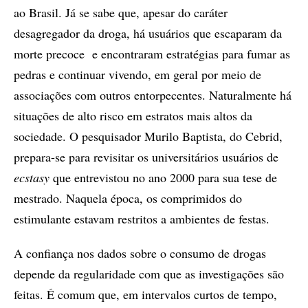
ao Brasil. Já se sabe que, apesar do caráter
desagregador da droga, há usuários que escaparam da
morte precoce e encontraram estratégias para fumar as
pedras e continuar vivendo, em geral por meio de
associações com outros entorpecentes. Naturalmente há
situações de alto risco em estratos mais altos da
sociedade. O pesquisador Murilo Baptista, do Cebrid,
prepara-se para revisitar os universitários usuários de
ecstasy
que entrevistou no ano 2000 para sua tese de
mestrado. Naquela época, os comprimidos do
estimulante estavam restritos a ambientes de festas.
A confiança nos dados sobre o consumo de drogas
depende da regularidade com que as investigações são
feitas. É comum que, em intervalos curtos de tempo,