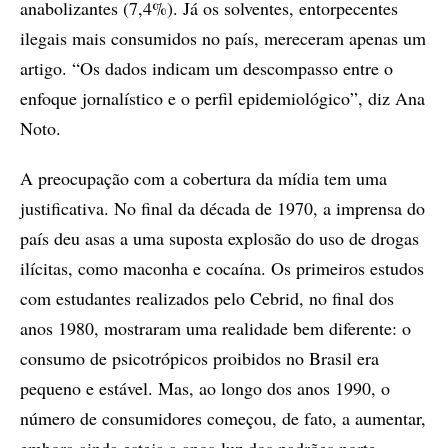
anabolizantes (7,4%). Já os solventes, entorpecentes
ilegais mais consumidos no país, mereceram apenas um
artigo. “Os dados indicam um descompasso entre o
enfoque jornalístico e o perfil epidemiológico”, diz Ana
Noto.
A preocupação com a cobertura da mídia tem uma
justificativa. No final da década de 1970, a imprensa do
país deu asas a uma suposta explosão do uso de drogas
ilícitas, como maconha e cocaína. Os primeiros estudos
com estudantes realizados pelo Cebrid, no final dos
anos 1980, mostraram uma realidade bem diferente: o
consumo de psicotrópicos proibidos no Brasil era
pequeno e estável. Mas, ao longo dos anos 1990, o
número de consumidores começou, de fato, a aumentar,