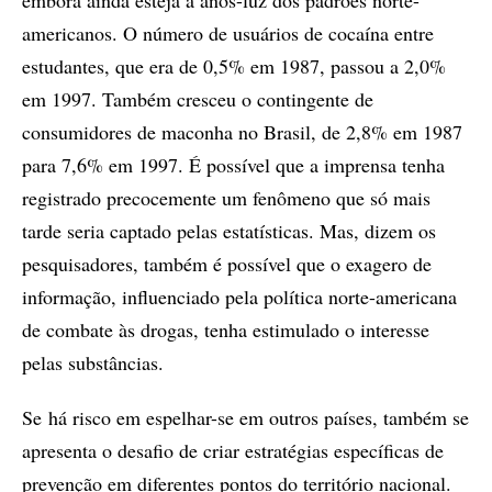
embora ainda esteja a anos-luz dos padrões norte-
americanos. O número de usuários de cocaína entre
estudantes, que era de 0,5% em 1987, passou a 2,0%
em 1997. Também cresceu o contingente de
consumidores de maconha no Brasil, de 2,8% em 1987
para 7,6% em 1997. É possível que a imprensa tenha
registrado precocemente um fenômeno que só mais
tarde seria captado pelas estatísticas. Mas, dizem os
pesquisadores, também é possível que o exagero de
informação, influenciado pela política norte-americana
de combate às drogas, tenha estimulado o interesse
pelas substâncias.
Se há risco em espelhar-se em outros países, também se
apresenta o desafio de criar estratégias específicas de
prevenção em diferentes pontos do território nacional.