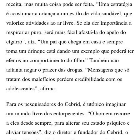
receita, mas muita coisa pode ser feita. “Uma estratégia
é acostumar a criança a um estilo de vida saudável, que
valorize atividades ao ar livre. Se ela der importância a
respirar ar puro, será mais fácil afastá-la do apelo do
cigarro”, diz. “Um pai que chega em casa e sempre
toma um drinque está dando um exemplo que poderá ter
efeitos no comportamento do filho.” Também não
adianta negar o prazer das drogas. “Mensagens que só
tratam dos malefícios perdem credibilidade com os
adolescentes”, afirma.
Para os pesquisadores do Cebrid, é utópico imaginar
um mundo livre dos entorpecentes. “O homem recorre
a eles desde sempre, para alterar seu estado psíquico e
aliviar tensões”, diz o diretor e fundador do Cebrid, o