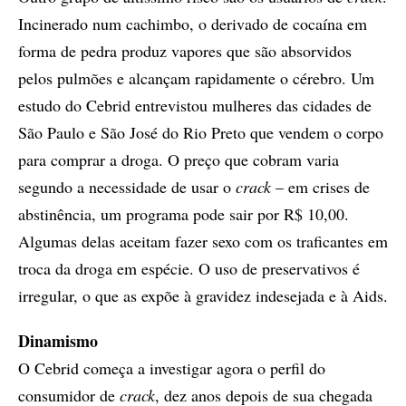
Incinerado num cachimbo, o derivado de cocaína em
forma de pedra produz vapores que são absorvidos
pelos pulmões e alcançam rapidamente o cérebro. Um
estudo do Cebrid entrevistou mulheres das cidades de
São Paulo e São José do Rio Preto que vendem o corpo
para comprar a droga. O preço que cobram varia
segundo a necessidade de usar o
crack
– em crises de
abstinência, um programa pode sair por R$ 10,00.
Algumas delas aceitam fazer sexo com os traficantes em
troca da droga em espécie. O uso de preservativos é
irregular, o que as expõe à gravidez indesejada e à Aids.
Dinamismo
O Cebrid começa a investigar agora o perfil do
consumidor de
crack
, dez anos depois de sua chegada