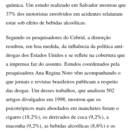
química. Um estudo realizado em Salvador mostrou que
37% dos motoristas envolvidos em acidentes relataram
estar sob efeito de bebidas alcoólicas.
Segundo os pesquisadores do Cebrid, a distorção
resultou, em boa medida, da influência da política anti-
drogas dos Estados Unidos e se reflete na cobertura que
a imprensa faz do assunto. Estudos coordenados pela
pesquisadora Ana Regina Noto vêm acompanhando o
que jornais e revistas brasileiros publicam a respeito
das drogas. Um desses trabalhos, que analisou 502
artigos divulgados em 1998, mostrou que os
psicotrópicos mais abordados em manchetes foram o
cigarro (18,2%), os derivados de coca (9,2%), a
maconha (9,2%), as bebidas alcoólicas (8,6%) e os