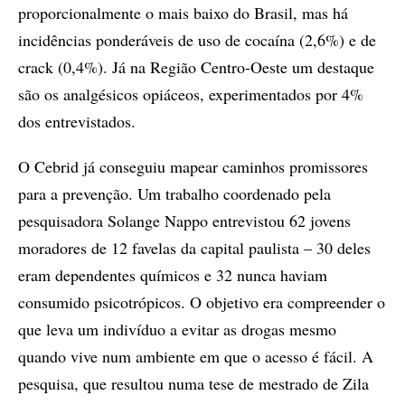
proporcionalmente o mais baixo do Brasil, mas há
incidências ponderáveis de uso de cocaína (2,6%) e de
crack (0,4%). Já na Região Centro-Oeste um destaque
são os analgésicos opiáceos, experimentados por 4%
dos entrevistados.
O Cebrid já conseguiu mapear caminhos promissores
para a prevenção. Um trabalho coordenado pela
pesquisadora Solange Nappo entrevistou 62 jovens
moradores de 12 favelas da capital paulista – 30 deles
eram dependentes químicos e 32 nunca haviam
consumido psicotrópicos. O objetivo era compreender o
que leva um indivíduo a evitar as drogas mesmo
quando vive num ambiente em que o acesso é fácil. A
pesquisa, que resultou numa tese de mestrado de Zila