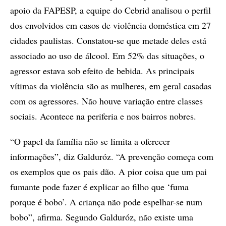
apoio da FAPESP, a equipe do Cebrid analisou o perfil
dos envolvidos em casos de violência doméstica em 27
cidades paulistas. Constatou-se que metade deles está
associado ao uso de álcool. Em 52% das situações, o
agressor estava sob efeito de bebida. As principais
vítimas da violência são as mulheres, em geral casadas
com os agressores. Não houve variação entre classes
sociais. Acontece na periferia e nos bairros nobres.
“O papel da família não se limita a oferecer
informações”, diz Galduróz. “A prevenção começa com
os exemplos que os pais dão. A pior coisa que um pai
fumante pode fazer é explicar ao filho que ‘fuma
porque é bobo’. A criança não pode espelhar-se num
bobo”, afirma. Segundo Galduróz, não existe uma