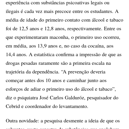
experiência com substâncias psicoativas legais ou
ilegais é cada vez mais precoce entre os estudantes. A
média de idade do primeiro contato com álcool e tabaco
foi de 12,5 anos e 12,8 anos, respectivamente. Entre os
que experimentaram maconha, o primeiro uso ocorreu,
em média, aos 13,9 anos e, no caso da cocaína, aos
14,4 anos. A estatística confirma a impressão de que as
drogas pesadas raramente são a primeira escala na
trajetória da dependência. “A prevenção deveria
começar antes dos 10 anos e caminhar junto aos
esforços de adiar o primeiro uso do álcool e tabaco”,
diz o psiquiatra José Carlos Galduróz, pesquisador do
Cebrid e coordenador do levantamento.
Outra novidade: a pesquisa desmente a ideia de que os