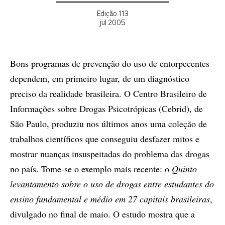
Edição 113
jul 2005
Bons programas de prevenção do uso de entorpecentes
dependem, em primeiro lugar, de um diagnóstico
preciso da realidade brasileira. O Centro Brasileiro de
Informações sobre Drogas Psicotrópicas (Cebrid), de
São Paulo, produziu nos últimos anos uma coleção de
trabalhos científicos que conseguiu desfazer mitos e
mostrar nuanças insuspeitadas do problema das drogas
no país. Tome-se o exemplo mais recente: o
Quinto
levantamento sobre o uso de drogas entre estudantes do
ensino fundamental e médio em 27 capitais brasileiras
,
divulgado no final de maio. O estudo mostra que a