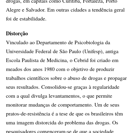
drogas, em capitais como Curitiba, Fortaleza, Porto
Alegre e Salvador. Em outras cidades a tendência geral
foi de estabilidade.
Distorção
Vinculado ao Departamento de Psicobiologia da
Universidade Federal de São Paulo (Unifesp), antiga
Escola Paulista de Medicina, o Cebrid foi criado em
meados dos anos 1980 com o objetivo de produzir
trabalhos científicos sobre o abuso de drogas e propagar
seus resultados. Consolidou-se graças à regularidade
com a qual divulga levantamentos, o que permite
monitorar mudanças de comportamento. Um de seus
pratos-de-resistência é a tese de que os brasileiros têm
uma imagem distorcida do problema das drogas. Os
pesquisadores convenceram-se de que a sociedade