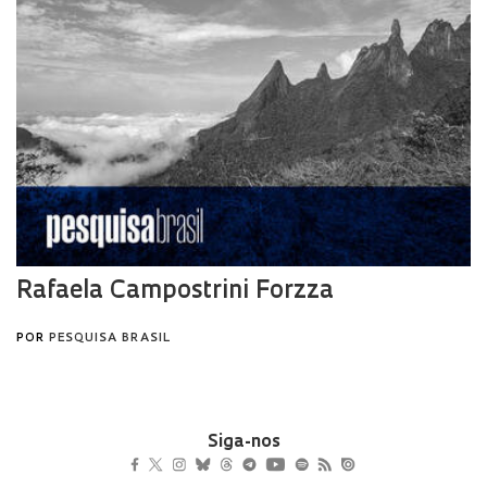
Siga-nos