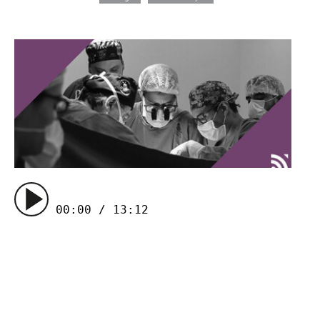
00:00 / 13:12