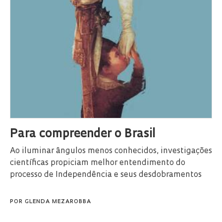
Para compreender o Brasil
Ao iluminar ângulos menos conhecidos, investigações
científicas propiciam melhor entendimento do
processo de Independência e seus desdobramentos
POR
GLENDA MEZAROBBA