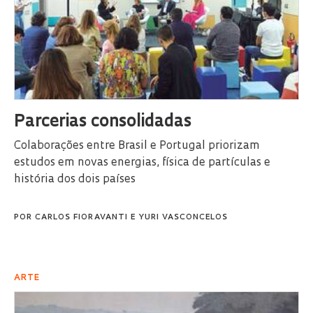
Parcerias consolidadas
Colaborações entre Brasil e Portugal priorizam
estudos em novas energias, física de partículas e
história dos dois países
POR
CARLOS FIORAVANTI
E
YURI VASCONCELOS
ARTE