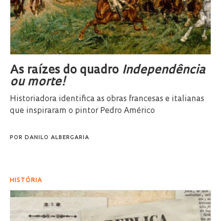
As raízes do quadro
Independência
ou morte!
Historiadora identifica as obras francesas e italianas
que inspiraram o pintor Pedro Américo
POR
DANILO ALBERGARIA
HISTÓRIA