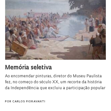
Memória seletiva
Ao encomendar pinturas, diretor do Museu Paulista
fez, no começo do século XX, um recorte da história
da Independência que excluiu a participação popular
POR
CARLOS FIORAVANTI