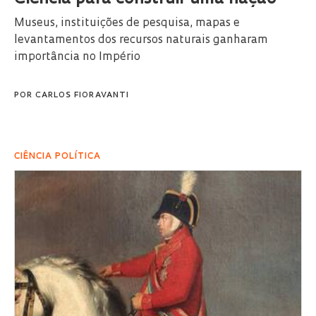
Museus, instituições de pesquisa, mapas e
levantamentos dos recursos naturais ganharam
importância no Império
POR
CARLOS FIORAVANTI
CIÊNCIA POLÍTICA