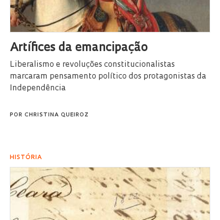
Artífices da emancipação
Liberalismo e revoluções constitucionalistas
marcaram pensamento político dos protagonistas da
Independência
POR
CHRISTINA QUEIROZ
HISTÓRIA