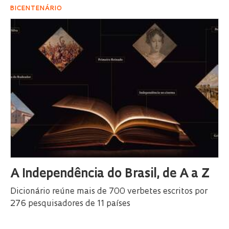
BICENTENÁRIO
A Independência do Brasil, de A a Z
Dicionário reúne mais de 700 verbetes escritos por
276 pesquisadores de 11 países