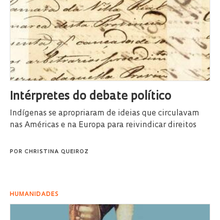
Intérpretes do debate político
Indígenas se apropriaram de ideias que circulavam
nas Américas e na Europa para reivindicar direitos
POR
CHRISTINA QUEIROZ
HUMANIDADES