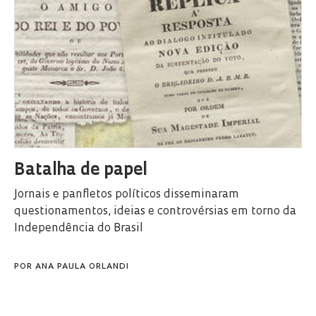
Batalha de papel
Jornais e panfletos políticos disseminaram
questionamentos, ideias e controvérsias em torno da
Independência do Brasil
POR
ANA PAULA ORLANDI