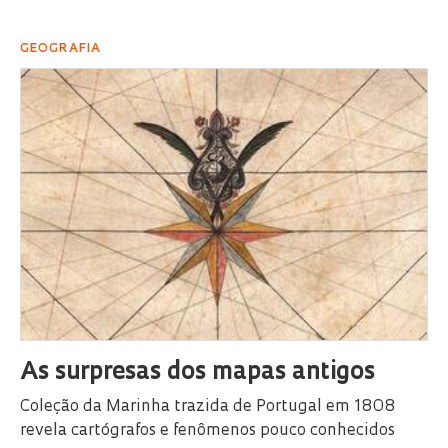
GEOGRAFIA
As surpresas dos mapas antigos
Coleção da Marinha trazida de Portugal em 1808
revela cartógrafos e fenômenos pouco conhecidos