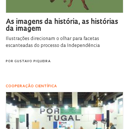
As imagens da história, as histórias
da imagem
Ilustrações direcionam o olhar para facetas
escanteadas do processo da Independência
POR
GUSTAVO PIQUEIRA
COOPERAÇÃO CIENTÍFICA