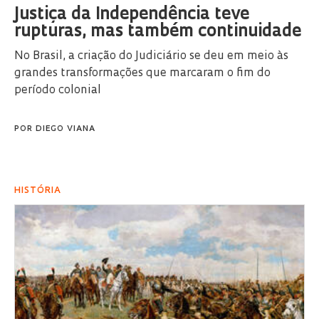
Justiça da Independência teve
rupturas, mas também continuidade
No Brasil, a criação do Judiciário se deu em meio às
grandes transformações que marcaram o fim do
período colonial
POR
DIEGO VIANA
HISTÓRIA