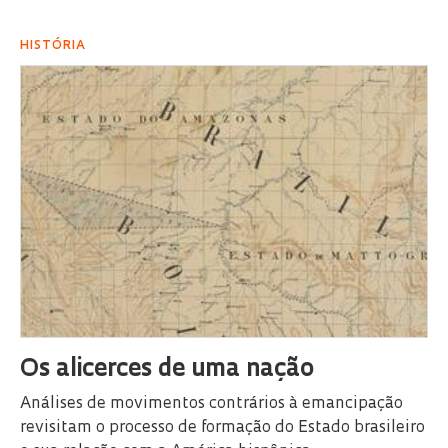
HISTÓRIA
Os alicerces de uma nação
Análises de movimentos contrários à emancipação
revisitam o processo de formação do Estado brasileiro