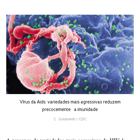
Vírus da Aids: variedades mais agressivas reduzem
precocemente a imunidade
C. Goldsmith / CDC