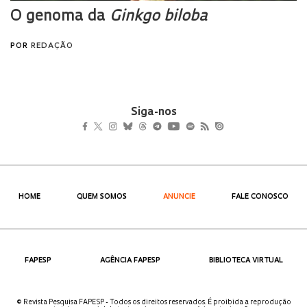
Siga-nos
HOME
QUEM SOMOS
ANUNCIE
FALE CONOSCO
FAPESP
AGÊNCIA FAPESP
BIBLIOTECA VIRTUAL
© Revista Pesquisa FAPESP - Todos os direitos reservados. É proibida a reprodução