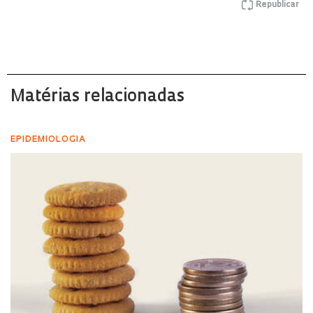
Republicar