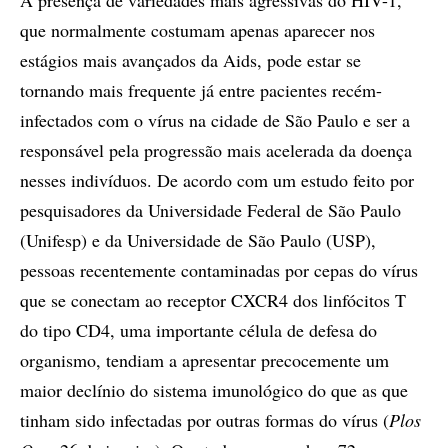
A presença de variedades mais agressivas do HIV-1,
que normalmente costumam apenas aparecer nos
estágios mais avançados da Aids, pode estar se
tornando mais frequente já entre pacientes recém-
infectados com o vírus na cidade de São Paulo e ser a
responsável pela progressão mais acelerada da doença
nesses indivíduos. De acordo com um estudo feito por
pesquisadores da Universidade Federal de São Paulo
(Unifesp) e da Universidade de São Paulo (USP),
pessoas recentemente contaminadas por cepas do vírus
que se conectam ao receptor CXCR4 dos linfócitos T
do tipo CD4, uma importante célula de defesa do
organismo, tendiam a apresentar precocemente um
maior declínio do sistema imunológico do que as que
tinham sido infectadas por outras formas do vírus (
Plos