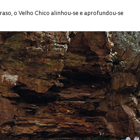
raso, o Velho Chico alinhou-se e aprofundou-se