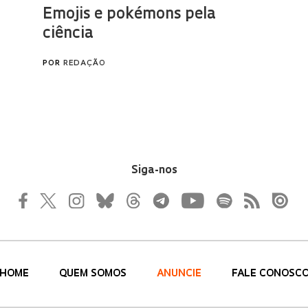
Siga-nos
HOME
QUEM SOMOS
ANUNCIE
FALE CONOSC