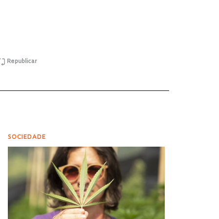
Republicar