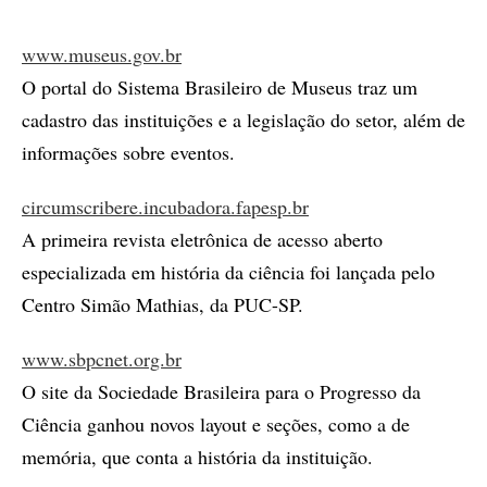
www.museus.gov.br
O portal do Sistema Brasileiro de Museus traz um
cadastro das instituições e a legislação do setor, além de
informações sobre eventos.
circumscribere.incubadora.fapesp.br
A primeira revista eletrônica de acesso aberto
especializada em história da ciência foi lançada pelo
Centro Simão Mathias, da PUC-SP.
www.sbpcnet.org.br
O site da Sociedade Brasileira para o Progresso da
Ciência ganhou novos layout e seções, como a de
memória, que conta a história da instituição.