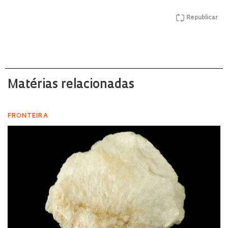
Republicar