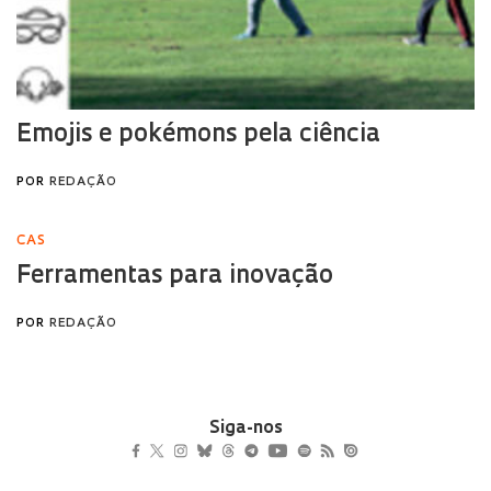
Siga-nos