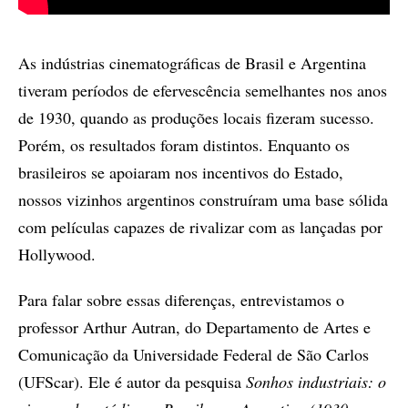
As indústrias cinematográficas de Brasil e Argentina
tiveram períodos de efervescência semelhantes nos anos
de 1930, quando as produções locais fizeram sucesso.
Porém, os resultados foram distintos. Enquanto os
brasileiros se apoiaram nos incentivos do Estado,
nossos vizinhos argentinos construíram uma base sólida
com películas capazes de rivalizar com as lançadas por
Hollywood.
Para falar sobre essas diferenças, entrevistamos o
professor Arthur Autran, do Departamento de Artes e
Comunicação da Universidade Federal de São Carlos
(UFScar). Ele é autor da pesquisa
Sonhos industriais: o