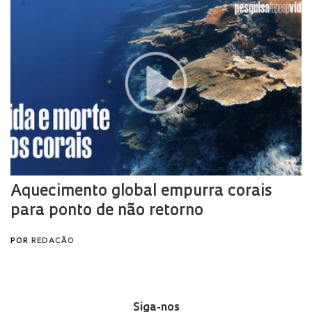
Siga-nos