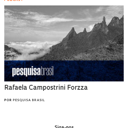
Siga-nos