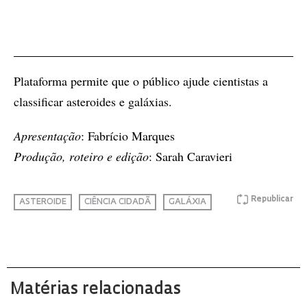
Plataforma permite que o público ajude cientistas a
classificar asteroides e galáxias.
Apresentação
: Fabrício Marques
Produção, roteiro e edição
: Sarah Caravieri
Republicar
ASTEROIDE
CIÊNCIA CIDADÃ
GALÁXIA