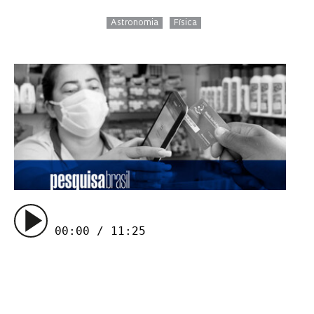
Astronomia
Física
00:00 / 11:25