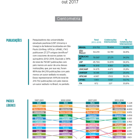
out 2017
Cientometria