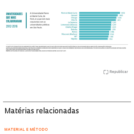
Republicar