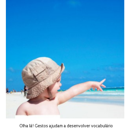
Olha lá! Gestos ajudam a desenvolver vocabulário