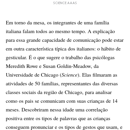
SCIENCE AAAS
Em torno da mesa, os integrantes de uma família
italiana falam todos ao mesmo tempo. A explicação
para essa grande capacidade de comunicação pode estar
em outra característica típica dos italianos: o hábito de
gesticular. É o que sugere o trabalho das psicólogas
Meredith Rowe e Susan Goldin-Meadow, da
Universidade de Chicago (
Science
). Elas filmaram as
atividades de 50 famílias, representantes das diversas
classes sociais da região de Chicago, para analisar
como os pais se comunicam com suas crianças de 14
meses. Descobriram nessa idade uma correlação
positiva entre os tipos de palavras que as crianças
conseguem pronunciar e os tipos de gestos que usam, e