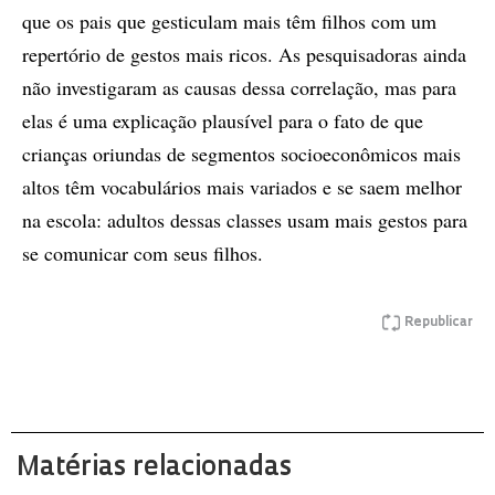
que os pais que gesticulam mais têm filhos com um
repertório de gestos mais ricos. As pesquisadoras ainda
não investigaram as causas dessa correlação, mas para
elas é uma explicação plausível para o fato de que
crianças oriundas de segmentos socioeconômicos mais
altos têm vocabulários mais variados e se saem melhor
na escola: adultos dessas classes usam mais gestos para
se comunicar com seus filhos.
Republicar