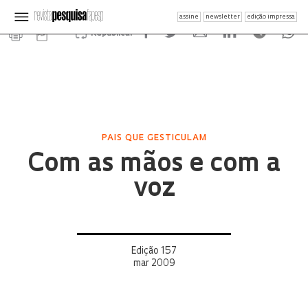
assine
newsletter
edição impressa
Republicar
PAIS QUE GESTICULAM
Com as mãos e com a
voz
Edição 157
mar 2009