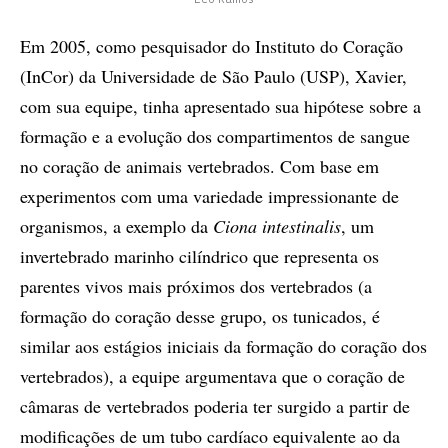
Léo Ramos
Em 2005, como pesquisador do Instituto do Coração
(InCor) da Universidade de São Paulo (USP), Xavier,
com sua equipe, tinha apresentado sua hipótese sobre a
formação e a evolução dos compartimentos de sangue
no coração de animais vertebrados. Com base em
experimentos com uma variedade impressionante de
organismos, a exemplo da
Ciona intestinalis
, um
invertebrado marinho cilíndrico que representa os
parentes vivos mais próximos dos vertebrados (a
formação do coração desse grupo, os tunicados, é
similar aos estágios iniciais da formação do coração dos
vertebrados), a equipe argumentava que o coração de
câmaras de vertebrados poderia ter surgido a partir de
modificações de um tubo cardíaco equivalente ao da