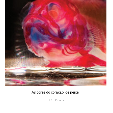
As cores do coração: de peixe…
Léo Ramos