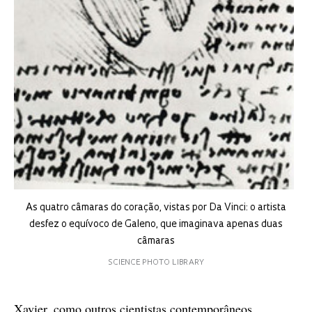
As quatro câmaras do coração, vistas por Da Vinci: o artista
desfez o equívoco de Galeno, que imaginava apenas duas
câmaras
SCIENCE PHOTO LIBRARY
Xavier, como outros cientistas contemporâneos,