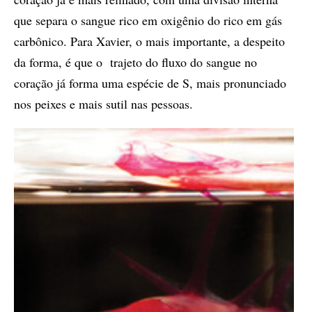
que separa o sangue rico em oxigênio do rico em gás
carbônico. Para Xavier, o mais importante, a despeito
da forma, é que o trajeto do fluxo do sangue no
coração já forma uma espécie de S, mais pronunciado
nos peixes e mais sutil nas pessoas.