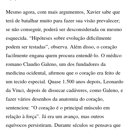
Mesmo agora, com mais argumentos, Xavier sabe que
terá de batalhar muito para fazer sua visão prevalecer;
se não conseguir, poderá ser desconsiderada ou mesmo
esquecida. “Hipóteses sobre evolução dificilmente
podem ser testadas”, observa. Além disso, o coração
facilmente engana quem procura entendê-lo. O médico
romano Claudio Galeno, um dos fundadores da
medicina ocidental, afirmou que o coração era feito de
um tecido especial. Quase 1.500 anos depois, Leonardo
da Vinci, depois de dissecar cadáveres, como Galeno, e
fazer vários desenhos da anatomia do coração,
sentenciou: “O coração é o principal músculo em
relação à força”. Já era um avanço, mas outros
equívocos persistiram. Durante séculos se pensava que