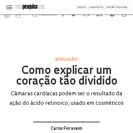
assine
newsletter
edição impressa
Republicar
EVOLUÇÃO
Como explicar um
coração tão dividido
Câmaras cardíacas podem ser o resultado da
ação do ácido retinoico, usado em cosméticos
Carlos Fioravanti