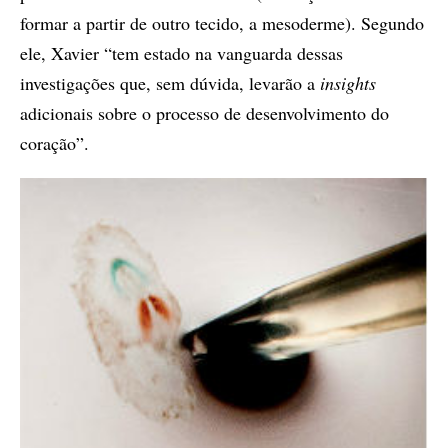
formar a partir de outro tecido, a mesoderme). Segundo
ele, Xavier “tem estado na vanguarda dessas
investigações que, sem dúvida, levarão a
insights
adicionais sobre o processo de desenvolvimento do
coração”.