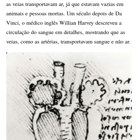
as veias transportavam ar, já que estavam vazias em
animais e pessoas mortas. Um século depois de Da
Vinci, o médico inglês Willian Harvey descreveu a
circulação do sangue em detalhes, mostrando que as
veias, como as artérias, transportavam sangue e não ar.