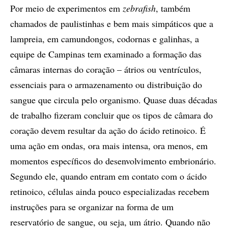
Por meio de experimentos em
zebrafish
, também
chamados de paulistinhas e bem mais simpáticos que a
lampreia, em camundongos, codornas e galinhas, a
equipe de Campinas tem examinado a formação das
câmaras internas do coração – átrios ou ventrículos,
essenciais para o armazenamento ou distribuição do
sangue que circula pelo organismo. Quase duas décadas
de trabalho fizeram concluir que os tipos de câmara do
coração devem resultar da ação do ácido retinoico. É
uma ação em ondas, ora mais intensa, ora menos, em
momentos específicos do desenvolvimento embrionário.
Segundo ele, quando entram em contato com o ácido
retinoico, células ainda pouco especializadas recebem
instruções para se organizar na forma de um
reservatório de sangue, ou seja, um átrio. Quando não