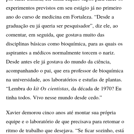
experimentos previstos em seu estágio já no primeiro
ano do curso de medicina em Fortaleza. “Desde a
graduação eu já queria ser pesquisador”, diz ele, ao
comentar, em seguida, que gostava muito das
disciplinas básicas como bioquímica, para as quais os
aspirantes a médicos normalmente torcem o nariz.
Desde antes ele já gostava do mundo da ciência,
acompanhando o pai, que era professor de bioquímica
na universidade, aos laboratórios e estufas de plantas.
“Lembra do
kit
Os cientistas
, da década de 1970? Eu
tinha todos. Vivo nesse mundo desde cedo.”
Xavier demorou cinco anos até montar sua própria
equipe e o laboratório de que precisava para retomar o
ritmo de trabalho que desejava. “Se ficar sozinho, está