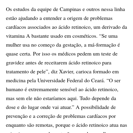
Os estudos da equipe de Campinas e outros nessa linha
estão ajudando a entender a origem de problemas
cardíacos associados ao ácido retinoico, um derivado da
vitamina A bastante usado em cosméticos. “Se uma
mulher usa no começo da gestação, a má-formação é
quase certa. Por isso os médicos pedem um teste de
gravidez antes de receitarem ácido retinoico para
tratamento de pele”, diz Xavier, carioca formado em
medicina pela Universidade Federal do Ceará. “O ser
humano é extremamente sensível ao ácido retinoico,
mas sem ele não estaríamos aqui. Tudo depende da
dose e do lugar onde vai atuar.” A possibilidade de
prevenção e a correção de problemas cardíacos por
enquanto são remotas, porque o ácido retinoico atua nas