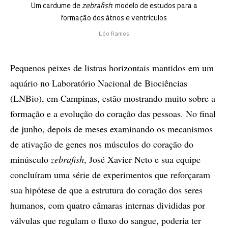
Um cardume de
zebrafish
: modelo de estudos para a
formação dos átrios e ventrículos
Léo Ramos
Pequenos peixes de listras horizontais mantidos em um
aquário no Laboratório Nacional de Biociências
(LNBio), em Campinas, estão mostrando muito sobre a
formação e a evolução do coração das pessoas. No final
de junho, depois de meses examinando os mecanismos
de ativação de genes nos músculos do coração do
minúsculo
zebrafish
, José Xavier Neto e sua equipe
concluíram uma série de experimentos que reforçaram
sua hipótese de que a estrutura do coração dos seres
humanos, com quatro câmaras internas divididas por
válvulas que regulam o fluxo do sangue, poderia ter