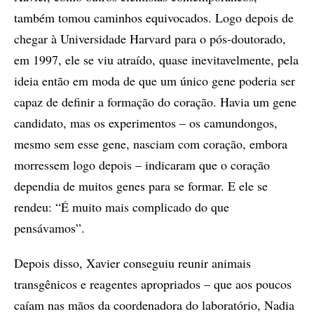
também tomou caminhos equivocados. Logo depois de
chegar à Universidade Harvard para o pós-doutorado,
em 1997, ele se viu atraído, quase inevitavelmente, pela
ideia então em moda de que um único gene poderia ser
capaz de definir a formação do coração. Havia um gene
candidato, mas os experimentos – os camundongos,
mesmo sem esse gene, nasciam com coração, embora
morressem logo depois – indicaram que o coração
dependia de muitos genes para se formar. E ele se
rendeu: “É muito mais complicado do que
pensávamos”.
Depois disso, Xavier conseguiu reunir animais
transgênicos e reagentes apropriados – que aos poucos
caíam nas mãos da coordenadora do laboratório, Nadia