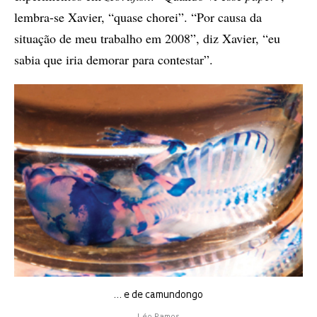
lembra-se Xavier, “quase chorei”. “Por causa da
situação de meu trabalho em 2008”, diz Xavier, “eu
sabia que iria demorar para contestar”.
… e de camundongo