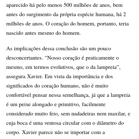
aparecido há pelo menos 500 milhões de anos, bem
antes do surgimento da própria espécie humana, há 2
milhões de anos. O coração do homem, portanto, teria
nascido antes mesmo do homem.
As implicações dessa conclusão são um pouco
desconcertantes. “Nosso coração é praticamente o
mesmo, em termos evolutivos, que o da lampreia”,
assegura Xavier. Em vista da importância e dos
significados do coração humano, não é muito
confortável pensar nessa semelhança, já que a lampreia
é um peixe alongado e primitivo, facilmente
considerado muito feio, sem nadadeiras nem maxilar, e
cuja boca é uma ventosa circular com o diâmetro do
corpo. Xavier parece não se importar com a