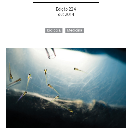
Edição 224
out 2014
Biologia
Medicina