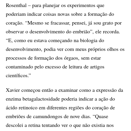
Rosenthal – para planejar os experimentos que
poderiam indicar coisas novas sobre a formação do
coração. “Mesmo se fracassar, pensei, já sou grato por
observar o desenvolvimento do embrião”, ele recorda.
“E, como eu estava começando na biologia do
desenvolvimento, podia ver com meus próprios olhos os
processos de formação dos órgaos, sem estar
contaminado pelo excesso de leitura de artigos
científicos.”
Xavier começou então a examinar como a expressão da
enzima betagalactosidade poderia indicar a ação do
ácido retinoico em diferentes regiões do coração de
embriões de camundongos de nove dias. “Quase
descolei a retina tentando ver o que não existia nos