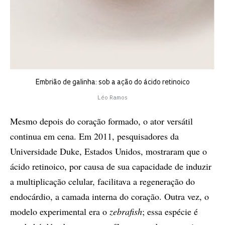
Embrião de galinha: sob a ação do ácido retinoico
Léo Ramos
Mesmo depois do coração formado, o ator versátil
continua em cena. Em 2011, pesquisadores da
Universidade Duke, Estados Unidos, mostraram que o
ácido retinoico, por causa de sua capacidade de induzir
a multiplicação celular, facilitava a regeneração do
endocárdio, a camada interna do coração. Outra vez, o
modelo experimental era o
zebrafish
; essa espécie é