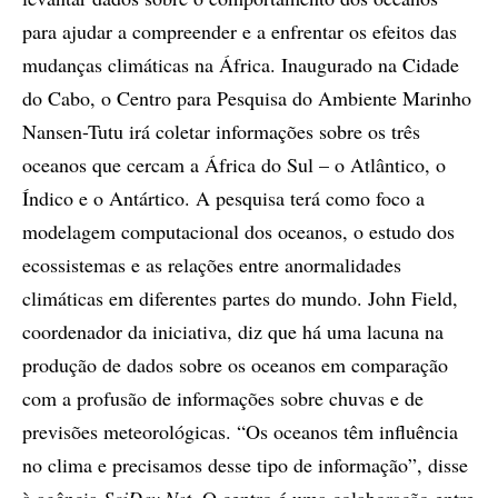
para ajudar a compreender e a enfrentar os efeitos das
mudanças climáticas na África. Inaugurado na Cidade
do Cabo, o Centro para Pesquisa do Ambiente Marinho
Nansen-Tutu irá coletar informações sobre os três
oceanos que cercam a África do Sul – o Atlântico, o
Índico e o Antártico. A pesquisa terá como foco a
modelagem computacional dos oceanos, o estudo dos
ecossistemas e as relações entre anormalidades
climáticas em diferentes partes do mundo. John Field,
coordenador da iniciativa, diz que há uma lacuna na
produção de dados sobre os oceanos em comparação
com a profusão de informações sobre chuvas e de
previsões meteorológicas. “Os oceanos têm influência
no clima e precisamos desse tipo de informação”, disse