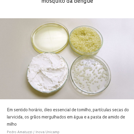
mosquito da dengue
Em sentido horário, óleo essencial de tomilho, partículas secas do
larvicida, os grãos mergulhados em água e a pasta de amido de
milho
Pedro Amatuzzi / Inova Unicamp