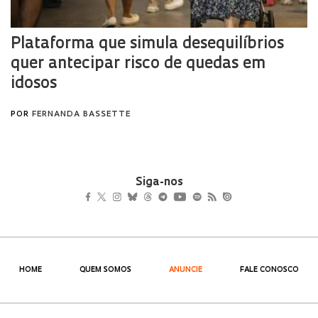
Siga-nos
HOME
QUEM SOMOS
ANUNCIE
FALE CONOSCO