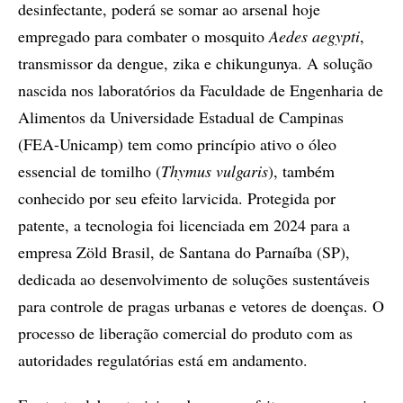
desinfectante, poderá se somar ao arsenal hoje
empregado para combater o mosquito
Aedes aegypti
,
transmissor da dengue, zika e chikungunya. A solução
nascida nos laboratórios da Faculdade de Engenharia de
Alimentos da Universidade Estadual de Campinas
(FEA-Unicamp) tem como princípio ativo o óleo
essencial de tomilho (
Thymus vulgaris
), também
conhecido por seu efeito larvicida. Protegida por
patente, a tecnologia foi licenciada em 2024 para a
empresa Zöld Brasil, de Santana do Parnaíba (SP),
dedicada ao desenvolvimento de soluções sustentáveis
para controle de pragas urbanas e vetores de doenças. O
processo de liberação comercial do produto com as
autoridades regulatórias está em andamento.