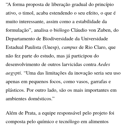
“A forma proposta de liberação gradual do princípio
ativo, o timol, acaba estendendo o seu efeito, o que é
muito interessante, assim como a estabilidade da
formulação”, analisa o biólogo Cláudio von Zuben, do
Departamento de Biodiversidade da Universidade
Estadual Paulista (Unesp),
campus
de Rio Claro, que
não fez parte do estudo, mas já participou do
desenvolvimento de outros larvicidas contra
Aedes
aegypti
. “Uma das limitações da inovação seria seu uso
apenas em pequenos focos, como vasos, garrafas e
plásticos. Por outro lado, são os mais importantes em
ambientes domésticos.”
Além de Prata, a equipe responsável pelo projeto foi
composta pelo químico e tecnólogo em alimentos