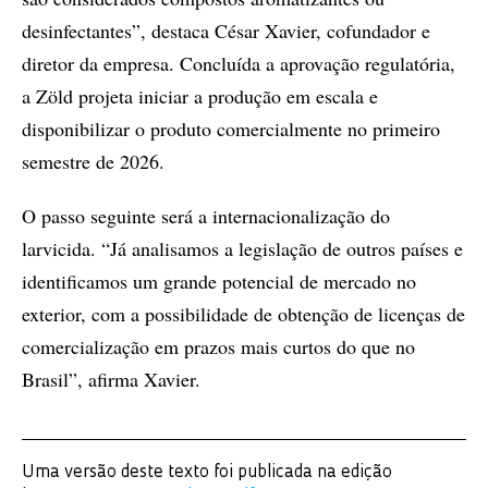
desinfectantes”, destaca César Xavier, cofundador e
diretor da empresa. Concluída a aprovação regulatória,
a Zöld projeta iniciar a produção em escala e
disponibilizar o produto comercialmente no primeiro
semestre de 2026.
O passo seguinte será a internacionalização do
larvicida. “Já analisamos a legislação de outros países e
identificamos um grande potencial de mercado no
exterior, com a possibilidade de obtenção de licenças de
comercialização em prazos mais curtos do que no
Brasil”, afirma Xavier.
Uma versão deste texto foi publicada na edição