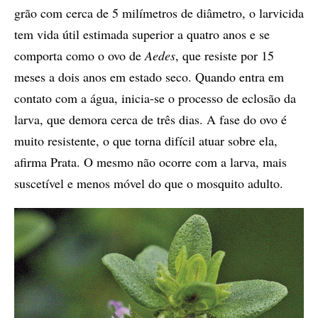
grão com cerca de 5 milímetros de diâmetro, o larvicida
tem vida útil estimada superior a quatro anos e se
comporta como o ovo de
Aedes
, que resiste por 15
meses a dois anos em estado seco. Quando entra em
contato com a água, inicia-se o processo de eclosão da
larva, que demora cerca de três dias. A fase do ovo é
muito resistente, o que torna difícil atuar sobre ela,
afirma Prata. O mesmo não ocorre com a larva, mais
suscetível e menos móvel do que o mosquito adulto.