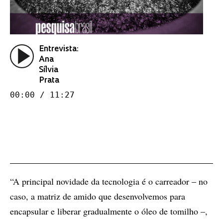
Entrevista:
Ana
Sílvia
Prata
00:00 / 11:27
“A principal novidade da tecnologia é o carreador – no
caso, a matriz de amido que desenvolvemos para
encapsular e liberar gradualmente o óleo de tomilho –,