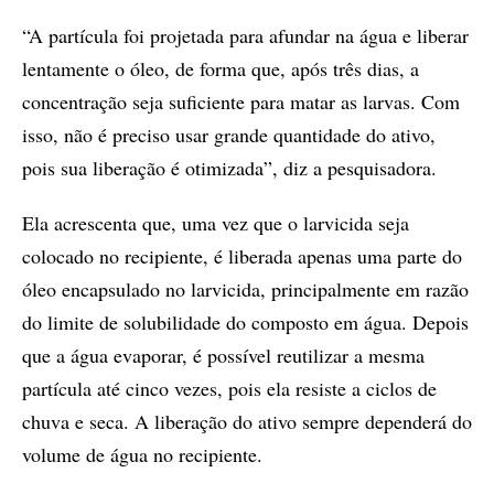
“A partícula foi projetada para afundar na água e liberar
lentamente o óleo, de forma que, após três dias, a
concentração seja suficiente para matar as larvas. Com
isso, não é preciso usar grande quantidade do ativo,
pois sua liberação é otimizada”, diz a pesquisadora.
Ela acrescenta que, uma vez que o larvicida seja
colocado no recipiente, é liberada apenas uma parte do
óleo encapsulado no larvicida, principalmente em razão
do limite de solubilidade do composto em água. Depois
que a água evaporar, é possível reutilizar a mesma
partícula até cinco vezes, pois ela resiste a ciclos de
chuva e seca. A liberação do ativo sempre dependerá do
volume de água no recipiente.