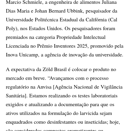
Marcio Schmiele, a engenheira de alimentos Juliana
Dias Maria e Johan Bernard Ubbink, pesquisador da
Universidade Politécnica Estadual da Califórnia (Cal
Poly), nos Estados Unidos. Os pesquisadores foram
premiados na categoria Propriedade Intelectual
Licenciada no Prêmio Inventores 2025, promovido pela
Inova Unicamp, a agência de inovação da universidade.
A expectativa da Zöld Brasil é colocar o produto no
mercado em breve. “Avançamos com o processo
regulatório na Anvisa [Agência Nacional de Vigilância
Sanitária]. Estamos realizando os testes laboratoriais
exigidos e atualizando a documentação para que os
ativos utilizados na formulação do larvicida sejam
enquadrados como desinfestantes ou inseticidas; hoje,
são considerados compostos aromatizantes ou