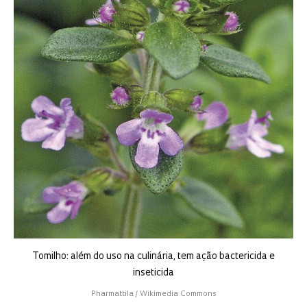
Tomilho: além do uso na culinária, tem ação bactericida e
inseticida
Pharmattila / Wikimedia Commons