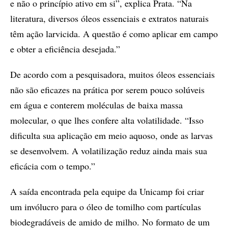
e não o princípio ativo em si”, explica Prata. “Na
literatura, diversos óleos essenciais e extratos naturais
têm ação larvicida. A questão é como aplicar em campo
e obter a eficiência desejada.”
De acordo com a pesquisadora, muitos óleos essenciais
não são eficazes na prática por serem pouco solúveis
em água e conterem moléculas de baixa massa
molecular, o que lhes confere alta volatilidade. “Isso
dificulta sua aplicação em meio aquoso, onde as larvas
se desenvolvem. A volatilização reduz ainda mais sua
eficácia com o tempo.”
A saída encontrada pela equipe da Unicamp foi criar
um invólucro para o óleo de tomilho com partículas
biodegradáveis de amido de milho. No formato de um