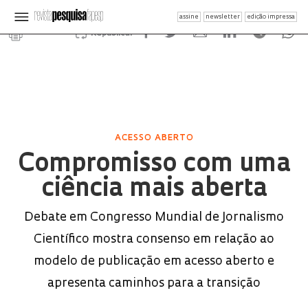
assine
newsletter
edição impressa
Republicar
ACESSO ABERTO
Compromisso com uma
ciência mais aberta
Debate em Congresso Mundial de Jornalismo
Científico mostra consenso em relação ao
modelo de publicação em acesso aberto e
apresenta caminhos para a transição