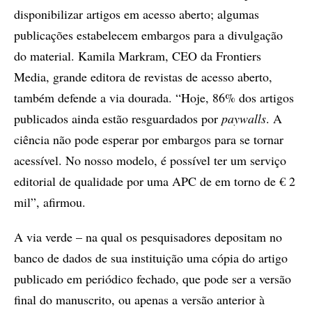
disponibilizar artigos em acesso aberto; algumas
publicações estabelecem embargos para a divulgação
do material. Kamila Markram, CEO da Frontiers
Media, grande editora de revistas de acesso aberto,
também defende a via dourada. “Hoje, 86% dos artigos
publicados ainda estão resguardados por
paywalls
. A
ciência não pode esperar por embargos para se tornar
acessível. No nosso modelo, é possível ter um serviço
editorial de qualidade por uma APC de em torno de € 2
mil”, afirmou.
A via verde – na qual os pesquisadores depositam no
banco de dados de sua instituição uma cópia do artigo
publicado em periódico fechado, que pode ser a versão
final do manuscrito, ou apenas a versão anterior à