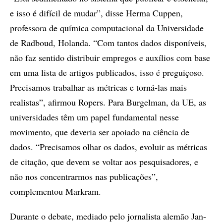
e isso é difícil de mudar”, disse Herma Cuppen,
professora de química computacional da Universidade
de Radboud, Holanda. “Com tantos dados disponíveis,
não faz sentido distribuir empregos e auxílios com base
em uma lista de artigos publicados, isso é preguiçoso.
Precisamos trabalhar as métricas e torná-las mais
realistas”, afirmou Ropers. Para Burgelman, da UE, as
universidades têm um papel fundamental nesse
movimento, que deveria ser apoiado na ciência de
dados. “Precisamos olhar os dados, evoluir as métricas
de citação, que devem se voltar aos pesquisadores, e
não nos concentrarmos nas publicações”,
complementou Markram.
Durante o debate, mediado pelo jornalista alemão Jan-