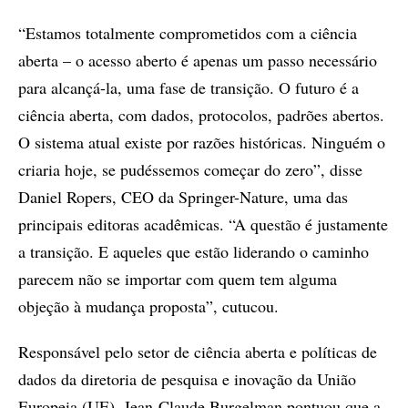
“Estamos totalmente comprometidos com a ciência
aberta – o acesso aberto é apenas um passo necessário
para alcançá-la, uma fase de transição. O futuro é a
ciência aberta, com dados, protocolos, padrões abertos.
O sistema atual existe por razões históricas. Ninguém o
criaria hoje, se pudéssemos começar do zero”, disse
Daniel Ropers, CEO da Springer-Nature, uma das
principais editoras acadêmicas. “A questão é justamente
a transição. E aqueles que estão liderando o caminho
parecem não se importar com quem tem alguma
objeção à mudança proposta”, cutucou.
Responsável pelo setor de ciência aberta e políticas de
dados da diretoria de pesquisa e inovação da União
Europeia (UE), Jean-Claude Burgelman pontuou que a