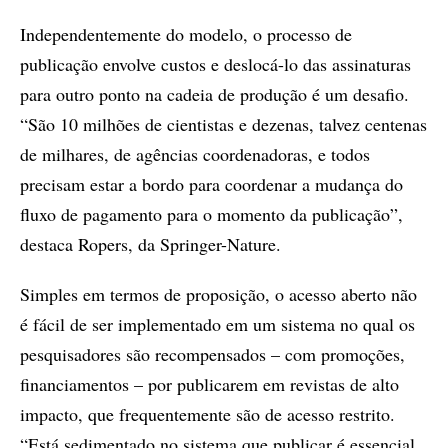
Independentemente do modelo, o processo de
publicação envolve custos e deslocá-lo das assinaturas
para outro ponto na cadeia de produção é um desafio.
“São 10 milhões de cientistas e dezenas, talvez centenas
de milhares, de agências coordenadoras, e todos
precisam estar a bordo para coordenar a mudança do
fluxo de pagamento para o momento da publicação”,
destaca Ropers, da Springer-Nature.
Simples em termos de proposição, o acesso aberto não
é fácil de ser implementado em um sistema no qual os
pesquisadores são recompensados – com promoções,
financiamentos – por publicarem em revistas de alto
impacto, que frequentemente são de acesso restrito.
“Está sedimentado no sistema que publicar é essencial,