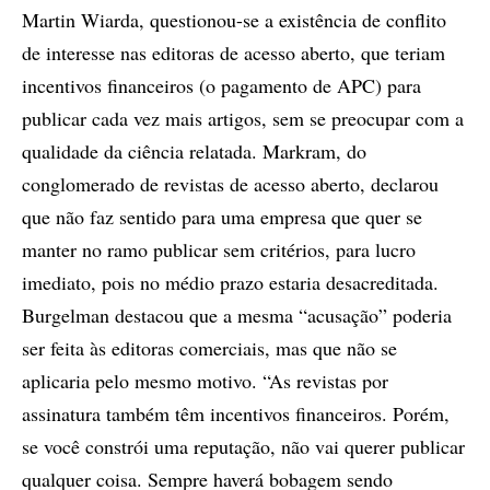
Martin Wiarda, questionou-se a existência de conflito
de interesse nas editoras de acesso aberto, que teriam
incentivos financeiros (o pagamento de APC) para
publicar cada vez mais artigos, sem se preocupar com a
qualidade da ciência relatada. Markram, do
conglomerado de revistas de acesso aberto, declarou
que não faz sentido para uma empresa que quer se
manter no ramo publicar sem critérios, para lucro
imediato, pois no médio prazo estaria desacreditada.
Burgelman destacou que a mesma “acusação” poderia
ser feita às editoras comerciais, mas que não se
aplicaria pelo mesmo motivo. “As revistas por
assinatura também têm incentivos financeiros. Porém,
se você constrói uma reputação, não vai querer publicar
qualquer coisa. Sempre haverá bobagem sendo