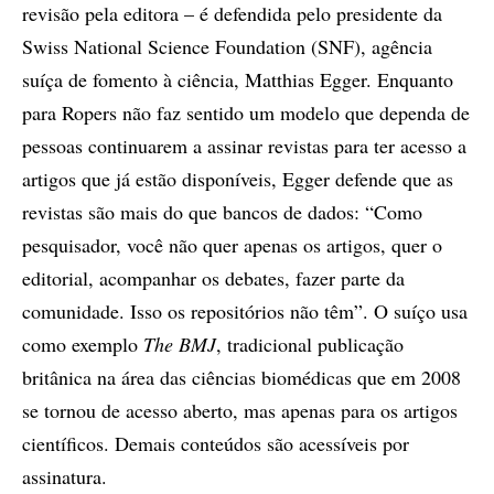
revisão pela editora – é defendida pelo presidente da
Swiss National Science Foundation (SNF), agência
suíça de fomento à ciência, Matthias Egger. Enquanto
para Ropers não faz sentido um modelo que dependa de
pessoas continuarem a assinar revistas para ter acesso a
artigos que já estão disponíveis, Egger defende que as
revistas são mais do que bancos de dados: “Como
pesquisador, você não quer apenas os artigos, quer o
editorial, acompanhar os debates, fazer parte da
comunidade. Isso os repositórios não têm”. O suíço usa
como exemplo
The BMJ
, tradicional publicação
britânica na área das ciências biomédicas que em 2008
se tornou de acesso aberto, mas apenas para os artigos
científicos. Demais conteúdos são acessíveis por
assinatura.