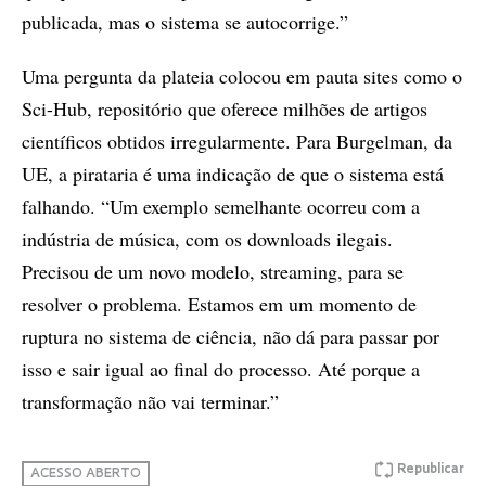
publicada, mas o sistema se autocorrige.”
Uma pergunta da plateia colocou em pauta sites como o
Sci-Hub, repositório que oferece milhões de artigos
científicos obtidos irregularmente. Para Burgelman, da
UE, a pirataria é uma indicação de que o sistema está
falhando. “Um exemplo semelhante ocorreu com a
indústria de música, com os downloads ilegais.
Precisou de um novo modelo, streaming, para se
resolver o problema. Estamos em um momento de
ruptura no sistema de ciência, não dá para passar por
isso e sair igual ao final do processo. Até porque a
transformação não vai terminar.”
Republicar
ACESSO ABERTO