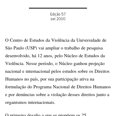
Edição 57
set 2000
O Centro de Estudos da Violência da Universidade de
São Paulo (USP) vai ampliar o trabalho de pesquisa
desenvolvido, há 12 anos, pelo Núcleo de Estudos da
Violência. Nesse período, o Núcleo ganhou projeção
nacional e internacional pelos estudos sobre os Direitos
Humanos no país, por sua participação ativa na
formulação do Programa Nacional de Direitos Humanos
e por denúncias sobre a violação desses direitos junto a
organismos internacionais.
O primeiro desafio a que se propõem os 25