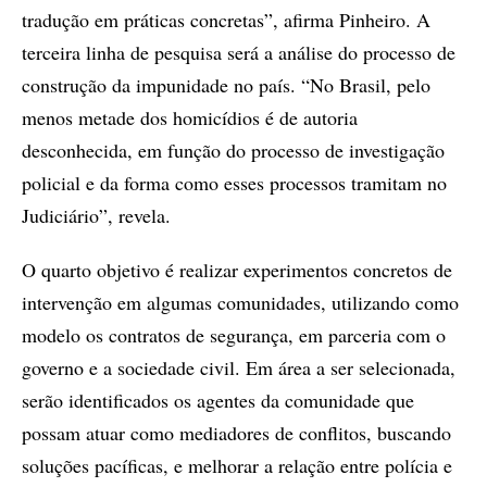
tradução em práticas concretas”, afirma Pinheiro. A
terceira linha de pesquisa será a análise do processo de
construção da impunidade no país. “No Brasil, pelo
menos metade dos homicídios é de autoria
desconhecida, em função do processo de investigação
policial e da forma como esses processos tramitam no
Judiciário”, revela.
O quarto objetivo é realizar experimentos concretos de
intervenção em algumas comunidades, utilizando como
modelo os contratos de segurança, em parceria com o
governo e a sociedade civil. Em área a ser selecionada,
serão identificados os agentes da comunidade que
possam atuar como mediadores de conflitos, buscando
soluções pacíficas, e melhorar a relação entre polícia e