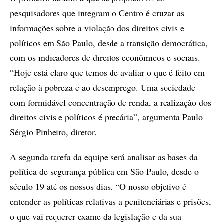
pesquisadores que integram o Centro é cruzar as
informações sobre a violação dos direitos civis e
políticos em São Paulo, desde a transição democrática,
com os indicadores de direitos econômicos e sociais.
“Hoje está claro que temos de avaliar o que é feito em
relação à pobreza e ao desemprego. Uma sociedade
com formidável concentração de renda, a realização dos
direitos civis e políticos é precária”, argumenta Paulo
Sérgio Pinheiro, diretor.
A segunda tarefa da equipe será analisar as bases da
política de segurança pública em São Paulo, desde o
século 19 até os nossos dias. “O nosso objetivo é
entender as políticas relativas a penitenciárias e prisões,
o que vai requerer exame da legislação e da sua