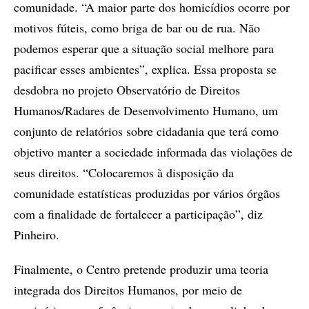
comunidade. “A maior parte dos homicídios ocorre por
motivos fúteis, como briga de bar ou de rua. Não
podemos esperar que a situação social melhore para
pacificar esses ambientes”, explica. Essa proposta se
desdobra no projeto Observatório de Direitos
Humanos/Radares de Desenvolvimento Humano, um
conjunto de relatórios sobre cidadania que terá como
objetivo manter a sociedade informada das violações de
seus direitos. “Colocaremos à disposição da
comunidade estatísticas produzidas por vários órgãos
com a finalidade de fortalecer a participação”, diz
Pinheiro.
Finalmente, o Centro pretende produzir uma teoria
integrada dos Direitos Humanos, por meio de