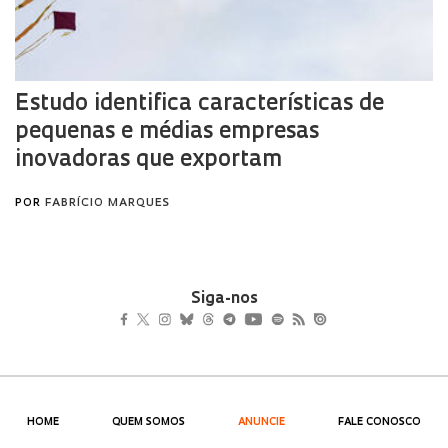
Siga-nos
HOME
QUEM SOMOS
ANUNCIE
FALE CONOSCO