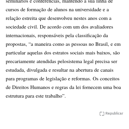
seminários e conferências, mantendo a sua linha de
cursos de formação de alunos na universidade e a
relação estreita que desenvolveu nestes anos com a
sociedade civil. De acordo com um dos avaliadores
internacionais, responsáveis pela classificação da
propostas, “a maneira como as pessoas no Brasil, e em
particular aquelas dos estratos sociais mais baixos, são
precariamente atendidas pelosistema legal precisa ser
estudada, divulgada e resultar na abertura de canais
para programas de legislação e reformas. Os conceitos
de Direitos Humanos e regras da lei fornecem uma boa
estrutura para este trabalho”.
Republicar