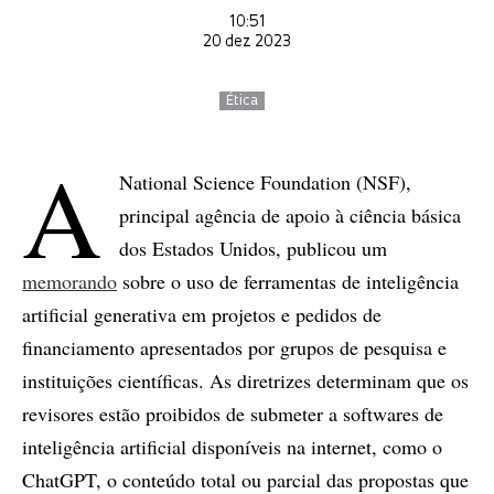
10:51
20 dez 2023
Ética
A
National Science Foundation (NSF),
principal agência de apoio à ciência básica
dos Estados Unidos, publicou um
memorando
sobre o uso de ferramentas de inteligência
artificial generativa em projetos e pedidos de
financiamento apresentados por grupos de pesquisa e
instituições científicas. As diretrizes determinam que os
revisores estão proibidos de submeter a softwares de
inteligência artificial disponíveis na internet, como o
ChatGPT, o conteúdo total ou parcial das propostas que