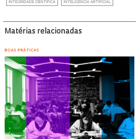
INTEGRIDADE CIENTÍFICA
INTELIGÊNCIA ARTIFICIAL