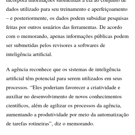
dados utilizado para seu treinamento e aperfeiçoamento
– e posteriormente, os dados podem subsidiar pesquisas
feitas por outros usuários das ferramentas. De acordo
com o memorando, apenas informações públicas podem
ser submetidas pelos revisores a softwares de
inteligência artificial.
A agência reconhece que os sistemas de inteligência
artificial têm potencial para serem utilizados em seus
processos. “Eles poderiam favorecer a criatividade e
auxiliar no desenvolvimento de novos conhecimentos
científicos, além de agilizar os processos da agência,
aumentando a produtividade por meio da automatização
de tarefas rotineiras”, diz o memorando.