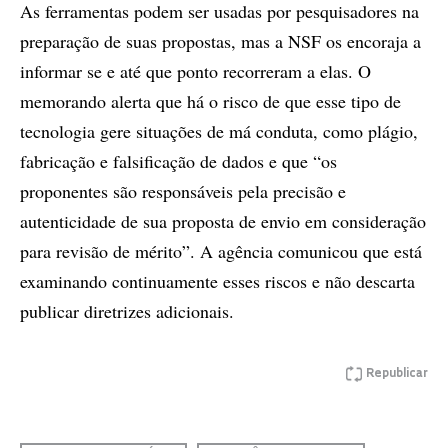
As ferramentas podem ser usadas por pesquisadores na
preparação de suas propostas, mas a NSF os encoraja a
informar se e até que ponto recorreram a elas. O
memorando alerta que há o risco de que esse tipo de
tecnologia gere situações de má conduta, como plágio,
fabricação e falsificação de dados e que “os
proponentes são responsáveis pela precisão e
autenticidade de sua proposta de envio em consideração
para revisão de mérito”. A agência comunicou que está
examinando continuamente esses riscos e não descarta
publicar diretrizes adicionais.
Republicar