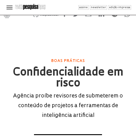
assine
newsletter
edição impressa
Republicar
BOAS PRÁTICAS
Confidencialidade em
risco
Agência proíbe revisores de submeterem o
conteúdo de projetos a ferramentas de
inteligência artificial