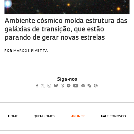
Siga-nos
HOME
QUEM SOMOS
ANUNCIE
FALE CONOSCO