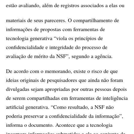
estão avaliando, além de registros associados a elas ou
materiais de seus pareceres. O compartilhamento de
informações de propostas com ferramentas de
tecnologia generativa “viola os princípios de
confidencialidade e integridade do processo de
avaliação de mérito da NSF”, segundo a agência.
De acordo com o memorando, existe o risco de que
ideias originais de pesquisadores que ainda não foram
divulgadas sejam apropriadas por outras pessoas depois
de serem compartilhadas em ferramentas de inteligência
artificial generativa. “Como resultado, a NSF não
poderia preservar a confidencialidade da informação”,
informa o documento. Acontece que a tecnologia
incorpora informações submetidas a ela ao conjunto de