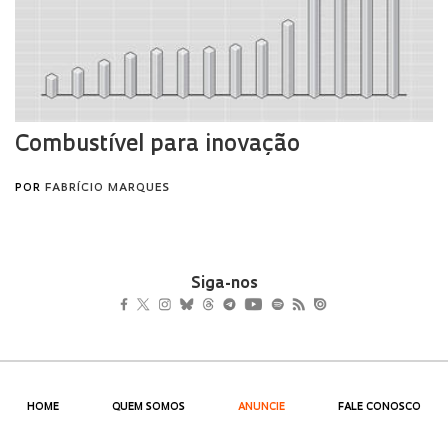
Siga-nos
HOME
QUEM SOMOS
ANUNCIE
FALE CONOSCO