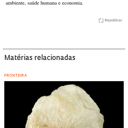
ambiente, saúde humana e economia.
Republicar