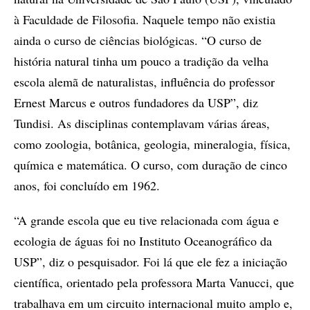
à Faculdade de Filosofia. Naquele tempo não existia
ainda o curso de ciências biológicas. “O curso de
história natural tinha um pouco a tradição da velha
escola alemã de naturalistas, influência do professor
Ernest Marcus e outros fundadores da USP”, diz
Tundisi. As disciplinas contemplavam várias áreas,
como zoologia, botânica, geologia, mineralogia, física,
química e matemática. O curso, com duração de cinco
anos, foi concluído em 1962.
“A grande escola que eu tive relacionada com água e
ecologia de águas foi no Instituto Oceanográfico da
USP”, diz o pesquisador. Foi lá que ele fez a iniciação
científica, orientado pela professora Marta Vanucci, que
trabalhava em um circuito internacional muito amplo e,