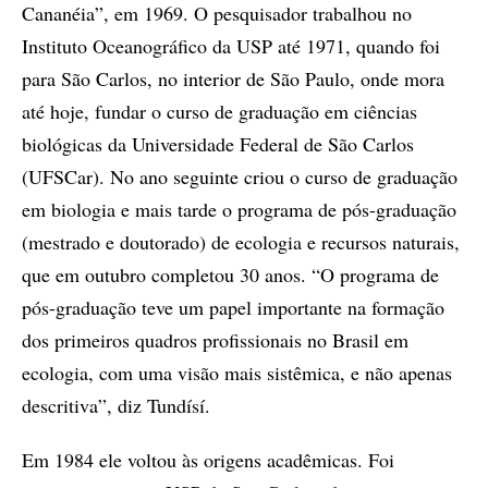
Cananéia”, em 1969. O pesquisador trabalhou no
Instituto Oceanográfico da USP até 1971, quando foi
para São Carlos, no interior de São Paulo, onde mora
até hoje, fundar o curso de graduação em ciências
biológicas da Universidade Federal de São Carlos
(UFSCar). No ano seguinte criou o curso de graduação
em biologia e mais tarde o programa de pós-graduação
(mestrado e doutorado) de ecologia e recursos naturais,
que em outubro completou 30 anos. “O programa de
pós-graduação teve um papel importante na formação
dos primeiros quadros profissionais no Brasil em
ecologia, com uma visão mais sistêmica, e não apenas
descritiva”, diz Tundísí.
Em 1984 ele voltou às origens acadêmicas. Foi