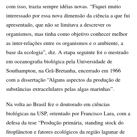
com isso, trazia sempre idéias novas. “Fiquei muito
interessado por essa nova dimensão da ciência a que fui
apresentado, que não se limitava a descrever os
organismos, mas tinha como objetivo conhecer melhor
as inter-relações entre os organismos e o ambiente, a
base da ecologia”, diz. A etapa seguinte foi o mestrado
em oceanografia biológica pela Universidade de
Southampton, na Grã-Bretanha, encerrado em 1966
com a dissertação “Alguns aspectos da produção de
substâncias extracelulares pelas algas marinhas”.
Na volta ao Brasil fez o doutorado em ciências
biológicas na USP, orientado por Francisco Lara, com a
defesa da tese “Produção primária, standing stock do
fitoplâncton e fatores ecológicos da região lagunar de