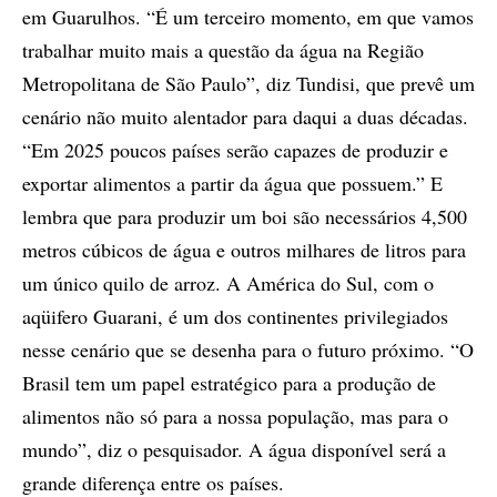
em Guarulhos. “É um terceiro momento, em que vamos
trabalhar muito mais a questão da água na Região
Metropolitana de São Paulo”, diz Tundisi, que prevê um
cenário não muito alentador para daqui a duas décadas.
“Em 2025 poucos países serão capazes de produzir e
exportar alimentos a partir da água que possuem.” E
lembra que para produzir um boi são necessários 4,500
metros cúbicos de água e outros milhares de litros para
um único quilo de arroz. A América do Sul, com o
aqüifero Guarani, é um dos continentes privilegiados
nesse cenário que se desenha para o futuro próximo. “O
Brasil tem um papel estratégico para a produção de
alimentos não só para a nossa população, mas para o
mundo”, diz o pesquisador. A água disponível será a
grande diferença entre os países.