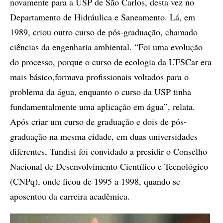
novamente para a USP de São Carlos, desta vez no
Departamento de Hidráulica e Saneamento. Lá, em
1989, criou outro curso de pós-graduação, chamado
ciências da engenharia ambiental. “Foi uma evolução
do processo, porque o curso de ecologia da UFSCar era
mais básico,formava profissionais voltados para o
problema da água, enquanto o curso da USP tinha
fundamentalmente uma aplicação em água”, relata.
Após criar um curso de graduação e dois de pós-
graduação na mesma cidade, em duas universidades
diferentes, Tundisi foi convidado a presidir o Conselho
Nacional de Desenvolvimento Científico e Tecnológico
(CNPq), onde ficou de 1995 a 1998, quando se
aposentou da carreira acadêmica.