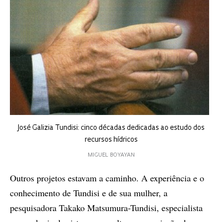
José Galizia Tundisi: cinco décadas dedicadas ao estudo dos
recursos hídricos
MIGUEL BOYAYAN
Outros projetos estavam a caminho. A experiência e o
conhecimento de Tundisi e de sua mulher, a
pesquisadora Takako Matsumura-Tundisi, especialista