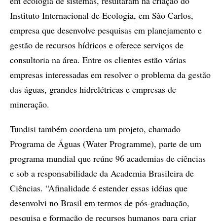
em ecologia de sistemas, resultaram na criação do
Instituto Internacional de Ecologia, em São Carlos,
empresa que desenvolve pesquisas em planejamento e
gestão de recursos hídricos e oferece serviços de
consultoria na área. Entre os clientes estão várias
empresas interessadas em resolver o problema da gestão
das águas, grandes hidrelétricas e empresas de
mineração.
Tundisi também coordena um projeto, chamado
Programa de Águas (Water Programme), parte de um
programa mundial que reúne 96 academias de ciências
e sob a responsabilidade da Academia Brasileira de
Ciências. “Afinalidade é estender essas idéias que
desenvolvi no Brasil em termos de pós-graduação,
pesquisa e formação de recursos humanos para criar