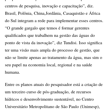
centros de pesquisa, inovação e capacitação”, diz.
Brasil, Polônia, China,Jordânia, Casaquistão e África
do Sul integram a rede para implementar esses centros.
“O grande gargalo que temos é formar gerentes
qualificados que trabalhem na gestão das águas do
ponto de vista da inovação”, diz Tundisi. Isso significa
ter uma visão mais ampla do processo de gestão, que
não se limite apenas ao tratamento da água, mas sim o
seu papel na economia local, regional e na saúde
humana.
Entre os planos atuais do pesquisador está a criação de
um terceiro curso de pós-graduação, de recursos
hídricos e desenvolvimento sustentável, no Centro
Universitário Metropolitano de São Paulo (Unimesp),