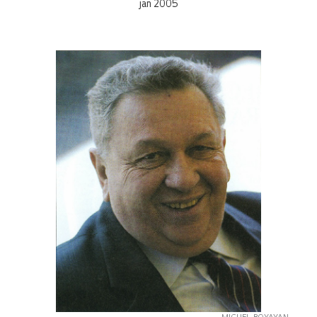
jan 2005