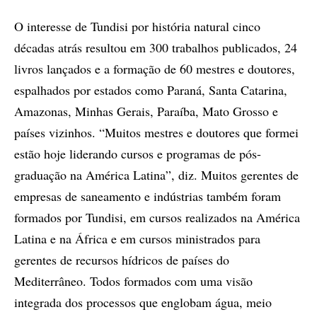
O interesse de Tundisi por história natural cinco
décadas atrás resultou em 300 trabalhos publicados, 24
livros lançados e a formação de 60 mestres e doutores,
espalhados por estados como Paraná, Santa Catarina,
Amazonas, Minhas Gerais, Paraíba, Mato Grosso e
países vizinhos. “Muitos mestres e doutores que formei
estão hoje liderando cursos e programas de pós-
graduação na América Latina”, diz. Muitos gerentes de
empresas de saneamento e indústrias também foram
formados por Tundisi, em cursos realizados na América
Latina e na África e em cursos ministrados para
gerentes de recursos hídricos de países do
Mediterrâneo. Todos formados com uma visão
integrada dos processos que englobam água, meio