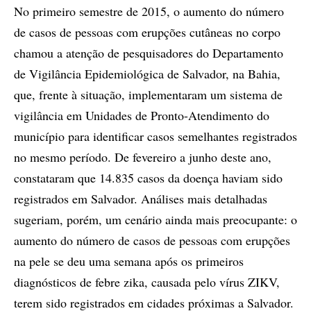
No primeiro semestre de 2015, o aumento do número
de casos de pessoas com erupções cutâneas no corpo
chamou a atenção de pesquisadores do Departamento
de Vigilância Epidemiológica de Salvador, na Bahia,
que, frente à situação, implementaram um sistema de
vigilância em Unidades de Pronto-Atendimento do
município para identificar casos semelhantes registrados
no mesmo período. De fevereiro a junho deste ano,
constataram que 14.835 casos da doença haviam sido
registrados em Salvador. Análises mais detalhadas
sugeriam, porém, um cenário ainda mais preocupante: o
aumento do número de casos de pessoas com erupções
na pele se deu uma semana após os primeiros
diagnósticos de febre zika, causada pelo vírus ZIKV,
terem sido registrados em cidades próximas a Salvador.