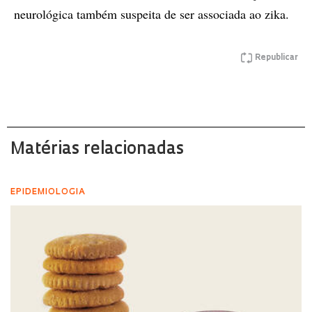
neurológica também suspeita de ser associada ao zika.
Republicar