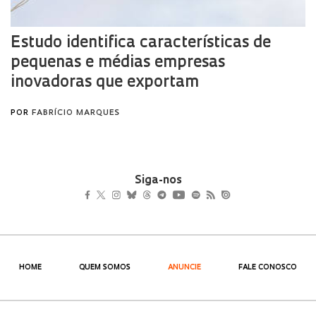
Siga-nos
HOME
QUEM SOMOS
ANUNCIE
FALE CONOSCO