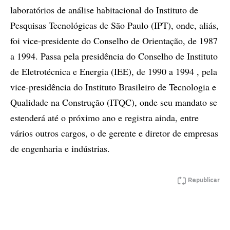
laboratórios de análise habitacional do Instituto de
Pesquisas Tecnológicas de São Paulo (IPT), onde, aliás,
foi vice-presidente do Conselho de Orientação, de 1987
a 1994. Passa pela presidência do Conselho de Instituto
de Eletrotécnica e Energia (IEE), de 1990 a 1994 , pela
vice-presidência do Instituto Brasileiro de Tecnologia e
Qualidade na Construção (ITQC), onde seu mandato se
estenderá até o próximo ano e registra ainda, entre
vários outros cargos, o de gerente e diretor de empresas
de engenharia e indústrias.
Republicar