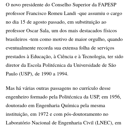
O novo presidente do Conselho Superior da FAPESP
professor Francisco Romeu Landi -que assumiu o cargo
no dia 15 de agosto passado, em substituição ao
professor Oscar Sala, um dos mais destacados físicos
brasileiros -tem como motivo de maior orgulho, quando
eventualmente recorda sua extensa folha de serviços
prestados à Educação, à Ciência e à Tecnologia, ter sido
diretor da Escola Politécnica da Universidade de São
Paulo (USP), de 1990 a 1994.
Mas há várias outras passagens no currículo desse
engenheiro formado pela Politécnica da USP, em 1956,
doutorado em Engenharia Química pela mesma
instituição, em 1972 e com pós-doutoramento no
Laboratório Nacional de Engenharia Civil (LNEC), em