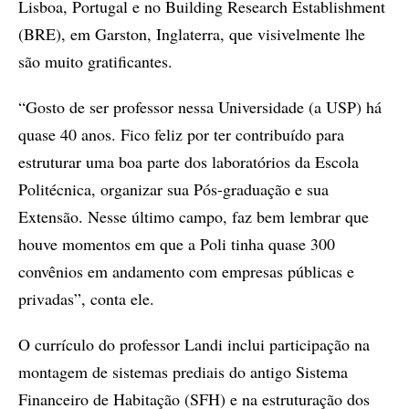
Lisboa, Portugal e no Building Research Establishment
(BRE), em Garston, Inglaterra, que visivelmente lhe
são muito gratificantes.
“Gosto de ser professor nessa Universidade (a USP) há
quase 40 anos. Fico feliz por ter contribuído para
estruturar uma boa parte dos laboratórios da Escola
Politécnica, organizar sua Pós-graduação e sua
Extensão. Nesse último campo, faz bem lembrar que
houve momentos em que a Poli tinha quase 300
convênios em andamento com empresas públicas e
privadas”, conta ele.
O currículo do professor Landi inclui participação na
montagem de sistemas prediais do antigo Sistema
Financeiro de Habitação (SFH) e na estruturação dos