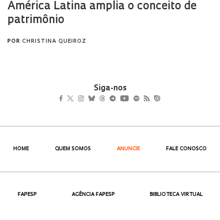
Siga-nos
HOME
QUEM SOMOS
ANUNCIE
FALE CONOSCO
FAPESP
AGÊNCIA FAPESP
BIBLIOTECA VIRTUAL