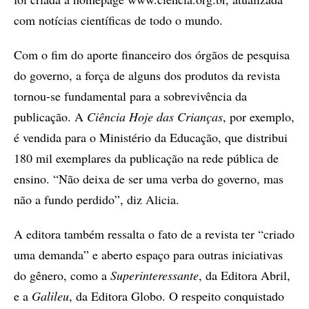
com notícias científicas de todo o mundo.
Com o fim do aporte financeiro dos órgãos de pesquisa
do governo, a força de alguns dos produtos da revista
tornou-se fundamental para a sobrevivência da
publicação. A
Ciência Hoje das Crianças
, por exemplo,
é vendida para o Ministério da Educação, que distribui
180 mil exemplares da publicação na rede pública de
ensino. “Não deixa de ser uma verba do governo, mas
não a fundo perdido”, diz Alicia.
A editora também ressalta o fato de a revista ter “criado
uma demanda” e aberto espaço para outras iniciativas
do gênero, como a
Superinteressante
, da Editora Abril,
e a
Galileu
, da Editora Globo. O respeito conquistado