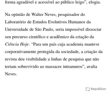
forma agradável e acessível ao público leigo”, elogia.
Na opinião de Walter Neves, pesquisador do
Laboratório de Estudos Evolutivos Humanos da
Universidade de São Paulo, seria impossível dissociar
seu percurso científico e acadêmico da criação da
Ciência Hoje
. “Para um país cuja academia manteve
corporativamente protegida da sociedade, a criação da
revista deu visibilidade a linhas de pesquisa que não
teriam sobrevivido ao massacre intramuros”, avalia
Neves.
Republicar