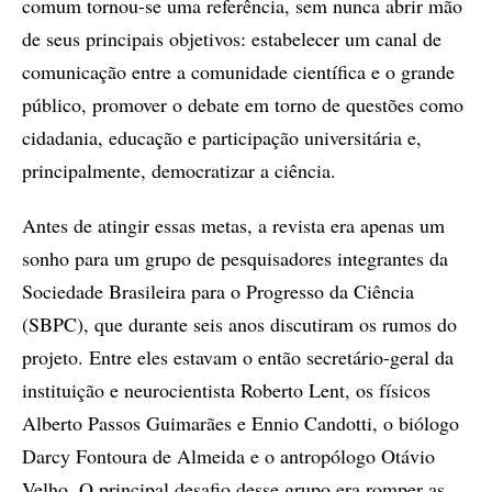
comum tornou-se uma referência, sem nunca abrir mão
de seus principais objetivos: estabelecer um canal de
comunicação entre a comunidade científica e o grande
público, promover o debate em torno de questões como
cidadania, educação e participação universitária e,
principalmente, democratizar a ciência.
Antes de atingir essas metas, a revista era apenas um
sonho para um grupo de pesquisadores integrantes da
Sociedade Brasileira para o Progresso da Ciência
(SBPC), que durante seis anos discutiram os rumos do
projeto. Entre eles estavam o então secretário-geral da
instituição e neurocientista Roberto Lent, os físicos
Alberto Passos Guimarães e Ennio Candotti, o biólogo
Darcy Fontoura de Almeida e o antropólogo Otávio
Velho. O principal desafio desse grupo era romper as