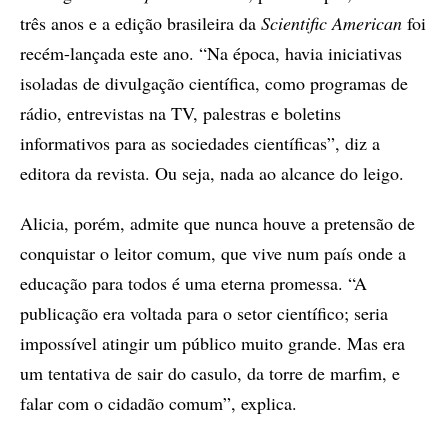
três anos e a edição brasileira da
Scientific American
foi
recém-lançada este ano. “Na época, havia iniciativas
isoladas de divulgação científica, como programas de
rádio, entrevistas na TV, palestras e boletins
informativos para as sociedades científicas”, diz a
editora da revista. Ou seja, nada ao alcance do leigo.
Alicia, porém, admite que nunca houve a pretensão de
conquistar o leitor comum, que vive num país onde a
educação para todos é uma eterna promessa. “A
publicação era voltada para o setor científico; seria
impossível atingir um público muito grande. Mas era
um tentativa de sair do casulo, da torre de marfim, e
falar com o cidadão comum”, explica.