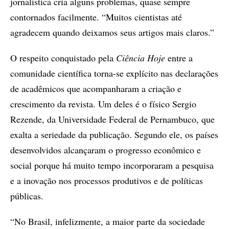
jornalística cria alguns problemas, quase sempre
contornados facilmente. “Muitos cientistas até
agradecem quando deixamos seus artigos mais claros.”
O respeito conquistado pela
Ciência Hoje
entre a
comunidade científica torna-se explícito nas declarações
de acadêmicos que acompanharam a criação e
crescimento da revista. Um deles é o físico Sergio
Rezende, da Universidade Federal de Pernambuco, que
exalta a seriedade da publicação. Segundo ele, os países
desenvolvidos alcançaram o progresso econômico e
social porque há muito tempo incorporaram a pesquisa
e a inovação nos processos produtivos e de políticas
públicas.
“No Brasil, infelizmente, a maior parte da sociedade