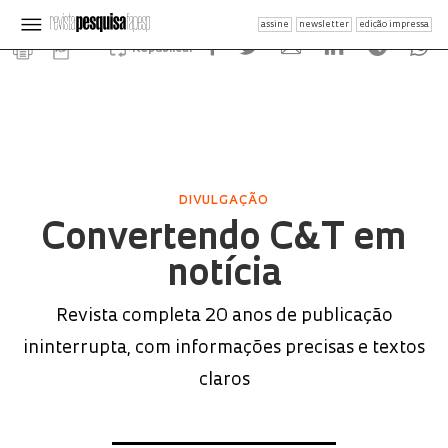
assine
newsletter
edição impressa
Republicar
DIVULGAÇÃO
Convertendo C&T em
notícia
Revista completa 20 anos de publicação
ininterrupta, com informações precisas e textos
claros