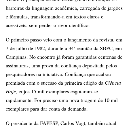
barreiras da linguagem acadêmica, carregada de jargões
e fórmulas, transformando-a em textos claros e
acessíveis, sem perder o rigor científico.
O primeiro passo veio com o lançamento da revista, em
7 de julho de 1982, durante a 34ª reunião da SBPC, em
Campinas. No encontro já foram garantidas centenas de
assinaturas, uma prova da confiança depositada pelos
pesquisadores na iniciativa. Confiança que acabou
premiada com o sucesso da primeira edição da
Ciência
Hoje
, cujos 15 mil exemplares esgotaram-se
rapidamente. Foi preciso uma nova tiragem de 10 mil
exemplares para dar conta da demanda.
O presidente da FAPESP, Carlos Vogt, também atual