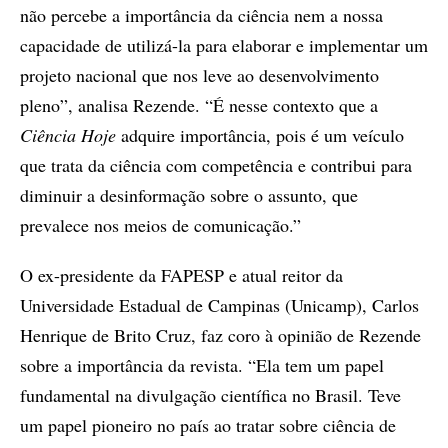
não percebe a importância da ciência nem a nossa
capacidade de utilizá-la para elaborar e implementar um
projeto nacional que nos leve ao desenvolvimento
pleno”, analisa Rezende. “É nesse contexto que a
Ciência Hoje
adquire importância, pois é um veículo
que trata da ciência com competência e contribui para
diminuir a desinformação sobre o assunto, que
prevalece nos meios de comunicação.”
O ex-presidente da FAPESP e atual reitor da
Universidade Estadual de Campinas (Unicamp), Carlos
Henrique de Brito Cruz, faz coro à opinião de Rezende
sobre a importância da revista. “Ela tem um papel
fundamental na divulgação científica no Brasil. Teve
um papel pioneiro no país ao tratar sobre ciência de