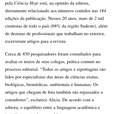
pela
Ciência Hoje
está, na opinião da editora,
diretamente relacionado aos números contidos nas 184
edições da publicação. Nesses 20 anos, mais de 2 mil
cientistas de todo o país (68% da região Sudeste), além
de dezenas de profissionais que trabalham no exterior,
escreveram artigos para a revista.
Cerca de 850 pesquisadores foram consultados para
avaliar os textos de seus colegas, prática comum no
processo editorial. “Todos os artigos e reportagens são
lidos por especialistas das áreas de ciências exatas,
biológicas, biomédicas, ambientais e humanas. Os
artigos que chegam de fora também são repassados a
consultores”, esclarece Alicia. De acordo com a
editora, o equilíbrio entre a linguagem acadêmica e