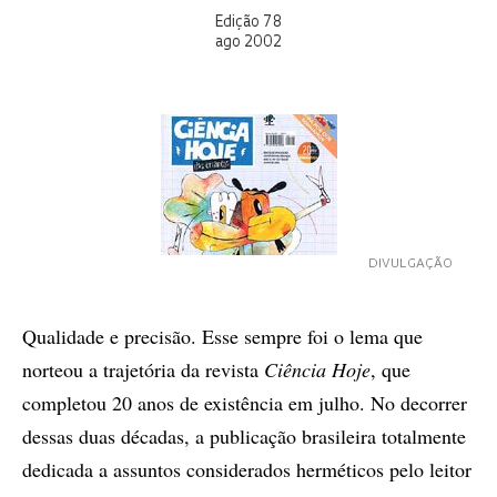
Edição 78
ago 2002
DIVULGAÇÃO
Qualidade e precisão. Esse sempre foi o lema que
norteou a trajetória da revista
Ciência Hoje
, que
completou 20 anos de existência em julho. No decorrer
dessas duas décadas, a publicação brasileira totalmente
dedicada a assuntos considerados herméticos pelo leitor