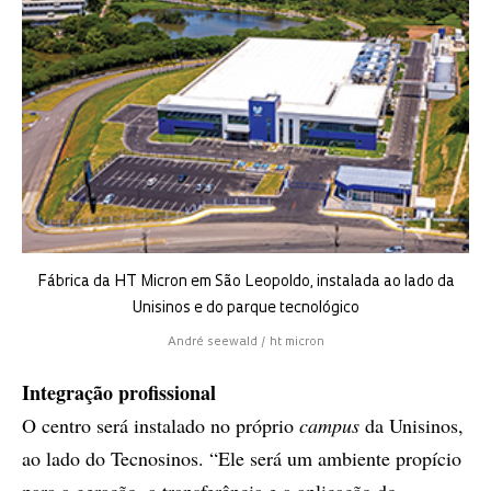
Fábrica da HT Micron em São Leopoldo, instalada ao lado da
Unisinos e do parque tecnológico
André seewald / ht micron
Integração profissional
O centro será instalado no próprio
campus
da Unisinos,
ao lado do Tecnosinos. “Ele será um ambiente propício