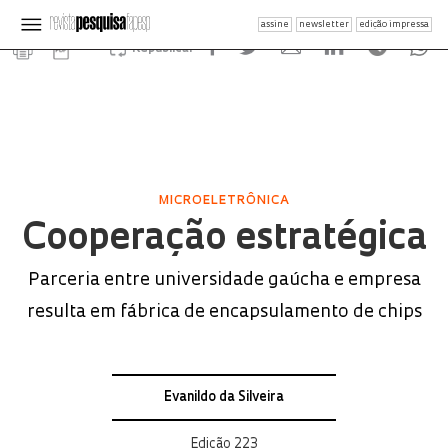
assine
newsletter
edição impressa
Republicar
MICROELETRÔNICA
Cooperação estratégica
Parceria entre universidade gaúcha e empresa
resulta em fábrica de encapsulamento de chips
Evanildo da Silveira
Edição 223