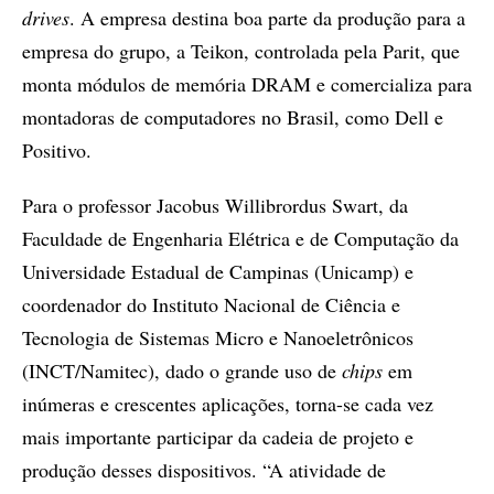
drives
. A empresa destina boa parte da produção para a
empresa do grupo, a Teikon, controlada pela Parit, que
monta módulos de memória DRAM e comercializa para
montadoras de computadores no Brasil, como Dell e
Positivo.
Para o professor Jacobus Willibrordus Swart, da
Faculdade de Engenharia Elétrica e de Computação da
Universidade Estadual de Campinas (Unicamp) e
coordenador do Instituto Nacional de Ciência e
Tecnologia de Sistemas Micro e Nanoeletrônicos
(INCT/Namitec), dado o grande uso de
chips
em
inúmeras e crescentes aplicações, torna-se cada vez
mais importante participar da cadeia de projeto e
produção desses dispositivos. “A atividade de