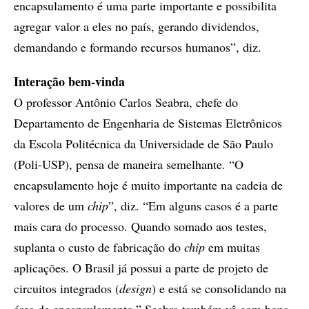
encapsulamento é uma parte importante e possibilita
agregar valor a eles no país, gerando dividendos,
demandando e formando recursos humanos”, diz.
Interação bem-vinda
O professor Antônio Carlos Seabra, chefe do
Departamento de Engenharia de Sistemas Eletrônicos
da Escola Politécnica da Universidade de São Paulo
(Poli-USP), pensa de maneira semelhante. “O
encapsulamento hoje é muito importante na cadeia de
valores de um
chip
”, diz. “Em alguns casos é a parte
mais cara do processo. Quando somado aos testes,
suplanta o custo de fabricação do
chip
em muitas
aplicações. O Brasil já possui a parte de projeto de
circuitos integrados (
design
) e está se consolidando na