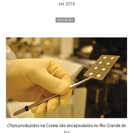
set 2014
Inovação
Chips
produzidos na Coreia são encapsulados no Rio Grande do