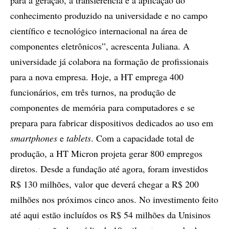
para a geração, a transferência e a aplicação do
conhecimento produzido na universidade e no campo
científico e tecnológico internacional na área de
componentes eletrônicos”, acrescenta Juliana. A
universidade já colabora na formação de profissionais
para a nova empresa. Hoje, a HT emprega 400
funcionários, em três turnos, na produção de
componentes de memória para computadores e se
prepara para fabricar dispositivos dedicados ao uso em
smartphones
e
tablets
. Com a capacidade total de
produção, a HT Micron projeta gerar 800 empregos
diretos. Desde a fundação até agora, foram investidos
R$ 130 milhões, valor que deverá chegar a R$ 200
milhões nos próximos cinco anos. No investimento feito
até aqui estão incluídos os R$ 54 milhões da Unisinos