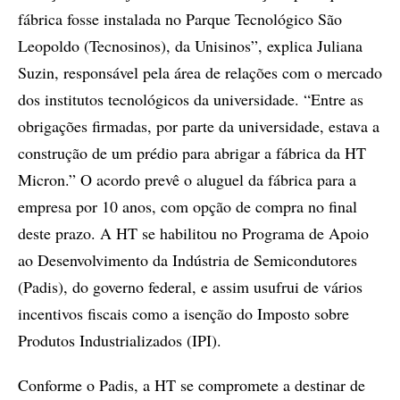
fábrica fosse instalada no Parque Tecnológico São
Leopoldo (Tecnosinos), da Unisinos”, explica Juliana
Suzin, responsável pela área de relações com o mercado
dos institutos tecnológicos da universidade. “Entre as
obrigações firmadas, por parte da universidade, estava a
construção de um prédio para abrigar a fábrica da HT
Micron.” O acordo prevê o aluguel da fábrica para a
empresa por 10 anos, com opção de compra no final
deste prazo. A HT se habilitou no Programa de Apoio
ao Desenvolvimento da Indústria de Semicondutores
(Padis), do governo federal, e assim usufrui de vários
incentivos fiscais como a isenção do Imposto sobre
Produtos Industrializados (IPI).
Conforme o Padis, a HT se compromete a destinar de