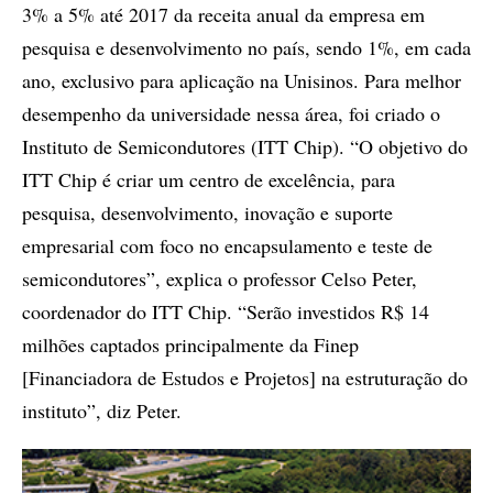
3% a 5% até 2017 da receita anual da empresa em
pesquisa e desenvolvimento no país, sendo 1%, em cada
ano, exclusivo para aplicação na Unisinos. Para melhor
desempenho da universidade nessa área, foi criado o
Instituto de Semicondutores (ITT Chip). “O objetivo do
ITT Chip é criar um centro de excelência, para
pesquisa, desenvolvimento, inovação e suporte
empresarial com foco no encapsulamento e teste de
semicondutores”, explica o professor Celso Peter,
coordenador do ITT Chip. “Serão investidos R$ 14
milhões captados principalmente da Finep
[Financiadora de Estudos e Projetos] na estruturação do
instituto”, diz Peter.