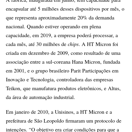
encapsular até 5 milhões desses dispositivos por mês, o
que representa aproximadamente 20% da demanda
nacional. Quando estiver operando em plena
capacidade, em 2019, a empresa poderá processar, a
cada mês, até 30 milhões de
chips
. A HT Micron foi
criada em dezembro de 2009, como resultado de uma
associação entre a sul-coreana Hana Micron, fundada
em 2001, e o grupo brasileiro Parit Participações em
Inovação e Tecnologia, controladora das empresas
Teikon, que manufatura produtos eletrônicos, e Altus,
da área de automação industrial.
Em janeiro de 2010, a Unisinos, a HT Micron e a
prefeitura de São Leopoldo firmaram um protocolo de
intenções. “O objetivo era criar condições para que a