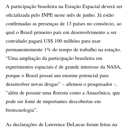
A participação brasileira na Estação Espacial deverá ser
oficializada pelo INPE neste mês de junho. Já estão
confirmadas as presenças de 13 países no consórcio, ao
qual o Brasil primeiro país em desenvolvimento a ser
convidado pagará US$ 100 milhões para usar
permanentemente 1% do tempo de trabalho na estação.
“Uma ampliação da participação brasileira em
experimentos espaciais é de grande interesse da NASA,
porque o Brasil possui um enorme potencial para
desenvolver novas drogas” – afirmou o pesquisador -,
“além de possuir uma floresta como a Amazônica, que
pode ser fonte de importantes descobertas em
biotecnologia”.
As declarações de Lawrence DeLucas foram feitas na