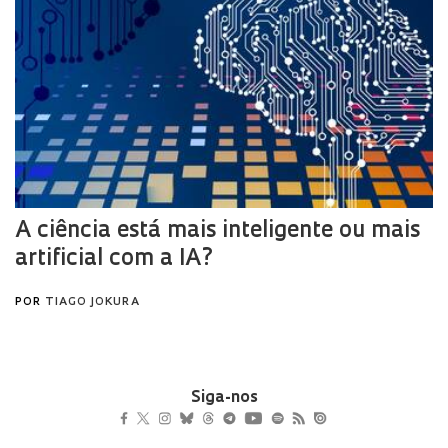
Siga-nos