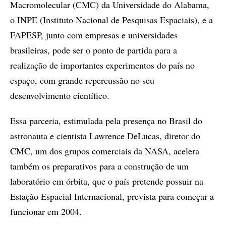
Macromolecular (CMC) da Universidade do Alabama,
o INPE (Instituto Nacional de Pesquisas Espaciais), e a
FAPESP, junto com empresas e universidades
brasileiras, pode ser o ponto de partida para a
realização de importantes experimentos do país no
espaço, com grande repercussão no seu
desenvolvimento científico.
Essa parceria, estimulada pela presença no Brasil do
astronauta e cientista Lawrence DeLucas, diretor do
CMC, um dos grupos comerciais da NASA, acelera
também os preparativos para a construção de um
laboratório em órbita, que o país pretende possuir na
Estação Espacial Internacional, prevista para começar a
funcionar em 2004.