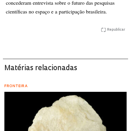
concederam entrevista sobre o futuro das pesquisas
científicas no espaço e a participação brasileira.
Republicar