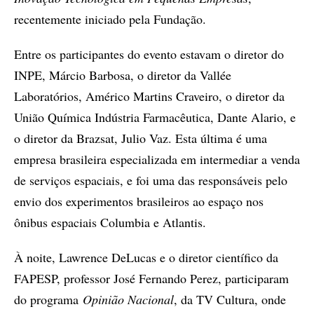
recentemente iniciado pela Fundação.
Entre os participantes do evento estavam o diretor do
INPE, Márcio Barbosa, o diretor da Vallée
Laboratórios, Américo Martins Craveiro, o diretor da
União Química Indústria Farmacêutica, Dante Alario, e
o diretor da Brazsat, Julio Vaz. Esta última é uma
empresa brasileira especializada em intermediar a venda
de serviços espaciais, e foi uma das responsáveis pelo
envio dos experimentos brasileiros ao espaço nos
ônibus espaciais Columbia e Atlantis.
À noite, Lawrence DeLucas e o diretor científico da
FAPESP, professor José Fernando Perez, participaram
do programa
Opinião Nacional
, da TV Cultura, onde