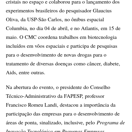
cristais no espaço e colaborou para o lançamento dos
experimentos brasileiros do pesquisador Glaucius
Oliva, da USP-São Carlos, no ônibus espacial
Columbia, no dia 04 de abril, e no Atlantis, em 15 de
maio. O CMC coordena trabalhos em biotecnologia
incluídos em vôos espaciais e participa de pesquisas
para o desenvolvimento de novas drogas para o
tratamento de diversas doenças como câncer, diabete,
Aids, entre outras.
Na abertura do evento, o presidente do Conselho
Técnico-Administrativo da FAPESP, professor
Francisco Romeu Landi, destacou a importância da
participação das empresas para o desenvolvimento de
áreas de ponta, sinalizado, inclusive, pelo
Programa de
Inovação Tecnológica em Pequenas Empresas
,