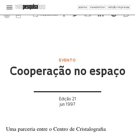
assine
newsletter
edição impressa
Republicar
EVENTO
Cooperação no espaço
Edição 21
jun 1997
Uma parceria entre o Centro de Cristalografia