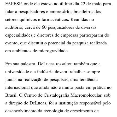
FAPESP, onde ele esteve no último dia 22 de maio para
falar a pesquisadores e empresários brasileiros dos
setores químicos e farmacêuticos. Reunidas no
auditório, cerca de 60 pesquisadores de diversas
especialidades e diretores de empresas participaram do
evento, que discutiu o potencial da pesquisa realizada
em ambientes de microgravidade.
Em sua palestra, DeLucas ressaltou também que a
universidade e a indústria devem trabalhar sempre
juntas na realização de pesquisas, uma tendência
internacional que ainda não é muito posta em prática no
Brasil. O Centro de Cristalografia Macromolecular, sob
a direção de DeLucas, foi a instituição responsável pelo
desenvolvimento da tecnologia de crescimento de