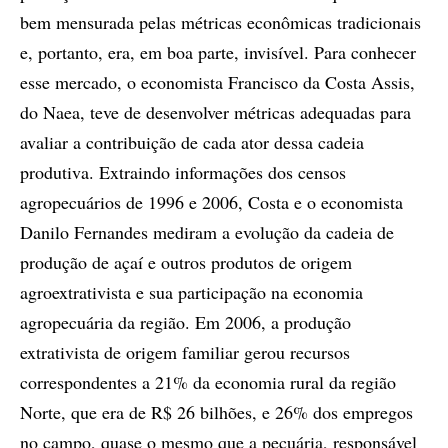
bem mensurada pelas métricas econômicas tradicionais
e, portanto, era, em boa parte, invisível. Para conhecer
esse mercado, o economista Francisco da Costa Assis,
do Naea, teve de desenvolver métricas adequadas para
avaliar a contribuição de cada ator dessa cadeia
produtiva. Extraindo informações dos censos
agropecuários de 1996 e 2006, Costa e o economista
Danilo Fernandes mediram a evolução da cadeia de
produção de açaí e outros produtos de origem
agroextrativista e sua participação na economia
agropecuária da região. Em 2006, a produção
extrativista de origem familiar gerou recursos
correspondentes a 21% da economia rural da região
Norte, que era de R$ 26 bilhões, e 26% dos empregos
no campo, quase o mesmo que a pecuária, responsável