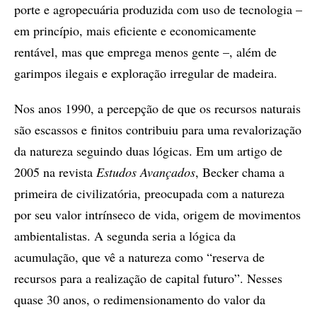
porte e agropecuária produzida com uso de tecnologia –
em princípio, mais eficiente e economicamente
rentável, mas que emprega menos gente –, além de
garimpos ilegais e exploração irregular de madeira.
Nos anos 1990, a percepção de que os recursos naturais
são escassos e finitos contribuiu para uma revalorização
da natureza seguindo duas lógicas. Em um artigo de
2005 na revista
Estudos Avançados
, Becker chama a
primeira de civilizatória, preocupada com a natureza
por seu valor intrínseco de vida, origem de movimentos
ambientalistas. A segunda seria a lógica da
acumulação, que vê a natureza como “reserva de
recursos para a realização de capital futuro”. Nesses
quase 30 anos, o redimensionamento do valor da