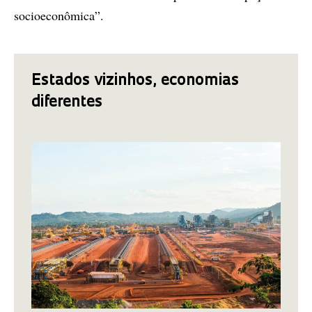
socioeconômica”.
Estados vizinhos, economias
diferentes