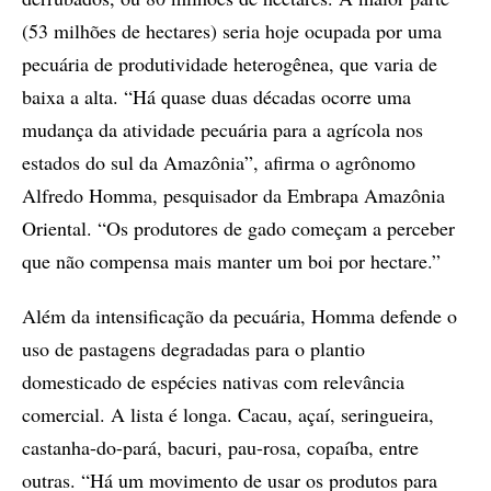
(53 milhões de hectares) seria hoje ocupada por uma
pecuária de produtividade heterogênea, que varia de
baixa a alta. “Há quase duas décadas ocorre uma
mudança da atividade pecuária para a agrícola nos
estados do sul da Amazônia”, afirma o agrônomo
Alfredo Homma, pesquisador da Embrapa Amazônia
Oriental. “Os produtores de gado começam a perceber
que não compensa mais manter um boi por hectare.”
Além da intensificação da pecuária, Homma defende o
uso de pastagens degradadas para o plantio
domesticado de espécies nativas com relevância
comercial. A lista é longa. Cacau, açaí, seringueira,
castanha-do-pará, bacuri, pau-rosa, copaíba, entre
outras. “Há um movimento de usar os produtos para