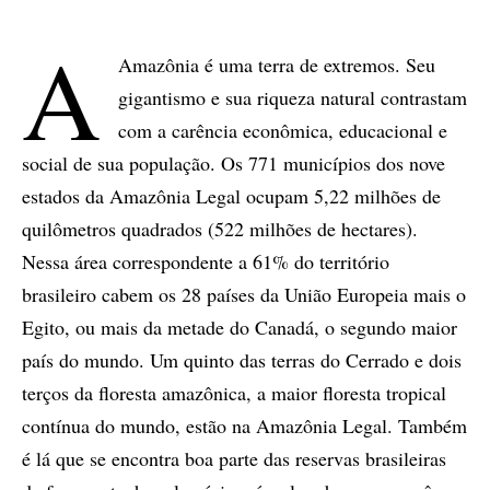
A
Amazônia é uma terra de extremos. Seu
gigantismo e sua riqueza natural contrastam
com a carência econômica, educacional e
social de sua população. Os 771 municípios dos nove
estados da Amazônia Legal ocupam 5,22 milhões de
quilômetros quadrados (522 milhões de hectares).
Nessa área correspondente a 61% do território
brasileiro cabem os 28 países da União Europeia mais o
Egito, ou mais da metade do Canadá, o segundo maior
país do mundo. Um quinto das terras do Cerrado e dois
terços da floresta amazônica, a maior floresta tropical
contínua do mundo, estão na Amazônia Legal. Também
é lá que se encontra boa parte das reservas brasileiras