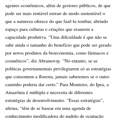
agentes econômicos, além de gestores públicos, de que
pode ser mais rentável extrair de modo sustentável o
que a natureza oferece do que fazê-la tombar, abrindo
espaço para culturas e criações que exaurem a
capacidade produtiva. “Uma dificuldade é que não se
sabe ainda o tamanho do benefício que pode ser gerado
por novos produtos da bioeconomia, como fármacos e
cosméticos”, diz Abramovay. “No entanto, se as
políticas governamentais privilegiarem só as estratégias
que consomem a floresta, jamais saberemos se o outro
caminho poderia dar certo.” Para Monteiro, do Ipea, a
Amazônia é múltipla e necessita de diferentes
estratégias de desenvolvimento. “Essas estratégias”,
afirma, “têm de se basear em uma agenda de
conhecimento modificadora do padrão de ocupação