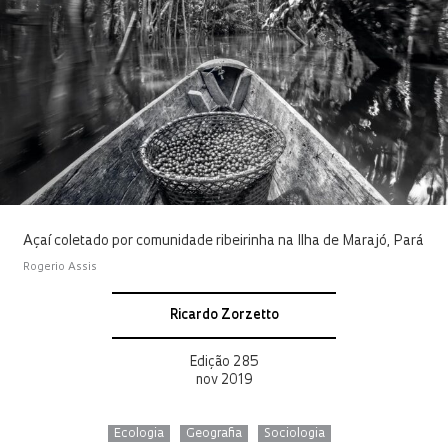
Açaí coletado por comunidade ribeirinha na Ilha de Marajó, Pará
Rogerio Assis
Ricardo Zorzetto
Edição 285
nov 2019
Ecologia
Geografia
Sociologia