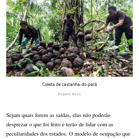
Coleta de castanha-do-pará
Rogerio Assis
Sejam quais forem as saídas, elas não poderão
desprezar o que foi feito e terão de lidar com as
peculiaridades dos estados. O modelo de ocupação que