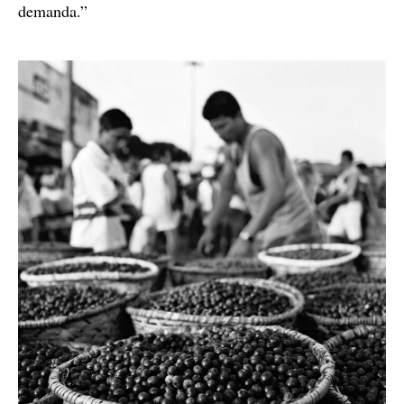
demanda.”