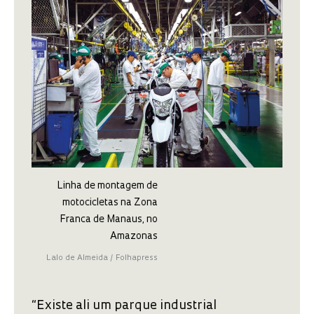
Linha de montagem de
motocicletas na Zona
Franca de Manaus, no
Amazonas
Lalo de Almeida / Folhapress
“Existe ali um parque industrial