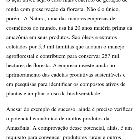
renda com preservação da floresta. Não é o único,
porém. A Natura, uma das maiores empresas de
cosméticos do mundo, usa há 20 anos matéria prima da
amazônia em seus produtos. São óleos e extratos
coletados por 5,3 mil famílias que adotam o manejo
agroflorestal e contribuem para conservar 257 mil
hectares de floresta. A empresa investe ainda no
aprimoramento das cadeias produtivas sustentáveis e
em pesquisas para identificar os compostos ativos de
plantas e ampliar o uso da biodiversidade.
Apesar do exemplo de sucesso, ainda é preciso verificar
o potencial econômico de muitos produtos da
Amazônia. A comprovação desse potencial, aliás, é um
requisito para convencer produtores rurais e outros