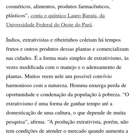
cosméticos, alimentos, produtos farmacêuticos,
plásticos”,
conta o químico Lauro Barata, da
Universidade Federal do Oeste do Pará
.
Índios, extrativistas e ribeirinhos coletam há tempos
frutos e outros produtos dessas plantas e comercializam
nas cidades. É a forma mais simples de extrativismo, às
vezes modificada com o manejo e o adensamento de
plantas. Muitos veem nele um possível convívio
harmonioso com a natureza. Homma enxerga perda de
oportunidade e condenação da população à pobreza. “O
extrativismo é uma forma de ganhar tempo até a
domesticação de uma cultura, o que depende de muita
pesquisa”, afirma. “A produção extrativista, porém, não
tem condições de atender o mercado quando aumenta a