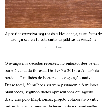
A pecuária extensiva, seguida do cultivo de soja, é uma forma de
avançar sobre a floresta em terras públicas da Amazônia
Rogerio Assis
O avanço nas décadas recentes, no entanto, deu-se em
parte à custa da floresta. De 1985 a 2018, a Amazônia
perdeu 47 milhões de hectares de vegetação nativa.
Desse total, 39 milhões viraram pastagem e 6 milhões
plantações, segundo dados apresentados em agosto
deste ano pelo MapBiomas, projeto colaborativo entre
universidades, empresas de tecnologia e organizações