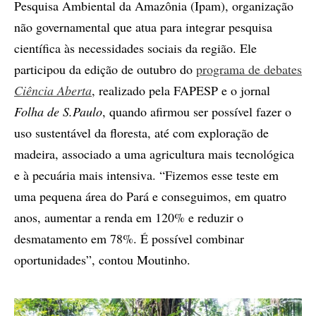
Pesquisa Ambiental da Amazônia (Ipam), organização
não governamental que atua para integrar pesquisa
científica às necessidades sociais da região. Ele
participou da edição de outubro do
programa de debates
Ciência Aberta
, realizado pela FAPESP e o jornal
Folha de S.Paulo
, quando afirmou ser possível fazer o
uso sustentável da floresta, até com exploração de
madeira, associado a uma agricultura mais tecnológica
e à pecuária mais intensiva. “Fizemos esse teste em
uma pequena área do Pará e conseguimos, em quatro
anos, aumentar a renda em 120% e reduzir o
desmatamento em 78%. É possível combinar
oportunidades”, contou Moutinho.