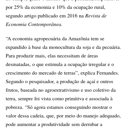
por 25% da economia e 10% da ocupação rural,
segundo artigo publicado em 2016 na
Revista de
Economia Contemporânea
.
“A economia agropecuária da Amazônia tem se
expandido à base da monocultura da soja e da pecuária.
Para produzir mais, elas necessitam de áreas
desmatadas, o que estimula a ocupação irregular e o
crescimento do mercado de terras”, explica Fernandes.
Segundo o pesquisador, a produção de açaí e outros
frutos, baseada no agroextrativismo e uso coletivo da
terra, sempre foi vista como primitiva e associada à
pobreza. “Só agora estamos conseguindo mostrar o
valor dessa cadeia, que, por meio do manejo adequado,
pode aumentar a produtividade sem derrubar a