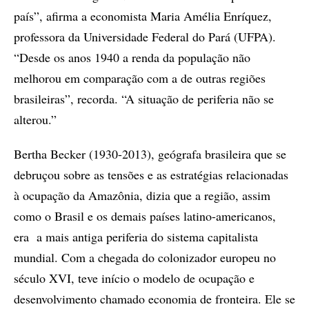
país”, afirma a economista Maria Amélia Enríquez,
professora da Universidade Federal do Pará (UFPA).
“Desde os anos 1940 a renda da população não
melhorou em comparação com a de outras regiões
brasileiras”, recorda. “A situação de periferia não se
alterou.”
Bertha Becker (1930-2013), geógrafa brasileira que se
debruçou sobre as tensões e as estratégias relacionadas
à ocupação da Amazônia, dizia que a região, assim
como o Brasil e os demais países latino-americanos,
era a mais antiga periferia do sistema capitalista
mundial. Com a chegada do colonizador europeu no
século XVI, teve início o modelo de ocupação e
desenvolvimento chamado economia de fronteira. Ele se