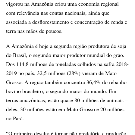
vigorou na Amazônia criou uma economia regional
com relevância nas contas nacionais, ainda que
associada a desflorestamento e concentração de renda e
terra nas mãos de poucos.
A Amazônia é hoje a segunda região produtora de soja
do Brasil, o segundo maior produtor mundial do grão.
Dos 114,8 milhões de toneladas colhidos na safra 2018-
2019 no país, 32,5 milhões (28%) vieram de Mato
Grosso. A região também concentra 36,4% do rebanho
bovino brasileiro, o segundo maior do mundo. Em
terras amazônicas, estão quase 80 milhões de animais –
deles, 30 milhões estão em Mato Grosso e 20 milhões
no Pará.
“O primeiro desafio é tornar não predatória a produção