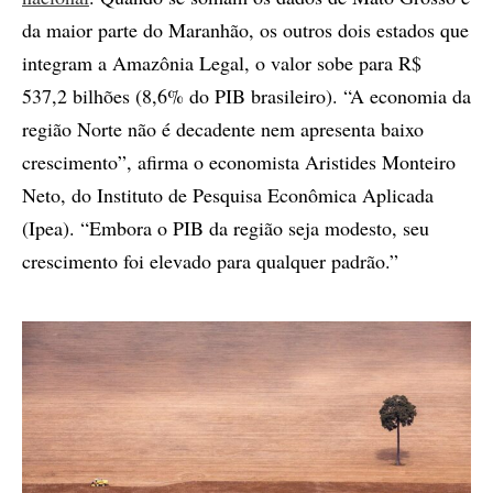
da maior parte do Maranhão, os outros dois estados que
integram a Amazônia Legal, o valor sobe para R$
537,2 bilhões (8,6% do PIB brasileiro). “A economia da
região Norte não é decadente nem apresenta baixo
crescimento”, afirma o economista Aristides Monteiro
Neto, do Instituto de Pesquisa Econômica Aplicada
(Ipea). “Embora o PIB da região seja modesto, seu
crescimento foi elevado para qualquer padrão.”