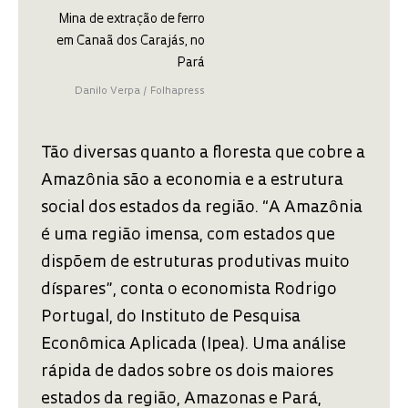
Mina de extração de ferro
em Canaã dos Carajás, no
Pará
Danilo Verpa / Folhapress
Tão diversas quanto a floresta que cobre a
Amazônia são a economia e a estrutura
social dos estados da região. “A Amazônia
é uma região imensa, com estados que
dispõem de estruturas produtivas muito
díspares”, conta o economista Rodrigo
Portugal, do Instituto de Pesquisa
Econômica Aplicada (Ipea). Uma análise
rápida de dados sobre os dois maiores
estados da região, Amazonas e Pará,