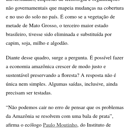
não governamentais que mapeia mudanças na cobertura
e no uso do solo no país. É como se a vegetação de
metade de Mato Grosso, o terceiro maior estado
brasileiro, tivesse sido eliminada e substituída por
capim, soja, milho e algodão.
Diante desse quadro, surge a pergunta. É possível fazer
a economia amazônica crescer de modo justo e
sustentável preservando a floresta? A resposta não é
única nem simples. Algumas saídas, inclusive, ainda
precisam ser testadas.
“Não podemos cair no erro de pensar que os problemas
da Amazônia se resolvem com uma bala de prata”,
afirma o ecólogo
Paulo Moutinho
, do Instituto de