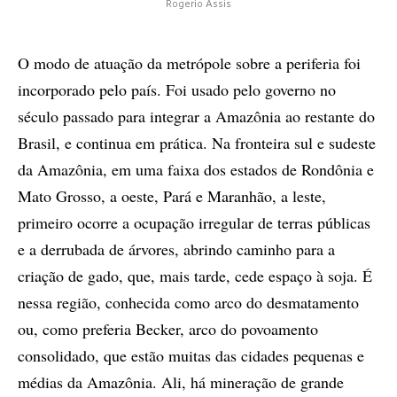
Rogerio Assis
O modo de atuação da metrópole sobre a periferia foi
incorporado pelo país. Foi usado pelo governo no
século passado para integrar a Amazônia ao restante do
Brasil, e continua em prática. Na fronteira sul e sudeste
da Amazônia, em uma faixa dos estados de Rondônia e
Mato Grosso, a oeste, Pará e Maranhão, a leste,
primeiro ocorre a ocupação irregular de terras públicas
e a derrubada de árvores, abrindo caminho para a
criação de gado, que, mais tarde, cede espaço à soja. É
nessa região, conhecida como arco do desmatamento
ou, como preferia Becker, arco do povoamento
consolidado, que estão muitas das cidades pequenas e
médias da Amazônia. Ali, há mineração de grande