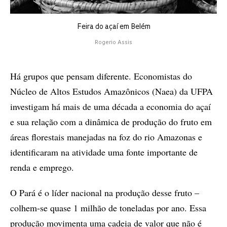
Feira do açaí em Belém
Rogerio Assis
Há grupos que pensam diferente. Economistas do
Núcleo de Altos Estudos Amazônicos (Naea) da UFPA
investigam há mais de uma década a economia do açaí
e sua relação com a dinâmica de produção do fruto em
áreas florestais manejadas na foz do rio Amazonas e
identificaram na atividade uma fonte importante de
renda e emprego.
O Pará é o líder nacional na produção desse fruto –
colhem-se quase 1 milhão de toneladas por ano. Essa
produção movimenta uma cadeia de valor que não é