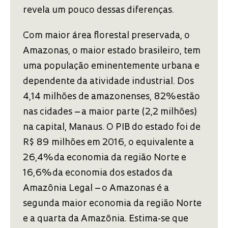
revela um pouco dessas diferenças.
Com maior área florestal preservada, o
Amazonas, o maior estado brasileiro, tem
uma população eminentemente urbana e
dependente da atividade industrial. Dos
4,14 milhões de amazonenses, 82% estão
nas cidades – a maior parte (2,2 milhões)
na capital, Manaus. O PIB do estado foi de
R$ 89 milhões em 2016, o equivalente a
26,4% da economia da região Norte e
16,6% da economia dos estados da
Amazônia Legal – o Amazonas é a
segunda maior economia da região Norte
e a quarta da Amazônia. Estima-se que