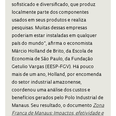
sofisticado e diversificado, que produz
localmente parte dos componentes
usados em seus produtos e realiza
pesquisas. Muitas dessas empresas
poderiam estar instaladas em qualquer
país do mundo”, afirma o economista
Márcio Holland de Brito, da Escola de
Economia de São Paulo, da Fundação
Getulio Vargas (EESP-FGV). Há pouco
mais de um ano, Holland, por encomenda
do setor industrial amazonense,
coordenou uma análise dos custos e
benefícios gerados pelo Polo Industrial de
Manaus. Seu resultado, o documento
Zona
Franca de Manaus: Impactos, efetividade e