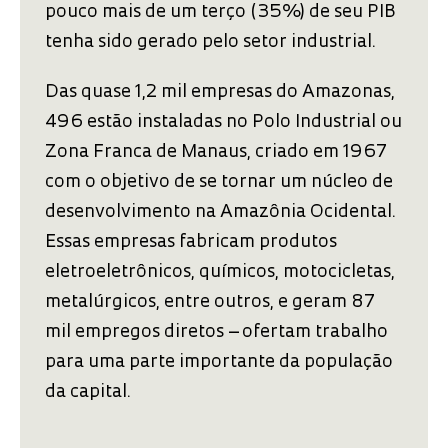
pouco mais de um terço (35%) de seu PIB
tenha sido gerado pelo setor industrial.
Das quase 1,2 mil empresas do Amazonas,
496 estão instaladas no Polo Industrial ou
Zona Franca de Manaus, criado em 1967
com o objetivo de se tornar um núcleo de
desenvolvimento na Amazônia Ocidental.
Essas empresas fabricam produtos
eletroeletrônicos, químicos, motocicletas,
metalúrgicos, entre outros, e geram 87
mil empregos diretos – ofertam trabalho
para uma parte importante da população
da capital.