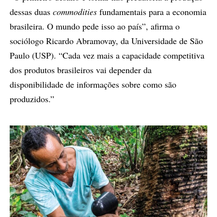
dessas duas
commodities
fundamentais para a economia
brasileira. O mundo pede isso ao país”, afirma o
sociólogo Ricardo Abramovay, da Universidade de São
Paulo (USP). “Cada vez mais a capacidade competitiva
dos produtos brasileiros vai depender da
disponibilidade de informações sobre como são
produzidos.”