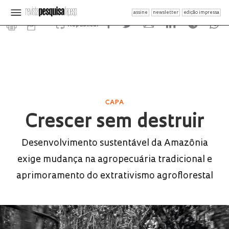
assine
newsletter
edição impressa
Republicar
CAPA
Crescer sem destruir
Desenvolvimento sustentável da Amazônia
exige mudança na agropecuária tradicional e
aprimoramento do extrativismo agroflorestal