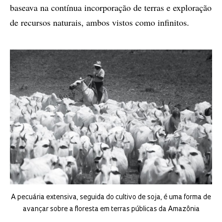
baseava na contínua incorporação de terras e exploração
de recursos naturais, ambos vistos como infinitos.
A pecuária extensiva, seguida do cultivo de soja, é uma forma de
avançar sobre a floresta em terras públicas da Amazônia