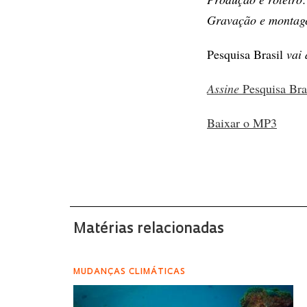
Gravação e monta
Pesquisa Brasil
vai 
Assine
Pesquisa Bra
Baixar o MP3