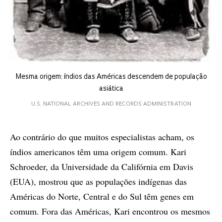
Mesma origem: índios das Américas descendem de população
asiática
U.S. NATIONAL ARCHIVES AND RECORDS ADMINISTRATION
Ao contrário do que muitos especialistas acham, os
índios americanos têm uma origem comum. Kari
Schroeder, da Universidade da Califórnia em Davis
(EUA), mostrou que as populações indígenas das
Américas do Norte, Central e do Sul têm genes em
comum. Fora das Américas, Kari encontrou os mesmos