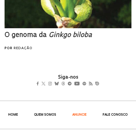
Siga-nos
HOME
QUEM SOMOS
ANUNCIE
FALE CONOSCO