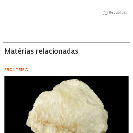
Republicar