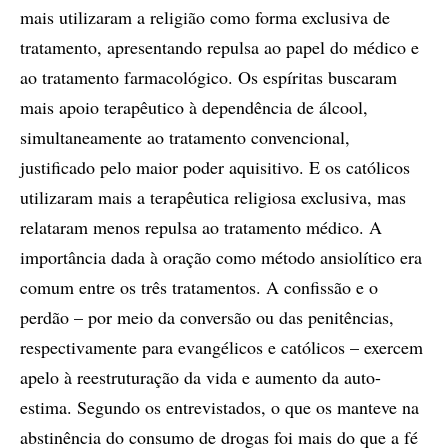
mais utilizaram a religião como forma exclusiva de
tratamento, apresentando repulsa ao papel do médico e
ao tratamento farmacológico. Os espíritas buscaram
mais apoio terapêutico à dependência de álcool,
simultaneamente ao tratamento convencional,
justificado pelo maior poder aquisitivo. E os católicos
utilizaram mais a terapêutica religiosa exclusiva, mas
relataram menos repulsa ao tratamento médico. A
importância dada à oração como método ansiolítico era
comum entre os três tratamentos. A confissão e o
perdão – por meio da conversão ou das penitências,
respectivamente para evangélicos e católicos – exercem
apelo à reestruturação da vida e aumento da auto-
estima. Segundo os entrevistados, o que os manteve na
abstinência do consumo de drogas foi mais do que a fé