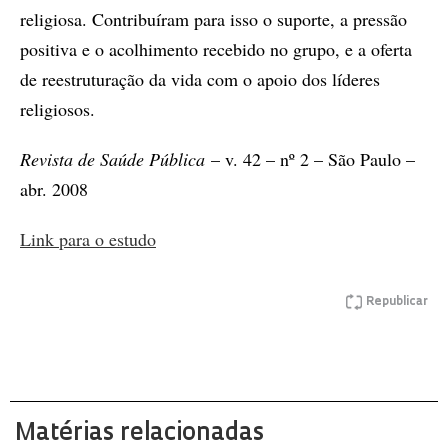
religiosa. Contribuíram para isso o suporte, a pressão
positiva e o acolhimento recebido no grupo, e a oferta
de reestruturação da vida com o apoio dos líderes
religiosos.
Revista de Saúde Pública
– v. 42 – nº 2 – São Paulo –
abr. 2008
Link para o estudo
Republicar