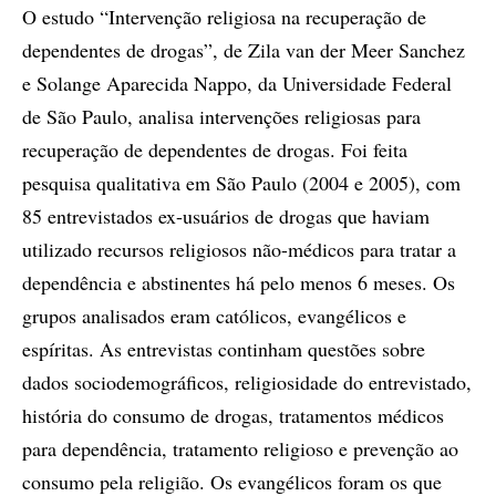
O estudo “Intervenção religiosa na recuperação de
dependentes de drogas”, de Zila van der Meer Sanchez
e Solange Aparecida Nappo, da Universidade Federal
de São Paulo, analisa intervenções religiosas para
recuperação de dependentes de drogas. Foi feita
pesquisa qualitativa em São Paulo (2004 e 2005), com
85 entrevistados ex-usuários de drogas que haviam
utilizado recursos religiosos não-médicos para tratar a
dependência e abstinentes há pelo me­nos 6 meses. Os
grupos analisados eram católicos, evangélicos e
espíritas. As entrevistas continham questões sobre
dados sociodemográficos, religiosidade do entrevistado,
história do consumo de drogas, tratamentos médicos
para dependência, tratamento religioso e prevenção ao
consumo pela religião. Os evangélicos foram os que