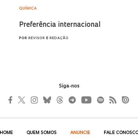
Siga-nos
HOME
QUEM SOMOS
ANUNCIE
FALE CONOSC