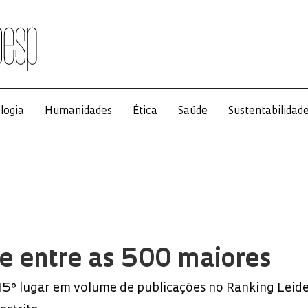
logia
Humanidades
Ética
Saúde
Sustentabilidad
e entre as 500 maiores
5º lugar em volume de publicações no Ranking Leid