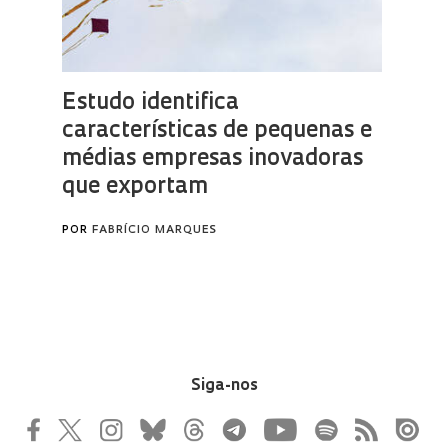
Siga-nos