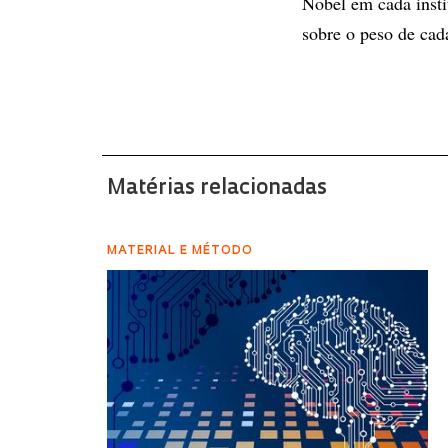
Nobel em cada insti
sobre o peso de cad