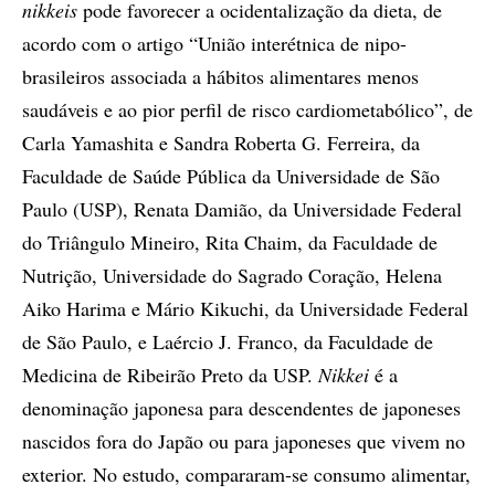
nikkeis
pode favorecer a ocidentalização da dieta, de
acordo com o artigo “União interétnica de nipo-
brasileiros associada a hábitos alimentares menos
saudáveis e ao pior perfil de risco cardiometabólico”, de
Carla Yamashita e Sandra Roberta G. Ferreira, da
Faculdade de Saúde Pública da Universidade de São
Paulo (USP), Renata Damião, da Universidade Federal
do Triângulo Mineiro, Rita Chaim, da Faculdade de
Nutrição, Universidade do Sagrado Coração, Helena
Aiko Harima e Mário Kikuchi, da Universidade Federal
de São Paulo, e Laércio J. Franco, da Faculdade de
Medicina de Ribeirão Preto da USP.
Nikkei
é a
denominação japonesa para descendentes de japoneses
nascidos fora do Japão ou para japoneses que vivem no
exterior. No estudo, compararam-se consumo alimentar,