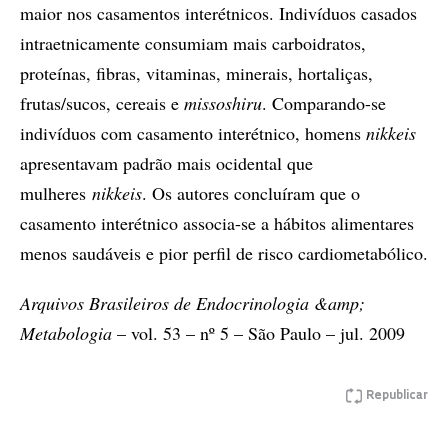
maior nos casamentos interétnicos. Indivíduos casados
intraetnicamente consumiam mais carboidratos,
proteínas, fibras, vitaminas, minerais, hortaliças,
frutas/sucos, cereais e
missoshiru
. Comparando-­se
indivíduos com casamento interétnico, homens
nikkeis
apresentavam padrão mais ocidental que
mulheres
nikkeis
. Os autores concluíram que o
casamento interétnico associa-­se a hábitos alimentares
menos saudáveis e pior perfil de risco cardiometabólico.
Arquivos Brasileiros de Endocrinologia &amp;
Metabologia
– vol. 53 – nº 5 – São Paulo – jul. 2009
Republicar