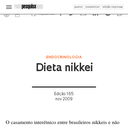
assine
newsletter
edição impressa
Republicar
ENDOCRINOLOGIA
Dieta nikkei
Edição 165
nov 2009
O casamento interétnico entre brasileiros nikkeis e não