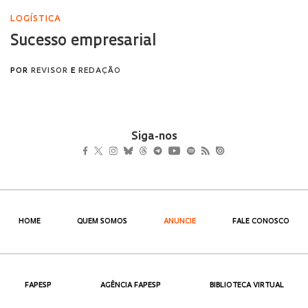
Siga-nos
HOME
QUEM SOMOS
ANUNCIE
FALE CONOSCO
FAPESP
AGÊNCIA FAPESP
BIBLIOTECA VIRTUAL