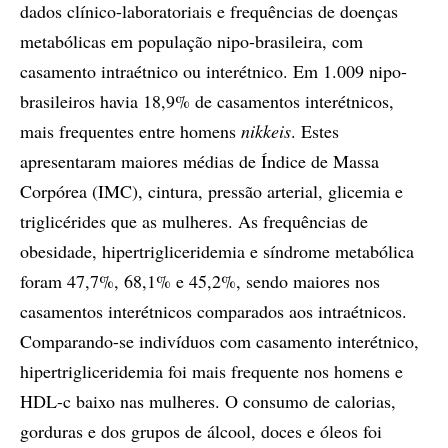
dados clínico-laboratoriais e frequências de doenças
metabólicas em população nipo-brasileira, com
casamento intraétnico ou interétnico. Em 1.009 nipo-
brasileiros havia 18,9% de casamentos interétnicos,
mais frequentes entre homens
nikkeis
. Estes
apresentaram maiores médias de Índice de Massa
Corpórea (IMC), cintura, pressão arterial, glicemia e
triglicérides que as mulheres. As frequências de
obesidade, hipertrigliceridemia e síndrome metabólica
foram 47,7%, 68,1% e 45,2%, sendo maiores nos
casamentos interétnicos comparados aos intraétnicos.
Comparando-se indivíduos com casamento interétnico,
hipertrigliceridemia foi mais frequente nos homens e
HDL-c baixo nas mulheres. O consumo de calorias,
gorduras e dos grupos de álcool, doces e óleos foi