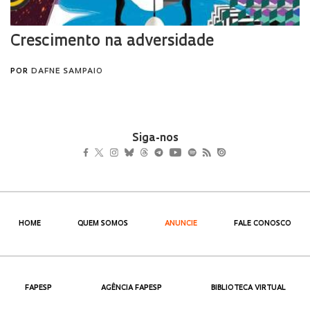
Siga-nos
HOME
QUEM SOMOS
ANUNCIE
FALE CONOSCO
FAPESP
AGÊNCIA FAPESP
BIBLIOTECA VIRTUAL