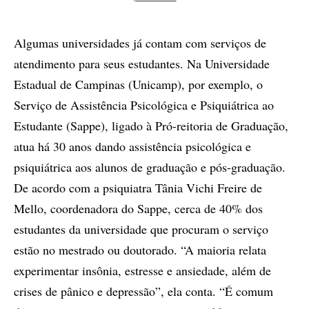
Algumas universidades já contam com serviços de
atendimento para seus estudantes. Na Universidade
Estadual de Campinas (Unicamp), por exemplo, o
Serviço de Assistência Psicológica e Psiquiátrica ao
Estudante (Sappe), ligado à Pró-reitoria de Graduação,
atua há 30 anos dando assistência psicológica e
psiquiátrica aos alunos de graduação e pós-graduação.
De acordo com a psiquiatra Tânia Vichi Freire de
Mello, coordenadora do Sappe, cerca de 40% dos
estudantes da universidade que procuram o serviço
estão no mestrado ou doutorado. “A maioria relata
experimentar insônia, estresse e ansiedade, além de
crises de pânico e depressão”, ela conta. “É comum