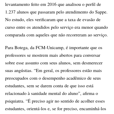
levantamento feito em 2016 que analisou o perfil de
1.237 alunos que passaram pelo atendimento do Sappe.
No estudo, eles verificaram que a taxa de evasão de
curso entre os atendidos pelo serviço era menor quando
comparada com aqueles que não recorreram ao serviço.
Para Botega, da FCM-Unicamp, é importante que os
professores se mostrem mais abertos para conversar
sobre esse assunto com seus alunos, sem desmerecer
suas angústias. “Em geral, os professores estão mais
preocupados com o desempenho acadêmico de seus
estudantes, sem se darem conta de que isso está
relacionado à sanidade mental do aluno”, afirma o
psiquiatra. “É preciso agir no sentido de acolher esses
estudantes, orientá-los e, se for preciso, encaminhá-los