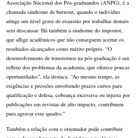
Associação Nacional dos Pós-graduandos (ANPG), é a
chamada síndrome de burnout, quando o indivíduo
atinge um nível grave de exaustão por trabalhar demais
sem descansar. Há também a síndrome do impostor,
que aflige acadêmicos que não conseguem aceitar os
resultados alcançados como mérito próprio. “O
desenvolvimento de transtornos na pós-graduação é um
reflexo dos problemas da academia, que oferece poucas
oportunidades”, ela destaca. “Ao mesmo tempo, as
exigências e pressões envolvendo prazos curtos para
qualificação e defesa, cobrança excessiva ou injusta por
publicações em revistas de alto impacto, contribuem
para agravar esse quadro.”
Também a relação com o orientador pode contribuir