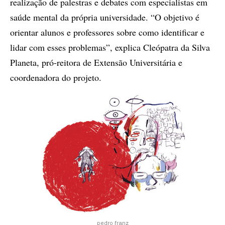
realização de palestras e debates com especialistas em
saúde mental da própria universidade. “O objetivo é
orientar alunos e professores sobre como identificar e
lidar com esses problemas”, explica Cleópatra da Silva
Planeta, pró-reitora de Extensão Universitária e
coordenadora do projeto.
pedro franz