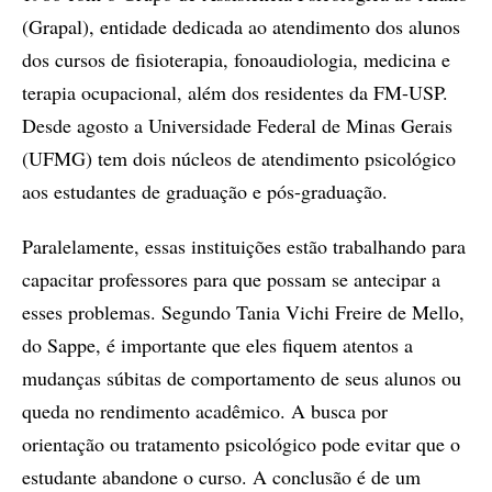
(Grapal), entidade dedicada ao atendimento dos alunos
dos cursos de fisioterapia, fonoaudiologia, medicina e
terapia ocupacional, além dos residentes da FM-USP.
Desde agosto a Universidade Federal de Minas Gerais
(UFMG) tem dois núcleos de atendimento psicológico
aos estudantes de graduação e pós-graduação.
Paralelamente, essas instituições estão trabalhando para
capacitar professores para que possam se antecipar a
esses problemas. Segundo Tania Vichi Freire de Mello,
do Sappe, é importante que eles fiquem atentos a
mudanças súbitas de comportamento de seus alunos ou
queda no rendimento acadêmico. A busca por
orientação ou tratamento psicológico pode evitar que o
estudante abandone o curso. A conclusão é de um