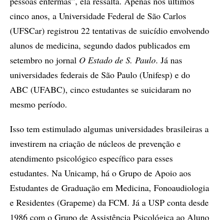
pessoas enfermas”, ela ressalta. Apenas nos últimos
cinco anos, a Universidade Federal de São Carlos
(UFSCar) registrou 22 tentativas de suicídio envolvendo
alunos de medicina, segundo dados publicados em
setembro no jornal
O Estado de S. Paulo
. Já nas
universidades federais de São Paulo (Unifesp) e do
ABC (UFABC), cinco estudantes se suicidaram no
mesmo período.
Isso tem estimulado algumas universidades brasileiras a
investirem na criação de núcleos de prevenção e
atendimento psicológico específico para esses
estudantes. Na Unicamp, há o Grupo de Apoio aos
Estudantes de Graduação em Medicina, Fonoaudiologia
e Residentes (Grapeme) da FCM. Já a USP conta desde
1986 com o Grupo de Assistência Psicológica ao Aluno