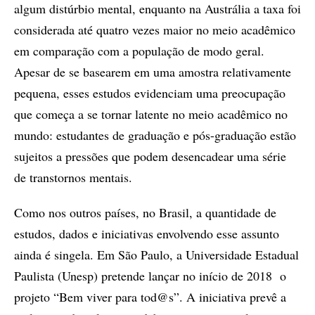
algum distúrbio mental, enquanto na Austrália a taxa foi
considerada até quatro vezes maior no meio acadêmico
em comparação com a população de modo geral.
Apesar de se basearem em uma amostra relativamente
pequena, esses estudos evidenciam uma preocupação
que começa a se tornar latente no meio acadêmico no
mundo: estudantes de graduação e pós-graduação estão
sujeitos a pressões que podem desencadear uma série
de transtornos mentais.
Como nos outros países, no Brasil, a quantidade de
estudos, dados e iniciativas envolvendo esse assunto
ainda é singela. Em São Paulo, a Universidade Estadual
Paulista (Unesp) pretende lançar no início de 2018 o
projeto “Bem viver para tod@s”. A iniciativa prevê a