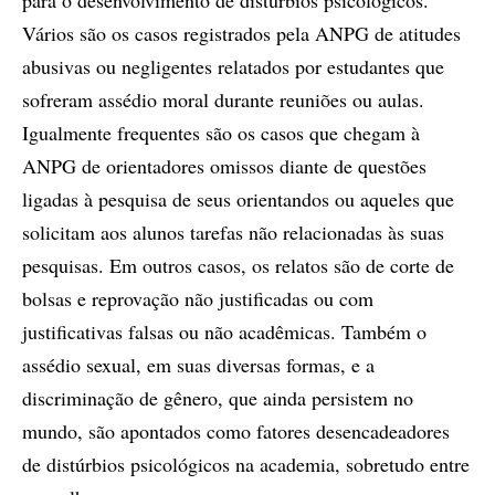
para o desenvolvimento de distúrbios psicológicos.
Vários são os casos registrados pela ANPG de atitudes
abusivas ou negligentes relatados por estudantes que
sofreram assédio moral durante reuniões ou aulas.
Igualmente frequentes são os casos que chegam à
ANPG de orientadores omissos diante de questões
ligadas à pesquisa de seus orientandos ou aqueles que
solicitam aos alunos tarefas não relacionadas às suas
pesquisas. Em outros casos, os relatos são de corte de
bolsas e reprovação não justificadas ou com
justificativas falsas ou não acadêmicas. Também o
assédio sexual, em suas diversas formas, e a
discriminação de gênero, que ainda persistem no
mundo, são apontados como fatores desencadeadores
de distúrbios psicológicos na academia, sobretudo entre