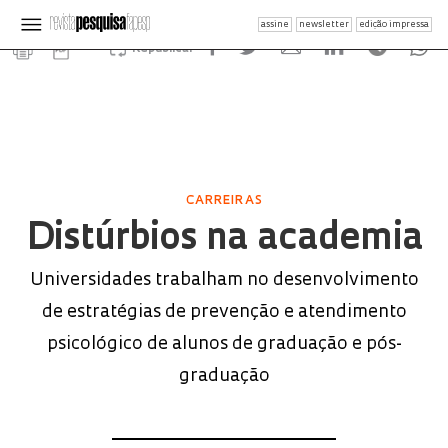
assine
newsletter
edição impressa
Republicar
CARREIRAS
Distúrbios na academia
Universidades trabalham no desenvolvimento
de estratégias de prevenção e atendimento
psicológico de alunos de graduação e pós-
graduação