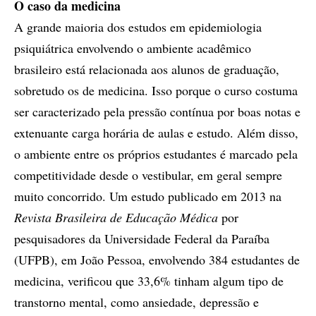
O caso da medicina
A grande maioria dos estudos em epidemiologia
psiquiátrica envolvendo o ambiente acadêmico
brasileiro está relacionada aos alunos de graduação,
sobretudo os de medicina. Isso porque o curso costuma
ser caracterizado pela pressão contínua por boas notas e
extenuante carga horária de aulas e estudo. Além disso,
o ambiente entre os próprios estudantes é marcado pela
competitividade desde o vestibular, em geral sempre
muito concorrido. Um estudo publicado em 2013 na
Revista Brasileira de Educação Médica
por
pesquisadores da Universidade Federal da Paraíba
(UFPB), em João Pessoa, envolvendo 384 estudantes de
medicina, verificou que 33,6% tinham algum tipo de
transtorno mental, como ansiedade, depressão e