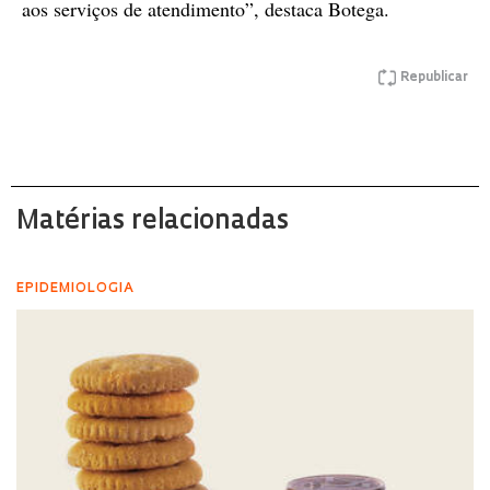
aos serviços de atendimento”, destaca Botega.
Republicar