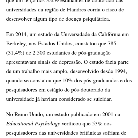
que um terço dos 3.659 estudantes de doutorado das
universidades da região de Flandres corria o risco de
desenvolver algum tipo de doença psiquiátrica.
Em 2014, um estudo da Universidade da Califórnia em
Berkeley, nos Estados Unidos, constatou que 785
(31,4%) de 2.500 estudantes de pós-graduação
apresentavam sinais de depressão. O estudo fazia parte
de um trabalho mais amplo, desenvolvido desde 1994,
quando se constatou que 10% dos pós-graduandos e dos
pesquisadores em estágio de pós-doutorado da
universidade já haviam considerado se suicidar.
No Reino Unido, um estudo publicado em 2001 na
Educational Psychology
verificou que 53% dos
pesquisadores das universidades britânicas sofriam de