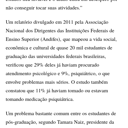
não conseguir tocar suas atividades.”
Um relatório divulgado em 2011 pela Associação
Nacional dos Dirigentes das Instituições Federais de
Ensino Superior (Andifes), que mapeou a vida social,
econômica e cultural de quase 20 mil estudantes de
graduação das universidades federais brasileiras,
verificou que 29% deles já haviam procurado
atendimento psicológico e 9%, psiquiátrico, o que
envolve problemas mais sérios. O estudo também
constatou que 11% já haviam tomado ou estavam
tomando medicação psiquiátrica.
Um problema bastante comum entre os estudantes de
pós-graduação, segundo Tamara Naiz, presidente da