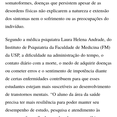
somatoformes, doenças que persistem apesar de as
desordens físicas não explicarem a natureza e extensão
dos sintomas nem o sofrimento ou as preocupações do
indivíduo.
Segundo a médica psiquiatra Laura Helena Andrade, do
Instituto de Psiquiatria da Faculdade de Medicina (FM)
da USP, a dificuldade na administração do tempo, o
contato diário com a morte, o medo de adquirir doenças
ou cometer erros e o sentimento de impotência diante
de certas enfermidades contribuem para que esses
estudantes estejam mais suscetíveis ao desenvolvimento
de transtornos mentais. “O aluno da área da saúde
precisa ter mais resiliência para poder manter seu
desempenho de estudo, pesquisa e atendimento às