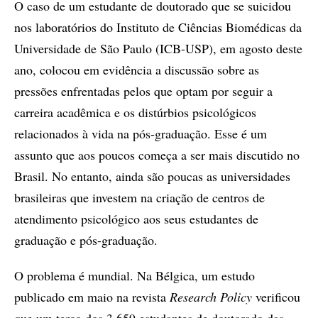
O caso de um estudante de doutorado que se suicidou
nos laboratórios do Instituto de Ciências Biomédicas da
Universidade de São Paulo (ICB-USP), em agosto deste
ano, colocou em evidência a discussão sobre as
pressões enfrentadas pelos que optam por seguir a
carreira acadêmica e os distúrbios psicológicos
relacionados à vida na pós-graduação. Esse é um
assunto que aos poucos começa a ser mais discutido no
Brasil. No entanto, ainda são poucas as universidades
brasileiras que investem na criação de centros de
atendimento psicológico aos seus estudantes de
graduação e pós-graduação.
O problema é mundial. Na Bélgica, um estudo
publicado em maio na revista
Research Policy
verificou