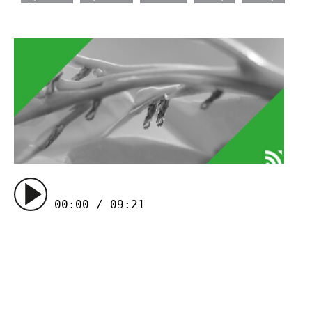
00:00 / 09:21