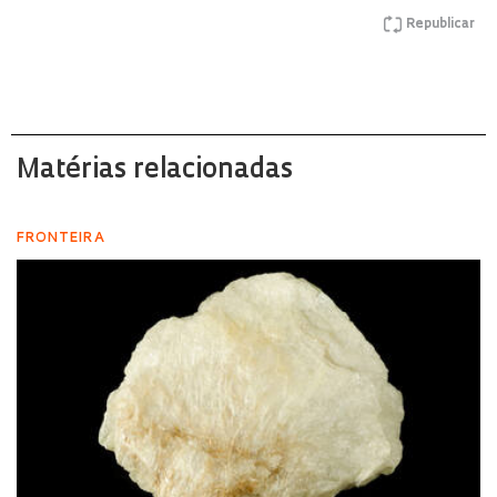
Republicar