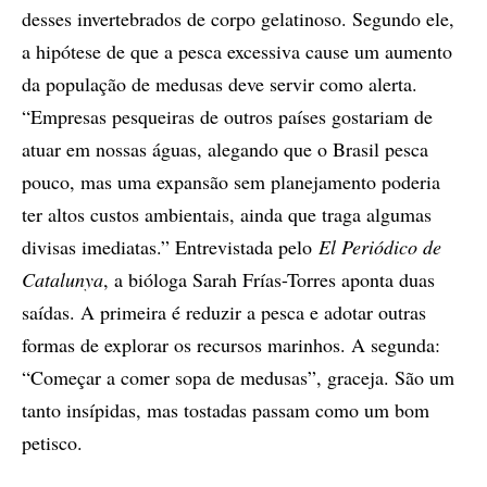
desses invertebrados de corpo gelatinoso. Segundo ele,
a hipótese de que a pesca excessiva cause um aumento
da população de medusas deve servir como alerta.
“Empresas pesqueiras de outros países gostariam de
atuar em nossas águas, alegando que o Brasil pesca
pouco, mas uma expansão sem planejamento poderia
ter altos custos ambientais, ainda que traga algumas
divisas imediatas.” Entrevistada pelo
El Periódico de
Catalunya
, a bióloga Sarah Frías-Torres aponta duas
saídas. A primeira é reduzir a pesca e adotar outras
formas de explorar os recursos marinhos. A segunda:
“Começar a comer sopa de medusas”, graceja. São um
tanto insípidas, mas tostadas passam como um bom
petisco.