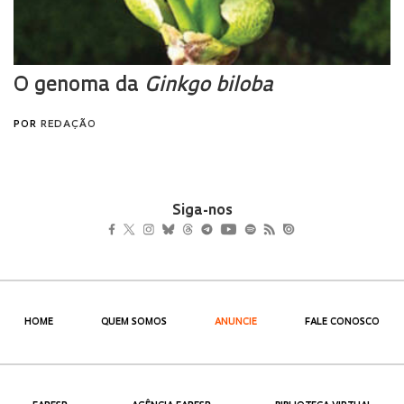
Siga-nos
HOME
QUEM SOMOS
ANUNCIE
FALE CONOSCO