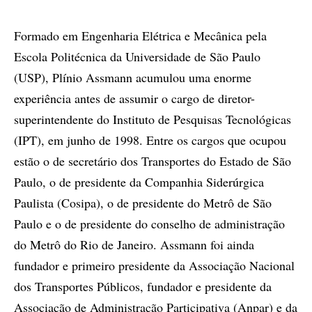
Formado em Engenharia Elétrica e Mecânica pela
Escola Politécnica da Universidade de São Paulo
(USP), Plínio Assmann acumulou uma enorme
experiência antes de assumir o cargo de diretor-
superintendente do Instituto de Pesquisas Tecnológicas
(IPT), em junho de 1998. Entre os cargos que ocupou
estão o de secretário dos Transportes do Estado de São
Paulo, o de presidente da Companhia Siderúrgica
Paulista (Cosipa), o de presidente do Metrô de São
Paulo e o de presidente do conselho de administração
do Metrô do Rio de Janeiro. Assmann foi ainda
fundador e primeiro presidente da Associação Nacional
dos Transportes Públicos, fundador e presidente da
Associação de Administração Participativa (Anpar) e da