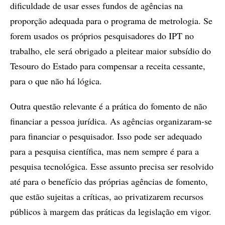
dificuldade de usar esses fundos de agências na
proporção adequada para o programa de metrologia. Se
forem usados os próprios pesquisadores do IPT no
trabalho, ele será obrigado a pleitear maior subsídio do
Tesouro do Estado para compensar a receita cessante,
para o que não há lógica.
Outra questão relevante é a prática do fomento de não
financiar a pessoa jurídica. As agências organizaram-se
para financiar o pesquisador. Isso pode ser adequado
para a pesquisa científica, mas nem sempre é para a
pesquisa tecnológica. Esse assunto precisa ser resolvido
até para o benefício das próprias agências de fomento,
que estão sujeitas a críticas, ao privatizarem recursos
públicos à margem das práticas da legislação em vigor.