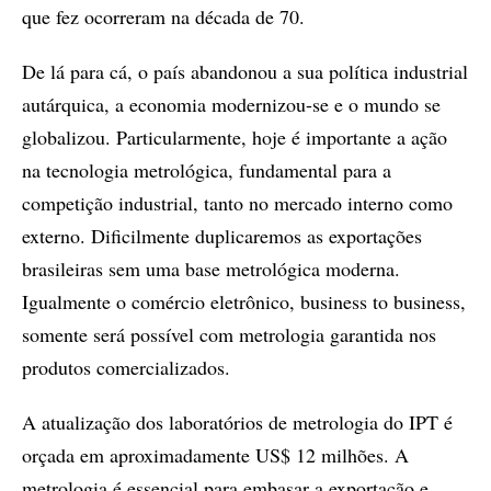
que fez ocorreram na década de 70.
De lá para cá, o país abandonou a sua política industrial
autárquica, a economia modernizou-se e o mundo se
globalizou. Particularmente, hoje é importante a ação
na tecnologia metrológica, fundamental para a
competição industrial, tanto no mercado interno como
externo. Dificilmente duplicaremos as exportações
brasileiras sem uma base metrológica moderna.
Igualmente o comércio eletrônico, business to business,
somente será possível com metrologia garantida nos
produtos comercializados.
A atualização dos laboratórios de metrologia do IPT é
orçada em aproximadamente US$ 12 milhões. A
metrologia é essencial para embasar a exportação e