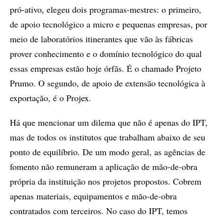
pró-ativo, elegeu dois programas-mestres: o primeiro,
de apoio tecnológico a micro e pequenas empresas, por
meio de laboratórios itinerantes que vão às fábricas
prover conhecimento e o domínio tecnológico do qual
essas empresas estão hoje órfãs. É o chamado Projeto
Prumo. O segundo, de apoio de extensão tecnológica à
exportação, é o Projex.
Há que mencionar um dilema que não é apenas do IPT,
mas de todos os institutos que trabalham abaixo de seu
ponto de equilíbrio. De um modo geral, as agências de
fomento não remuneram a aplicação de mão-de-obra
própria da instituição nos projetos propostos. Cobrem
apenas materiais, equipamentos e mão-de-obra
contratados com terceiros. No caso do IPT, temos