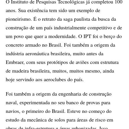
O Instituto de Pesquisas Tecnológicas já completou 100
anos. Sua existência tem sido um exemplo de
pioneirismo. É o retrato da saga paulista da busca da
construção de um país industrialmente competitivo e de
um povo que quer a modernidade. O IPT foi o berço do
concreto armado no Brasil. Foi também a origem da
indústria aeronáutica brasileira, muito antes da
Embraer, com seus protótipos de aviões com estrutura
de madeira brasileira, muitos, muitos mesmo, ainda
hoje servindo aos aeroclubes do país.
Foi também a origem da engenharia de construção
naval, experimentada no seu banco de provas para
navios, o primeiro do Brasil. Esteve no começo do
estudo da mecânica de solos para áreas de risco em
obras de infra-estrutura e áreas urbanizadas. Isso