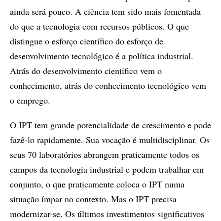
ainda será pouco. A ciência tem sido mais fomentada
do que a tecnologia com recursos públicos. O que
distingue o esforço científico do esforço de
desenvolvimento tecnológico é a política industrial.
Atrás do desenvolvimento científico vem o
conhecimento, atrás do conhecimento tecnológico vem
o emprego.
O IPT tem grande potencialidade de crescimento e pode
fazê-lo rapidamente. Sua vocação é multidisciplinar. Os
seus 70 laboratórios abrangem praticamente todos os
campos da tecnologia industrial e podem trabalhar em
conjunto, o que praticamente coloca o IPT numa
situação ímpar no contexto. Mas o IPT precisa
modernizar-se. Os últimos investimentos significativos