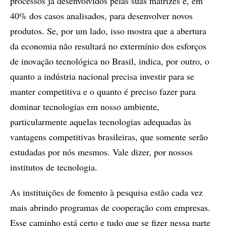
processos já desenvolvidos pelas suas matrizes e, em
40% dos casos analisados, para desenvolver novos
produtos. Se, por um lado, isso mostra que a abertura
da economia não resultará no extermínio dos esforços
de inovação tecnológica no Brasil, indica, por outro, o
quanto a indústria nacional precisa investir para se
manter competitiva e o quanto é preciso fazer para
dominar tecnologias em nosso ambiente,
particularmente aquelas tecnologias adequadas às
vantagens competitivas brasileiras, que somente serão
estudadas por nós mesmos. Vale dizer, por nossos
institutos de tecnologia.
As instituições de fomento à pesquisa estão cada vez
mais abrindo programas de cooperação com empresas.
Esse caminho está certo e tudo que se fizer nessa parte