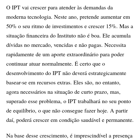
O IPT vai crescer para atender às demandas da
moderna tecnologia. Neste ano, pretende aumentar em
50% o seu ritmo de investimentos e crescer 15%. Mas a
situação financeira do Instituto não é boa. Ele acumula
dívidas no mercado, vencidas e não pagas. Necessita
rapidamente de um aporte extraordinário para poder
continuar atuar normalmente. É certo que o
desenvolvimento do IPT não deverá estrategicamente
basear-se em recursos extras. Eles são, no entanto,
agora necessários na situação de curto prazo, mas,
superado esse problema, o IPT trabalhará no seu ponto
de equilíbrio, o que não consegue fazer hoje. A partir
daí, poderá crescer em condição saudável e permanente.
Na base desse crescimento, é imprescindível a presença