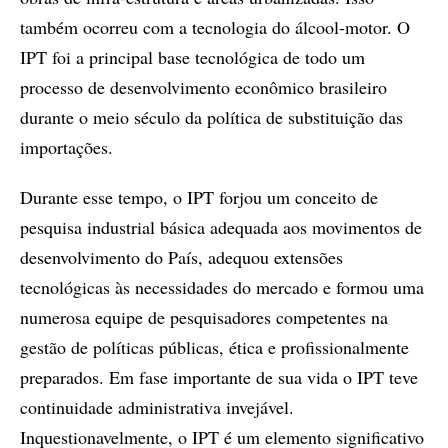
também ocorreu com a tecnologia do álcool-motor. O
IPT foi a principal base tecnológica de todo um
processo de desenvolvimento econômico brasileiro
durante o meio século da política de substituição das
importações.
Durante esse tempo, o IPT forjou um conceito de
pesquisa industrial básica adequada aos movimentos de
desenvolvimento do País, adequou extensões
tecnológicas às necessidades do mercado e formou uma
numerosa equipe de pesquisadores competentes na
gestão de políticas públicas, ética e profissionalmente
preparados. Em fase importante de sua vida o IPT teve
continuidade administrativa invejável.
Inquestionavelmente, o IPT é um elemento significativo