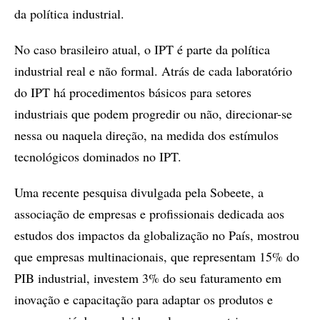
da política industrial.
No caso brasileiro atual, o IPT é parte da política
industrial real e não formal. Atrás de cada laboratório
do IPT há procedimentos básicos para setores
industriais que podem progredir ou não, direcionar-se
nessa ou naquela direção, na medida dos estímulos
tecnológicos dominados no IPT.
Uma recente pesquisa divulgada pela Sobeete, a
associação de empresas e profissionais dedicada aos
estudos dos impactos da globalização no País, mostrou
que empresas multinacionais, que representam 15% do
PIB industrial, investem 3% do seu faturamento em
inovação e capacitação para adaptar os produtos e