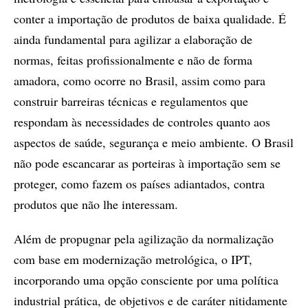
conter a importação de produtos de baixa qualidade. É
ainda fundamental para agilizar a elaboração de
normas, feitas profissionalmente e não de forma
amadora, como ocorre no Brasil, assim como para
construir barreiras técnicas e regulamentos que
respondam às necessidades de controles quanto aos
aspectos de saúde, segurança e meio ambiente. O Brasil
não pode escancarar as porteiras à importação sem se
proteger, como fazem os países adiantados, contra
produtos que não lhe interessam.
Além de propugnar pela agilização da normalização
com base em modernização metrológica, o IPT,
incorporando uma opção consciente por uma política
industrial prática, de objetivos e de caráter nitidamente