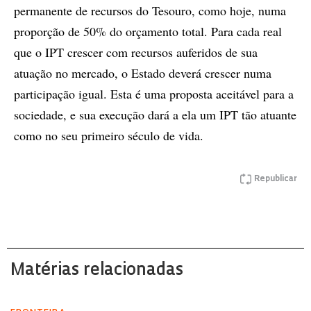
permanente de recursos do Tesouro, como hoje, numa
proporção de 50% do orçamento total. Para cada real
que o IPT crescer com recursos auferidos de sua
atuação no mercado, o Estado deverá crescer numa
participação igual. Esta é uma proposta aceitável para a
sociedade, e sua execução dará a ela um IPT tão atuante
como no seu primeiro século de vida.
Republicar