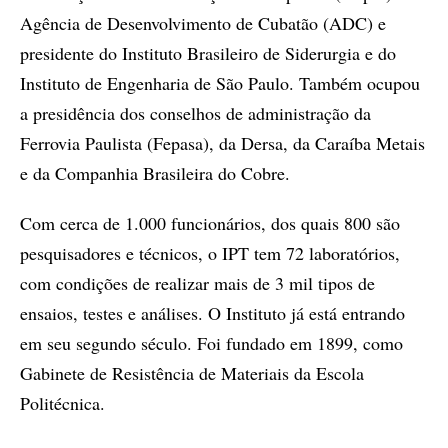
Agência de Desenvolvimento de Cubatão (ADC) e
presidente do Instituto Brasileiro de Siderurgia e do
Instituto de Engenharia de São Paulo. Também ocupou
a presidência dos conselhos de administração da
Ferrovia Paulista (Fepasa), da Dersa, da Caraíba Metais
e da Companhia Brasileira do Cobre.
Com cerca de 1.000 funcionários, dos quais 800 são
pesquisadores e técnicos, o IPT tem 72 laboratórios,
com condições de realizar mais de 3 mil tipos de
ensaios, testes e análises. O Instituto já está entrando
em seu segundo século. Foi fundado em 1899, como
Gabinete de Resistência de Materiais da Escola
Politécnica.