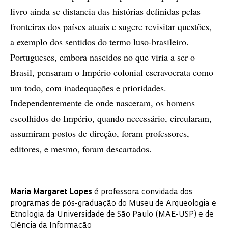
livro ainda se distancia das histórias definidas pelas
fronteiras dos países atuais e sugere revisitar questões,
a exemplo dos sentidos do termo luso-brasileiro.
Portugueses, embora nascidos no que viria a ser o
Brasil, pensaram o Império colonial escravocrata como
um todo, com inadequações e prioridades.
Independentemente de onde nasceram, os homens
escolhidos do Império, quando necessário, circularam,
assumiram postos de direção, foram professores,
editores, e mesmo, foram descartados.
Maria Margaret Lopes
é professora convidada dos
programas de pós-graduação do Museu de Arqueologia e
Etnologia da Universidade de São Paulo (MAE-USP) e de
Ciência da Informação