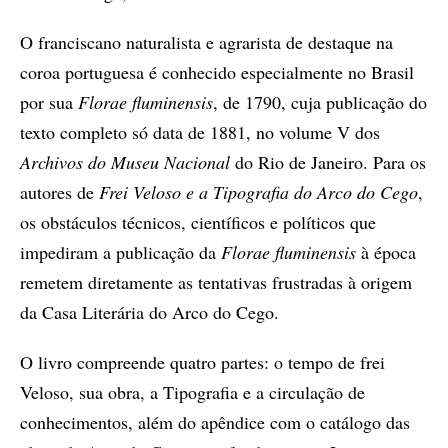
O franciscano naturalista e agrarista de destaque na
coroa portuguesa é conhecido especialmente no Brasil
por sua
Florae fluminensis
, de 1790, cuja publicação do
texto completo só data de 1881, no volume V dos
Archivos do Museu Nacional
do Rio de Janeiro. Para os
autores de
Frei Veloso e a Tipografia do Arco do Cego
,
os obstáculos técnicos, científicos e políticos que
impediram a publicação da
Florae fluminensis
à época
remetem diretamente as tentativas frustradas à origem
da Casa Literária do Arco do Cego.
O livro compreende quatro partes: o tempo de frei
Veloso, sua obra, a Tipografia e a circulação de
conhecimentos, além do apêndice com o catálogo das