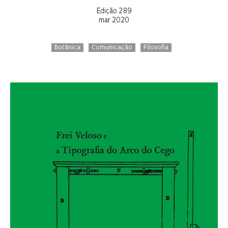
Edição 289
mar 2020
Botânica
Comunicação
Filosofia