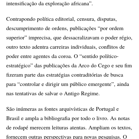
intensificação da exploração africana”.
Contrapondo política editorial, censura, disputas,
descumprimento de ordens, publicações “por ordem
superior” imprecisa, que dessacralizavam o poder régio,
outro texto adentra carreiras individuais, conflitos de
poder entre agentes da coroa. O “sentido político-
estratégico” das publicações da Arco do Cego e seu fim
fizeram parte das estratégias contraditórias de busca
para “controlar e dirigir um público emergente”, ainda
nas tentativas de salvar o Antigo Regime.
São inúmeras as fontes arquivísticas de Portugal e
Brasil e ampla a bibliografia por todo o livro. As notas
de rodapé merecem leituras atentas. Ampliam os textos,
fornecem outras perspectivas para novas pesquisas. O