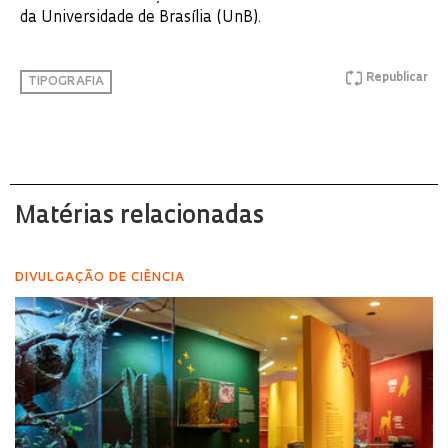
da Universidade de Brasília (UnB).
Republicar
TIPOGRAFIA