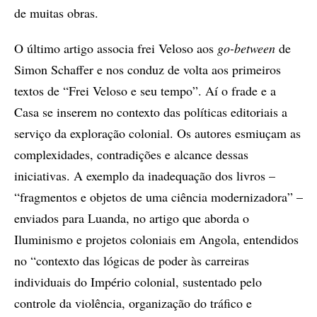
de muitas obras.
O último artigo associa frei Veloso aos
go-between
de
Simon Schaffer e nos conduz de volta aos primeiros
textos de “Frei Veloso e seu tempo”. Aí o frade e a
Casa se inserem no contexto das políticas editoriais a
serviço da exploração colonial. Os autores esmiuçam as
complexidades, contradições e alcance dessas
iniciativas. A exemplo da inadequação dos livros –
“fragmentos e objetos de uma ciência modernizadora” –
enviados para Luanda, no artigo que aborda o
Iluminismo e projetos coloniais em Angola, entendidos
no “contexto das lógicas de poder às carreiras
individuais do Império colonial, sustentado pelo
controle da violência, organização do tráfico e