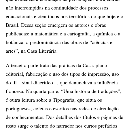
não interrompidas na continuidade dos processos
educacionais e científicos nos territórios do que hoje é o
Brasil. Dessa seção emergem os autores e obras
publicadas: a matemática e a cartografia, a química e a
botânica, a predominância das obras de “ciências e
artes”, na Casa Literária.
A terceira parte trata das práticas da Casa: plano
editorial, fabricação e uso dos tipos de impressão, uso
do til – sinal diacrítico –, que denunciava a influência
francesa. Na quarta parte, “Uma história de traduções”,
é outra leitura sobre a Tipografia, que situa os
portugueses, coletas e escritos nas redes de circulação
de conhecimentos. Dos detalhes dos títulos e páginas de
rosto surge o talento do narrador nos curtos prefácios