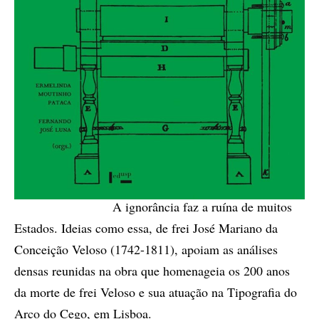
A ignorância faz a ruína de muitos
Estados. Ideias como essa, de frei José Mariano da
Conceição Veloso (1742-1811), apoiam as análises
densas reunidas na obra que homenageia os 200 anos
da morte de frei Veloso e sua atuação na Tipografia do
Arco do Cego, em Lisboa.