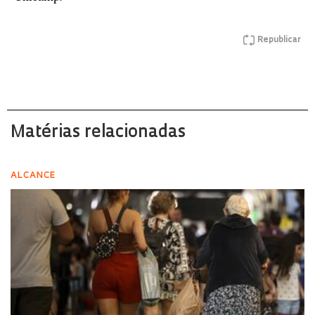
Republicar