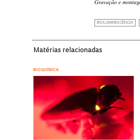
Gravação e monta
BIOLUMINESCÊNCIA