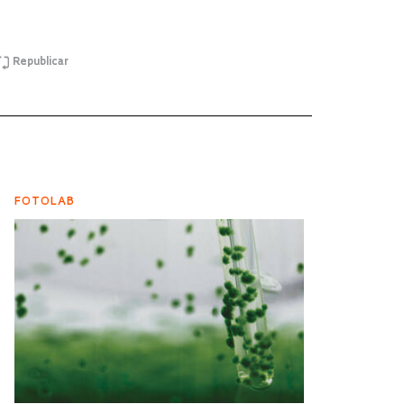
Republicar