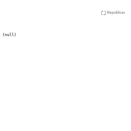
Republicar