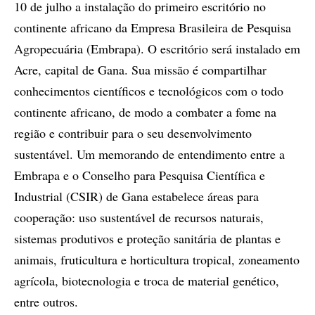
10 de julho a instalação do primeiro escritório no
continente africano da Empresa Brasileira de Pesquisa
Agropecuária (Embrapa). O escritório será instalado em
Acre, capital de Gana. Sua missão é compartilhar
conhecimentos científicos e tecnológicos com o todo
continente africano, de modo a combater a fome na
região e contribuir para o seu desenvolvimento
sustentável. Um memorando de entendimento entre a
Embrapa e o Conselho para Pesquisa Científica e
Industrial (CSIR) de Gana estabelece áreas para
cooperação: uso sustentável de recursos naturais,
sistemas produtivos e proteção sanitária de plantas e
animais, fruticultura e horticultura tropical, zoneamento
agrícola, biotecnologia e troca de material genético,
entre outros.