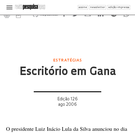
assine
newsletter
edição impressa
Republicar
ESTRATÉGIAS
Escritório em Gana
Edição 126
ago 2006
O presidente Luiz Inácio Lula da Silva anunciou no dia