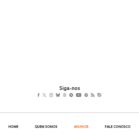
Siga-nos
HOME
QUEM SOMOS
ANUNCIE
FALE CONOSCO