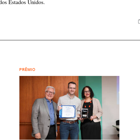
 dos Estados Unidos.