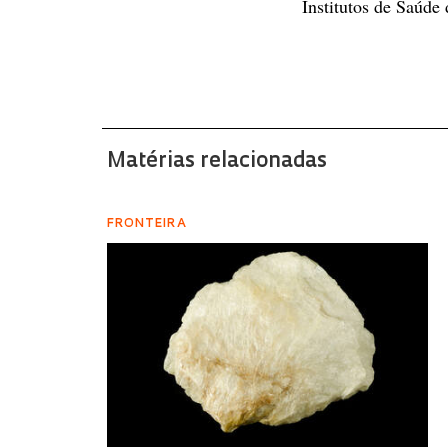
Institutos de Saúde