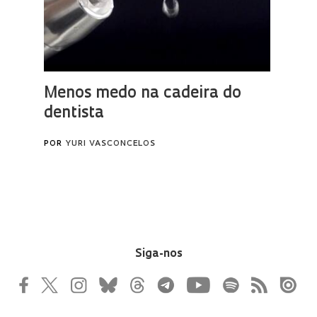
Siga-nos