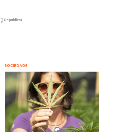
Republicar