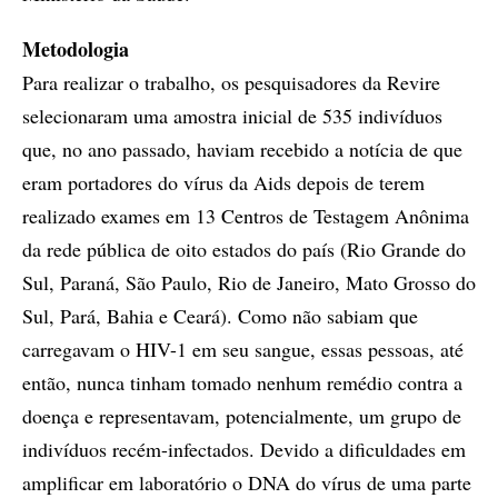
Metodologia
Para realizar o trabalho, os pesquisadores da Revire
selecionaram uma amostra inicial de 535 indivíduos
que, no ano passado, haviam recebido a notícia de que
eram portadores do vírus da Aids depois de terem
realizado exames em 13 Centros de Testagem Anônima
da rede pública de oito estados do país (Rio Grande do
Sul, Paraná, São Paulo, Rio de Janeiro, Mato Grosso do
Sul, Pará, Bahia e Ceará). Como não sabiam que
carregavam o HIV-1 em seu sangue, essas pessoas, até
então, nunca tinham tomado nenhum remédio contra a
doença e representavam, potencialmente, um grupo de
indivíduos recém-infectados. Devido a dificuldades em
amplificar em laboratório o DNA do vírus de uma parte