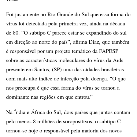
Foi justamente no Rio Grande do Sul que essa forma do
vírus foi detectada pela primeira vez, ainda na década
de 80. “O subtipo C parece estar se expandindo do sul
em direção ao norte do país”, afirma Diaz, que também
é responsável por um projeto temático da FAPESP
sobre as características moleculares do vírus da Aids
presente em Santos, (SP) uma das cidades brasileiras
com mais alto índice de infecção pela doença. “O que
nos preocupa é que essa forma do vírus se tornou a
dominante nas regiões em que entrou.”
Na Índia e África do Sul, dois países que juntos contam
pelo menos 8 milhões de soropositivos, o subtipo C
tornou-se hoje o responsável pela maioria dos novos