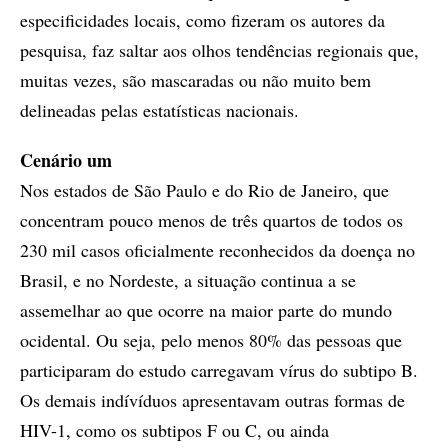
especificidades locais, como fizeram os autores da
pesquisa, faz saltar aos olhos tendências regionais que,
muitas vezes, são mascaradas ou não muito bem
delineadas pelas estatísticas nacionais.
Cenário um
Nos estados de São Paulo e do Rio de Janeiro, que
concentram pouco menos de três quartos de todos os
230 mil casos oficialmente reconhecidos da doença no
Brasil, e no Nordeste, a situação continua a se
assemelhar ao que ocorre na maior parte do mundo
ocidental. Ou seja, pelo menos 80% das pessoas que
participaram do estudo carregavam vírus do subtipo B.
Os demais indívíduos apresentavam outras formas de
HIV-1, como os subtipos F ou C, ou ainda