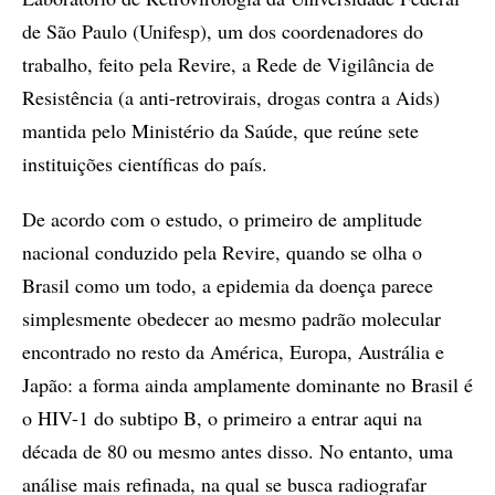
de São Paulo (Unifesp), um dos coordenadores do
trabalho, feito pela Revire, a Rede de Vigilância de
Resistência (a anti-retrovirais, drogas contra a Aids)
mantida pelo Ministério da Saúde, que reúne sete
instituições científicas do país.
De acordo com o estudo, o primeiro de amplitude
nacional conduzido pela Revire, quando se olha o
Brasil como um todo, a epidemia da doença parece
simplesmente obedecer ao mesmo padrão molecular
encontrado no resto da América, Europa, Austrália e
Japão: a forma ainda amplamente dominante no Brasil é
o HIV-1 do subtipo B, o primeiro a entrar aqui na
década de 80 ou mesmo antes disso. No entanto, uma
análise mais refinada, na qual se busca radiografar