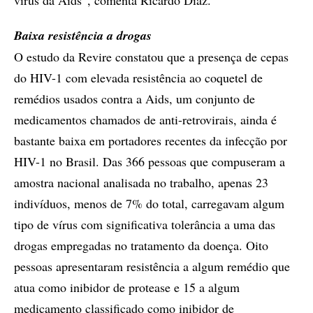
vírus da Aids”, comenta Ricardo Diaz.
Baixa resistência a drogas
O estudo da Revire constatou que a presença de cepas
do HIV-1 com elevada resistência ao coquetel de
remédios usados contra a Aids, um conjunto de
medicamentos chamados de anti-retrovirais, ainda é
bastante baixa em portadores recentes da infecção por
HIV-1 no Brasil. Das 366 pessoas que compuseram a
amostra nacional analisada no trabalho, apenas 23
indivíduos, menos de 7% do total, carregavam algum
tipo de vírus com significativa tolerância a uma das
drogas empregadas no tratamento da doença. Oito
pessoas apresentaram resistência a algum remédio que
atua como inibidor de protease e 15 a algum
medicamento classificado como inibidor de