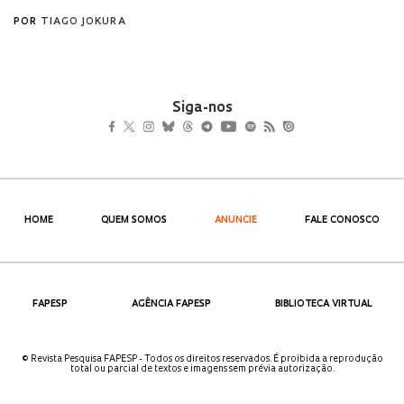
Siga-nos
HOME
QUEM SOMOS
ANUNCIE
FALE CONOSCO
FAPESP
AGÊNCIA FAPESP
BIBLIOTECA VIRTUAL
© Revista Pesquisa FAPESP - Todos os direitos reservados. É proibida a reprodução
total ou parcial de textos e imagens sem prévia autorização.