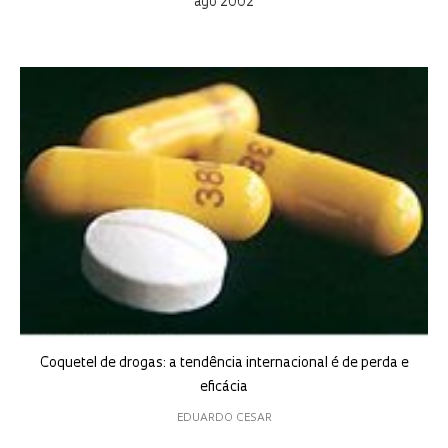
ago 2002
Coquetel de drogas: a tendência internacional é de perda e
eficácia
EDUARDO CESAR