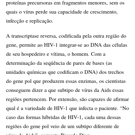
proteínas precursoras em fragmentos menores, sem os
quais o vírus perde sua capacidade de crescimento,
infecção e replicação.
A transcriptase reversa, codificada pela outra região do
gene, permite ao HIV-1 integrar-se ao DNA das células
de seu hospedeiro e vítima, o homem. Com a
determinação da seqüência de pares de bases (as
unidades químicas que codificam o DNA) dos trechos
do gene pol que produzem essas enzimas, os cientistas
conseguem dizer a que subtipo de vírus da Aids essas
regiões pertencem. Por extensão, são capazes de afirmar
qual é a variedade de HIV-1 que infecta o paciente. “No
caso das formas híbridas de HIV-1, cada uma dessas
regiões do gene pol veio de um subtipo diferente de