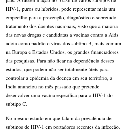
país. A disseminação no Brasil de vários subtipos de
HIV-1, puros ou híbridos, pode representar mais um
empecilho para a prevenção, diagnóstico e sobretudo
tratamento dos doentes nacionais, visto que a maioria
das novas drogas e candidatas a vacinas contra a Aids
adota como padrão o vírus dos subtipo B, mais comum
na Europa e Estados Unidos, os grandes financiadores
das pesquisas. Para não ficar na dependência desses
estudos, que podem não ser totalmente úteis para
controlar a epidemia da doença em seu território, a
Índia anunciou no mês passado que pretende
desenvolver uma vacina específica para o HIV-1 do
subtipo C.
No mesmo estudo em que falam da prevalência de
subtipos de HIV-1 em portadores recentes da infecção,