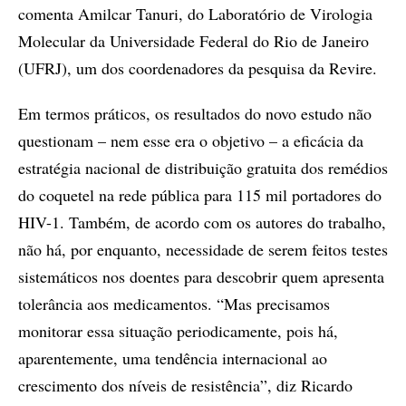
comenta Amilcar Tanuri, do Laboratório de Virologia
Molecular da Universidade Federal do Rio de Janeiro
(UFRJ), um dos coordenadores da pesquisa da Revire.
Em termos práticos, os resultados do novo estudo não
questionam – nem esse era o objetivo – a eficácia da
estratégia nacional de distribuição gratuita dos remédios
do coquetel na rede pública para 115 mil portadores do
HIV-1. Também, de acordo com os autores do trabalho,
não há, por enquanto, necessidade de serem feitos testes
sistemáticos nos doentes para descobrir quem apresenta
tolerância aos medicamentos. “Mas precisamos
monitorar essa situação periodicamente, pois há,
aparentemente, uma tendência internacional ao
crescimento dos níveis de resistência”, diz Ricardo