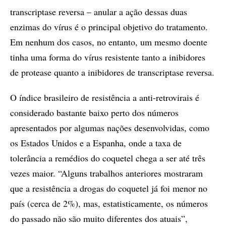
transcriptase reversa – anular a ação dessas duas
enzimas do vírus é o principal objetivo do tratamento.
Em nenhum dos casos, no entanto, um mesmo doente
tinha uma forma do vírus resistente tanto a inibidores
de protease quanto a inibidores de transcriptase reversa.
O índice brasileiro de resistência a anti-retrovirais é
considerado bastante baixo perto dos números
apresentados por algumas nações desenvolvidas, como
os Estados Unidos e a Espanha, onde a taxa de
tolerância a remédios do coquetel chega a ser até três
vezes maior. “Alguns trabalhos anteriores mostraram
que a resistência a drogas do coquetel já foi menor no
país (cerca de 2%), mas, estatisticamente, os números
do passado não são muito diferentes dos atuais”,