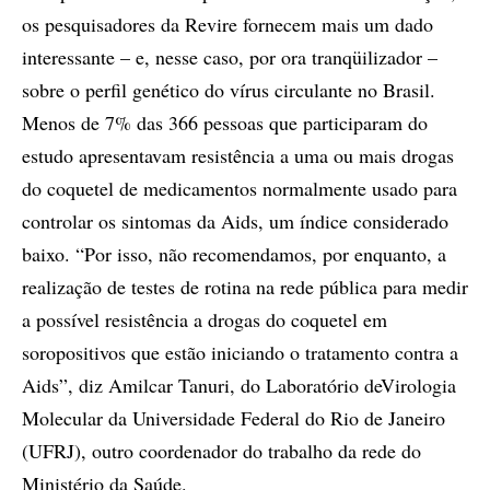
os pesquisadores da Revire fornecem mais um dado
interessante – e, nesse caso, por ora tranqüilizador –
sobre o perfil genético do vírus circulante no Brasil.
Menos de 7% das 366 pessoas que participaram do
estudo apresentavam resistência a uma ou mais drogas
do coquetel de medicamentos normalmente usado para
controlar os sintomas da Aids, um índice considerado
baixo. “Por isso, não recomendamos, por enquanto, a
realização de testes de rotina na rede pública para medir
a possível resistência a drogas do coquetel em
soropositivos que estão iniciando o tratamento contra a
Aids”, diz Amilcar Tanuri, do Laboratório deVirologia
Molecular da Universidade Federal do Rio de Janeiro
(UFRJ), outro coordenador do trabalho da rede do
Ministério da Saúde.