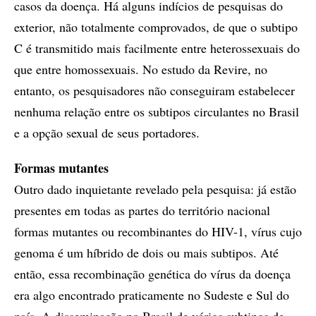
casos da doença. Há alguns indícios de pesquisas do
exterior, não totalmente comprovados, de que o subtipo
C é transmitido mais facilmente entre heterossexuais do
que entre homossexuais. No estudo da Revire, no
entanto, os pesquisadores não conseguiram estabelecer
nenhuma relação entre os subtipos circulantes no Brasil
e a opção sexual de seus portadores.
Formas mutantes
Outro dado inquietante revelado pela pesquisa: já estão
presentes em todas as partes do território nacional
formas mutantes ou recombinantes do HIV-1, vírus cujo
genoma é um híbrido de dois ou mais subtipos. Até
então, essa recombinação genética do vírus da doença
era algo encontrado praticamente no Sudeste e Sul do