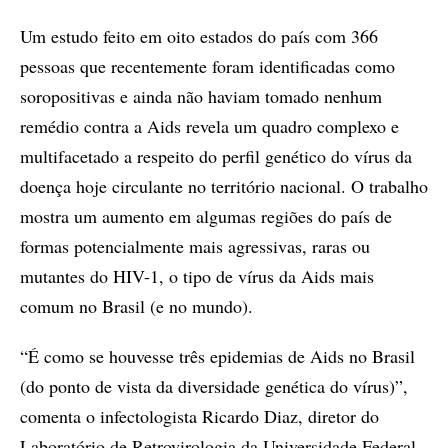
Um estudo feito em oito estados do país com 366
pessoas que recentemente foram identificadas como
soropositivas e ainda não haviam tomado nenhum
remédio contra a Aids revela um quadro complexo e
multifacetado a respeito do perfil genético do vírus da
doença hoje circulante no território nacional. O trabalho
mostra um aumento em algumas regiões do país de
formas potencialmente mais agressivas, raras ou
mutantes do HIV-1, o tipo de vírus da Aids mais
comum no Brasil (e no mundo).
“É como se houvesse três epidemias de Aids no Brasil
(do ponto de vista da diversidade genética do vírus)”,
comenta o infectologista Ricardo Diaz, diretor do
Laboratório de Retrovirologia da Universidade Federal