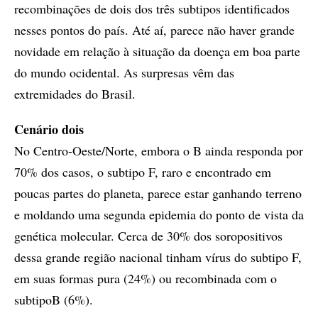
recombinações de dois dos três subtipos identificados
nesses pontos do país. Até aí, parece não haver grande
novidade em relação à situação da doença em boa parte
do mundo ocidental. As surpresas vêm das
extremidades do Brasil.
Cenário dois
No Centro-Oeste/Norte, embora o B ainda responda por
70% dos casos, o subtipo F, raro e encontrado em
poucas partes do planeta, parece estar ganhando terreno
e moldando uma segunda epidemia do ponto de vista da
genética molecular. Cerca de 30% dos soropositivos
dessa grande região nacional tinham vírus do subtipo F,
em suas formas pura (24%) ou recombinada com o
subtipoB (6%).