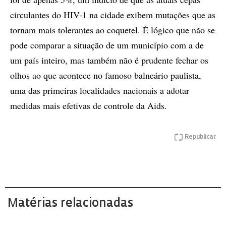
circulantes do HIV-1 na cidade exibem mutações que as
tornam mais tolerantes ao coquetel. É lógico que não se
pode comparar a situação de um município com a de
um país inteiro, mas também não é prudente fechar os
olhos ao que acontece no famoso balneário paulista,
uma das primeiras localidades nacionais a adotar
medidas mais efetivas de controle da Aids.
Republicar