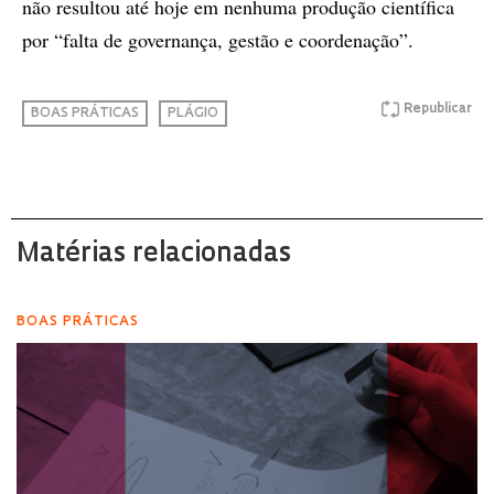
não resultou até hoje em nenhuma produção científica
por “falta de governança, gestão e coordenação”.
Republicar
BOAS PRÁTICAS
PLÁGIO