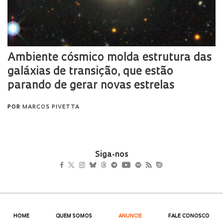
Siga-nos
HOME
QUEM SOMOS
ANUNCIE
FALE CONOSCO