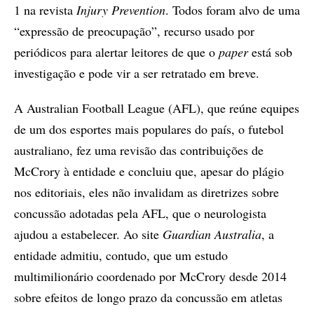
1 na revista
Injury Prevention
. Todos foram alvo de uma
“expressão de preocupação”, recurso usado por
periódicos para alertar leitores de que o
paper
está sob
investigação e pode vir a ser retratado em breve.
A Australian Football League (AFL), que reúne equipes
de um dos esportes mais populares do país, o futebol
australiano, fez uma revisão das contribuições de
McCrory à entidade e concluiu que, apesar do plágio
nos editoriais, eles não invalidam as diretrizes sobre
concussão adotadas pela AFL, que o neurologista
ajudou a estabelecer. Ao site
Guardian Australia
, a
entidade admitiu, contudo, que um estudo
multimilionário coordenado por McCrory desde 2014
sobre efeitos de longo prazo da concussão em atletas