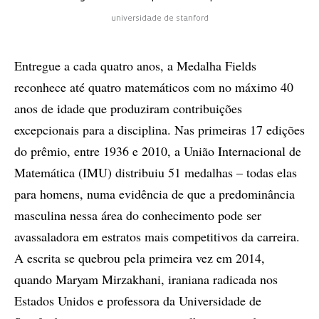
universidade de stanford
Entregue a cada quatro anos, a Medalha Fields
reconhece até quatro matemáticos com no máximo 40
anos de idade que produziram contribuições
excepcionais para a disciplina. Nas primeiras 17 edições
do prêmio, entre 1936 e 2010, a União Internacional de
Matemática (IMU) distribuiu 51 medalhas – todas elas
para homens, numa evidência de que a predominância
masculina nessa área do conhecimento pode ser
avassaladora em estratos mais competitivos da carreira.
A escrita se quebrou pela primeira vez em 2014,
quando Maryam Mirzakhani, iraniana radicada nos
Estados Unidos e professora da Universidade de