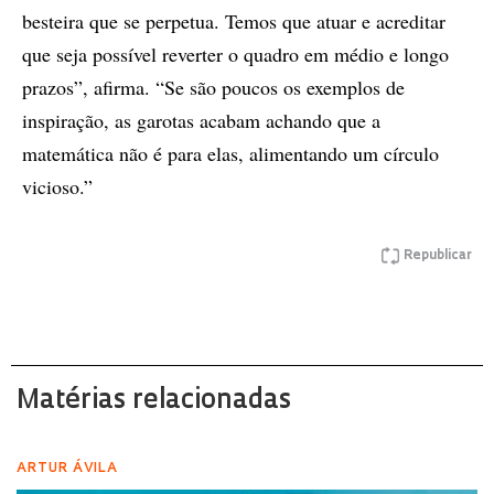
besteira que se perpetua. Temos que atuar e acreditar
que seja possível reverter o quadro em médio e longo
prazos”, afirma. “Se são poucos os exemplos de
inspiração, as garotas acabam achando que a
matemática não é para elas, alimentando um círculo
vicioso.”
Republicar