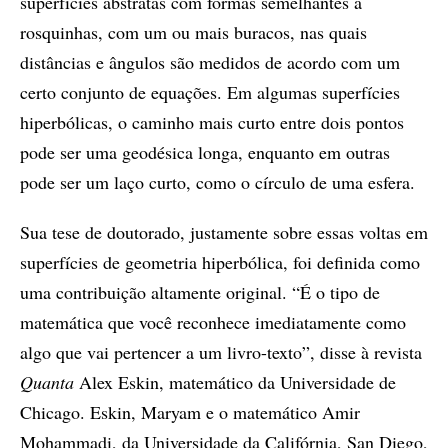
superfícies abstratas com formas semelhantes a
rosquinhas, com um ou mais buracos, nas quais
distâncias e ângulos são medidos de acordo com um
certo conjunto de equações. Em algumas superfícies
hiperbólicas, o caminho mais curto entre dois pontos
pode ser uma geodésica longa, enquanto em outras
pode ser um laço curto, como o círculo de uma esfera.
Sua tese de doutorado, justamente sobre essas voltas em
superfícies de geometria hiperbólica, foi definida como
uma contribuição altamente original. “É o tipo de
matemática que você reconhece imediatamente como
algo que vai pertencer a um livro-texto”, disse à revista
Quanta
Alex Eskin, matemático da Universidade de
Chicago. Eskin, Maryam e o matemático Amir
Mohammadi, da Universidade da Califórnia, San Diego,