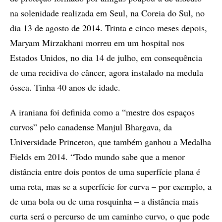
na solenidade realizada em Seul, na Coreia do Sul, no
dia 13 de agosto de 2014. Trinta e cinco meses depois,
Maryam Mirzakhani morreu em um hospital nos
Estados Unidos, no dia 14 de julho, em consequência
de uma recidiva do câncer, agora instalado na medula
óssea. Tinha 40 anos de idade.
A iraniana foi definida como a “mestre dos espaços
curvos” pelo canadense Manjul Bhargava, da
Universidade Princeton, que também ganhou a Medalha
Fields em 2014. “Todo mundo sabe que a menor
distância entre dois pontos de uma superfície plana é
uma reta, mas se a superfície for curva – por exemplo, a
de uma bola ou de uma rosquinha – a distância mais
curta será o percurso de um caminho curvo, o que pode