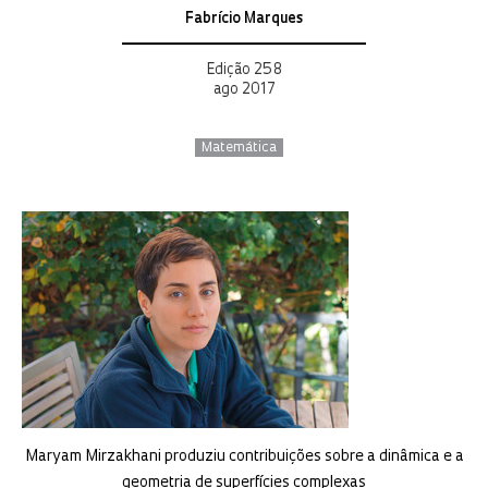
Fabrício Marques
Edição 258
ago 2017
Matemática
Maryam Mirzakhani produziu contribuições sobre a dinâmica e a
geometria de superfícies complexas