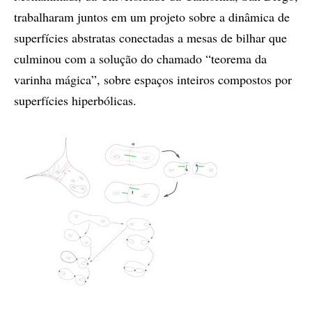
trabalharam juntos em um projeto sobre a dinâmica de
superfícies abstratas conectadas a mesas de bilhar que
culminou com a solução do chamado “teorema da
varinha mágica”, sobre espaços inteiros compostos por
superfícies hiperbólicas.