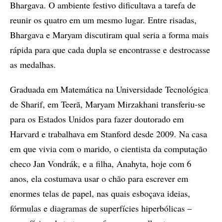
Bhargava. O ambiente festivo dificultava a tarefa de
reunir os quatro em um mesmo lugar. Entre risadas,
Bhargava e Maryam discutiram qual seria a forma mais
rápida para que cada dupla se encontrasse e destrocasse
as medalhas.
Graduada em Matemática na Universidade Tecnológica
de Sharif, em Teerã, Maryam Mirzakhani transferiu-se
para os Estados Unidos para fazer doutorado em
Harvard e trabalhava em Stanford desde 2009. Na casa
em que vivia com o marido, o cientista da computação
checo Jan Vondrák, e a filha, Anahyta, hoje com 6
anos, ela costumava usar o chão para escrever em
enormes telas de papel, nas quais esboçava ideias,
fórmulas e diagramas de superfícies hiperbólicas –