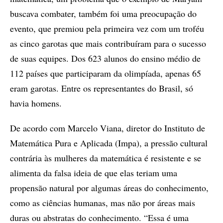
buscava combater, também foi uma preocupação do
evento, que premiou pela primeira vez com um troféu
as cinco garotas que mais contribuíram para o sucesso
de suas equipes. Dos 623 alunos do ensino médio de
112 países que participaram da olimpíada, apenas 65
eram garotas. Entre os representantes do Brasil, só
havia homens.
De acordo com Marcelo Viana, diretor do Instituto de
Matemática Pura e Aplicada (Impa), a pressão cultural
contrária às mulheres da matemática é resistente e se
alimenta da falsa ideia de que elas teriam uma
propensão natural por algumas áreas do conhecimento,
como as ciências humanas, mas não por áreas mais
duras ou abstratas do conhecimento. “Essa é uma