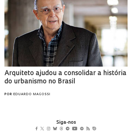
Siga-nos