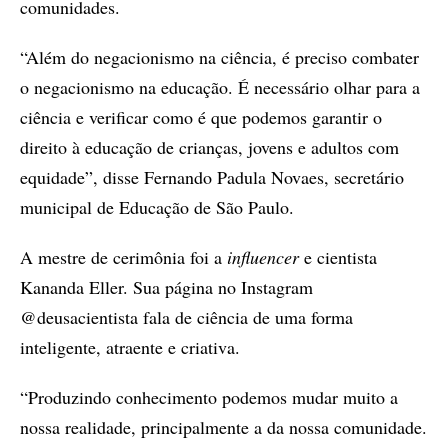
comunidades.
“Além do negacionismo na ciência, é preciso combater
o negacionismo na educação. É necessário olhar para a
ciência e verificar como é que podemos garantir o
direito à educação de crianças, jovens e adultos com
equidade”, disse Fernando Padula Novaes, secretário
municipal de Educação de São Paulo.
A mestre de cerimônia foi a
influencer
e cientista
Kananda Eller. Sua página no Instagram
@deusacientista fala de ciência de uma forma
inteligente, atraente e criativa.
“Produzindo conhecimento podemos mudar muito a
nossa realidade, principalmente a da nossa comunidade.