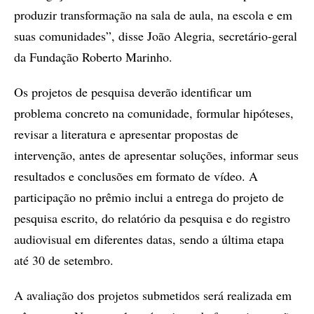
produzir transformação na sala de aula, na escola e em
suas comunidades”, disse João Alegria, secretário-geral
da Fundação Roberto Marinho.
Os projetos de pesquisa deverão identificar um
problema concreto na comunidade, formular hipóteses,
revisar a literatura e apresentar propostas de
intervenção, antes de apresentar soluções, informar seus
resultados e conclusões em formato de vídeo. A
participação no prêmio inclui a entrega do projeto de
pesquisa escrito, do relatório da pesquisa e do registro
audiovisual em diferentes datas, sendo a última etapa
até 30 de setembro.
A avaliação dos projetos submetidos será realizada em