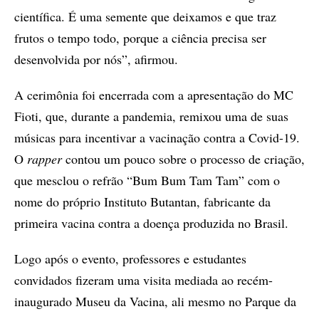
científica. É uma semente que deixamos e que traz
frutos o tempo todo, porque a ciência precisa ser
desenvolvida por nós”, afirmou.
A cerimônia foi encerrada com a apresentação do MC
Fioti, que, durante a pandemia, remixou uma de suas
músicas para incentivar a vacinação contra a Covid-19.
O
rapper
contou um pouco sobre o processo de criação,
que mesclou o refrão “Bum Bum Tam Tam” com o
nome do próprio Instituto Butantan, fabricante da
primeira vacina contra a doença produzida no Brasil.
Logo após o evento, professores e estudantes
convidados fizeram uma visita mediada ao recém-
inaugurado Museu da Vacina, ali mesmo no Parque da