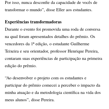
Por isso, nunca desconfie da capacidade de vocês de
transformar o mundo”, disse Eller aos estudantes.
Experiências transformadoras
Durante o evento foi promovida uma roda de conversa
na qual foram apresentados detalhes do prêmio. Os
vencedores da 1ª edição, o estudante Guilherme
Teixeira e seu orientador, professor Henrique Pereira,
contaram suas experiências de participação na primeira
edição do prêmio.
“Ao desenvolver o projeto com os estudantes e
participar do prêmio comecei a perceber o impacto da
minha atuação e da metodologia científica na vida dos
meus alunos”, disse Pereira.