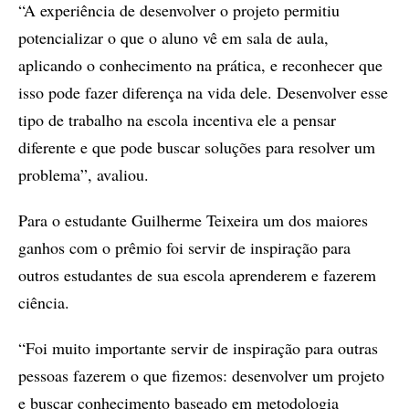
“A experiência de desenvolver o projeto permitiu
potencializar o que o aluno vê em sala de aula,
aplicando o conhecimento na prática, e reconhecer que
isso pode fazer diferença na vida dele. Desenvolver esse
tipo de trabalho na escola incentiva ele a pensar
diferente e que pode buscar soluções para resolver um
problema”, avaliou.
Para o estudante Guilherme Teixeira um dos maiores
ganhos com o prêmio foi servir de inspiração para
outros estudantes de sua escola aprenderem e fazerem
ciência.
“Foi muito importante servir de inspiração para outras
pessoas fazerem o que fizemos: desenvolver um projeto
e buscar conhecimento baseado em metodologia