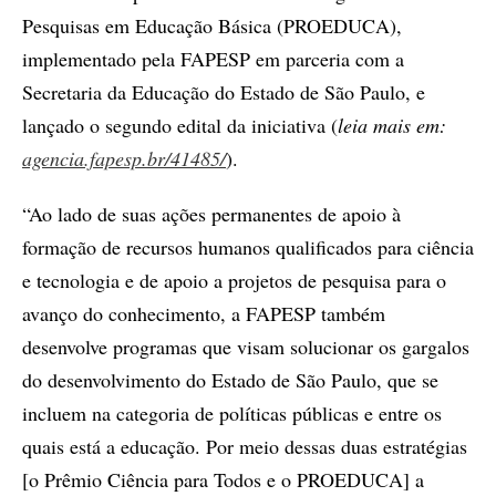
Pesquisas em Educação Básica (PROEDUCA),
implementado pela FAPESP em parceria com a
Secretaria da Educação do Estado de São Paulo, e
lançado o segundo edital da iniciativa (
leia mais em:
agencia.fapesp.br/41485/
).
“Ao lado de suas ações permanentes de apoio à
formação de recursos humanos qualificados para ciência
e tecnologia e de apoio a projetos de pesquisa para o
avanço do conhecimento, a FAPESP também
desenvolve programas que visam solucionar os gargalos
do desenvolvimento do Estado de São Paulo, que se
incluem na categoria de políticas públicas e entre os
quais está a educação. Por meio dessas duas estratégias
[o Prêmio Ciência para Todos e o PROEDUCA] a