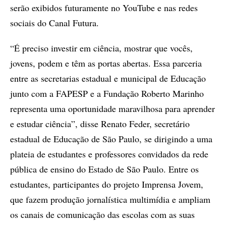
serão exibidos futuramente no YouTube e nas redes
sociais do Canal Futura.
“É preciso investir em ciência, mostrar que vocês,
jovens, podem e têm as portas abertas. Essa parceria
entre as secretarias estadual e municipal de Educação
junto com a FAPESP e a Fundação Roberto Marinho
representa uma oportunidade maravilhosa para aprender
e estudar ciência”, disse Renato Feder, secretário
estadual de Educação de São Paulo, se dirigindo a uma
plateia de estudantes e professores convidados da rede
pública de ensino do Estado de São Paulo. Entre os
estudantes, participantes do projeto Imprensa Jovem,
que fazem produção jornalística multimídia e ampliam
os canais de comunicação das escolas com as suas