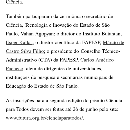
Ciência.
Também participaram da cerimônia o secretário de
Ciência, Tecnologia e Inovação do Estado de São
Paulo, Vahan Agopyan; o diretor do Instituto Butantan,
Esper Kállas
; o diretor científico da FAPESP,
Márcio de
Castro Silva Filho
; o presidente do Conselho Técnico-
Administrativo (CTA) da FAPESP,
Carlos Américo
Pacheco
, além de dirigentes de universidades,
instituições de pesquisa e secretarias municipais de
Educação do Estado de São Paulo.
As inscrições para a segunda edição do prêmio Ciência
para Todos devem ser feitas até 26 de junho pelo site:
www.futura.org.br/cienciaparatodos/
.