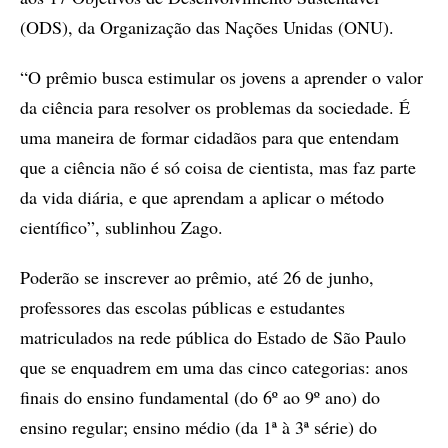
(ODS), da Organização das Nações Unidas (ONU).
“O prêmio busca estimular os jovens a aprender o valor
da ciência para resolver os problemas da sociedade. É
uma maneira de formar cidadãos para que entendam
que a ciência não é só coisa de cientista, mas faz parte
da vida diária, e que aprendam a aplicar o método
científico”, sublinhou Zago.
Poderão se inscrever ao prêmio, até 26 de junho,
professores das escolas públicas e estudantes
matriculados na rede pública do Estado de São Paulo
que se enquadrem em uma das cinco categorias: anos
finais do ensino fundamental (do 6º ao 9º ano) do
ensino regular; ensino médio (da 1ª à 3ª série) do