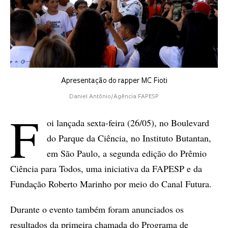
Apresentação do rapper MC Fioti
Daniel Antônio/Agência FAPESP
F
oi lançada sexta-feira (26/05), no Boulevard
do Parque da Ciência, no Instituto Butantan,
em São Paulo, a segunda edição do Prêmio
Ciência para Todos, uma iniciativa da FAPESP e da
Fundação Roberto Marinho por meio do Canal Futura.
Durante o evento também foram anunciados os
resultados da primeira chamada do Programa de