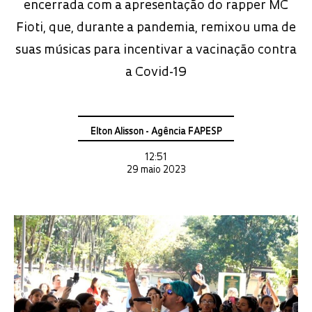
encerrada com a apresentação do rapper MC
Fioti, que, durante a pandemia, remixou uma de
suas músicas para incentivar a vacinação contra
a Covid-19
Elton Alisson - Agência FAPESP
12:51
29 maio 2023