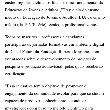
ensino regular; ciclo anos finais ensino fundamental da
Educação de Jovens e Adultos (EJA); ciclo do ensino
médio da Educação de Jovens e Adultos (EJA); e ensino
médio (da 1ª à 3ª série) técnico e profissionalizante.
Todos os inscritos – professores e estudantes –
participarão de jornadas formativas em ambiente digital
do Canal Futura da Fundação Roberto Marinho, com
orientações sobre o desenvolvimento de projetos de
pesquisa e produção audiovisual, pelas quais receberão
certificação.
“Essa iniciativa tem o objetivo de promover o
engajamento da comunidade escolar para que se sintam
capazes de produzir conhecimento e conduzir
investigações com base no método científico para