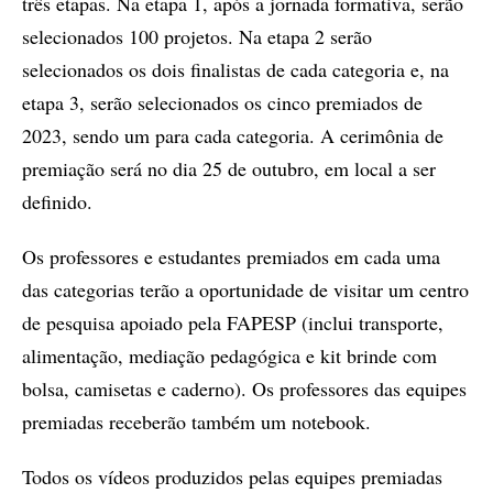
três etapas. Na etapa 1, após a jornada formativa, serão
selecionados 100 projetos. Na etapa 2 serão
selecionados os dois finalistas de cada categoria e, na
etapa 3, serão selecionados os cinco premiados de
2023, sendo um para cada categoria. A cerimônia de
premiação será no dia 25 de outubro, em local a ser
definido.
Os professores e estudantes premiados em cada uma
das categorias terão a oportunidade de visitar um centro
de pesquisa apoiado pela FAPESP (inclui transporte,
alimentação, mediação pedagógica e kit brinde com
bolsa, camisetas e caderno). Os professores das equipes
premiadas receberão também um notebook.
Todos os vídeos produzidos pelas equipes premiadas