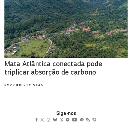
Siga-nos