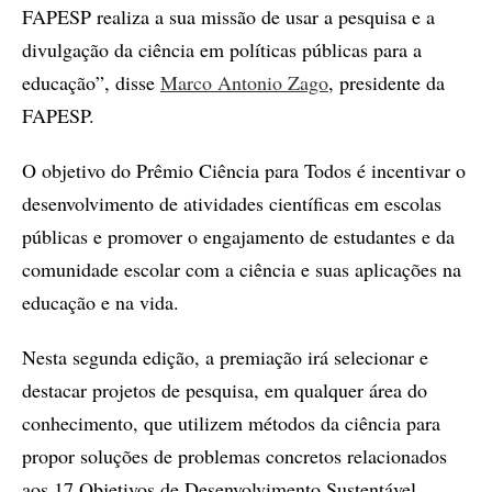
FAPESP realiza a sua missão de usar a pesquisa e a
divulgação da ciência em políticas públicas para a
educação”, disse
Marco Antonio Zago
, presidente da
FAPESP.
O objetivo do Prêmio Ciência para Todos é incentivar o
desenvolvimento de atividades científicas em escolas
públicas e promover o engajamento de estudantes e da
comunidade escolar com a ciência e suas aplicações na
educação e na vida.
Nesta segunda edição, a premiação irá selecionar e
destacar projetos de pesquisa, em qualquer área do
conhecimento, que utilizem métodos da ciência para
propor soluções de problemas concretos relacionados
aos 17 Objetivos de Desenvolvimento Sustentável