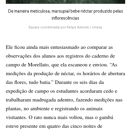
De maneira meticulosa, marsupial bebe néctar produzido pelas
inflorescências
Equipe coordenada por Felipe Amorim / Unesp
Ele ficou ainda mais entusiasmado ao comparar as
observações dos alunos aos registros do caderno de
campo de Morellato, que ela escaneou e enviou. “As
medições da produção de néctar, os horários de abertura
das flores, tudo batia.” Durante os seis dias da
expedição de campo os estudantes acordaram cedo e
trabalharam madrugada adentro, fazendo medições nas
plantas, no ambiente e registrando os animais
visitantes. O rato nunca mais voltou, mas o gambá
esteve presente em quatro das cinco noites de