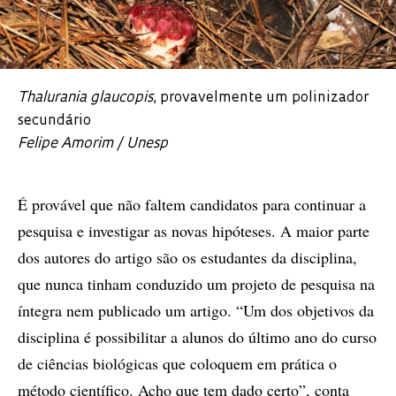
Thalurania glaucopis
, provavelmente um polinizador
secundário
Felipe Amorim / Unesp
É provável que não faltem candidatos para continuar a
pesquisa e investigar as novas hipóteses. A maior parte
dos autores do artigo são os estudantes da disciplina,
que nunca tinham conduzido um projeto de pesquisa na
íntegra nem publicado um artigo. “Um dos objetivos da
disciplina é possibilitar a alunos do último ano do curso
de ciências biológicas que coloquem em prática o
método científico. Acho que tem dado certo”, conta