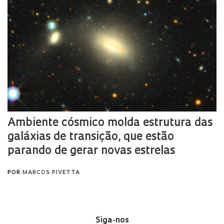
Siga-nos