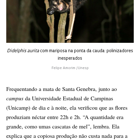
Didelphis aurita
com mariposa na ponta da cauda: polinizadores
inesperados
Felipe Amorim /Unesp
Frequentando a mata de Santa Genebra, junto ao
campus
da Universidade Estadual de Campinas
(Unicamp) de dia e à noite, ela verificou que as flores
produziam néctar entre 22h e 2h. “A quantidade era
grande, como umas cascatas de mel”, lembra. Ela
explica que a copiosa produção não custa nada para a