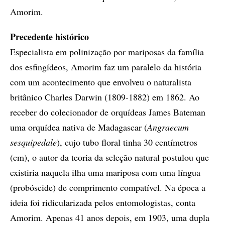
Amorim.
Precedente histórico
Especialista em polinização por mariposas da família
dos esfingídeos, Amorim faz um paralelo da história
com um acontecimento que envolveu o naturalista
britânico Charles Darwin (1809-1882) em 1862. Ao
receber do colecionador de orquídeas James Bateman
uma orquídea nativa de Madagascar (
Angraecum
sesquipedale
), cujo tubo floral tinha 30 centímetros
(cm), o autor da teoria da seleção natural postulou que
existiria naquela ilha uma mariposa com uma língua
(probóscide) de comprimento compatível. Na época a
ideia foi ridicularizada pelos entomologistas, conta
Amorim. Apenas 41 anos depois, em 1903, uma dupla