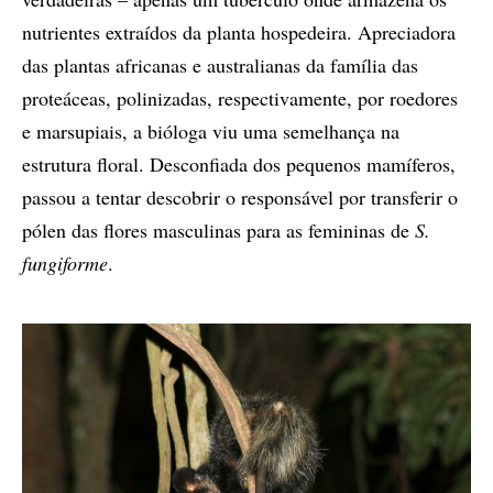
nutrientes extraídos da planta hospedeira. Apreciadora
das plantas africanas e australianas da família das
proteáceas, polinizadas, respectivamente, por roedores
e marsupiais, a bióloga viu uma semelhança na
estrutura floral. Desconfiada dos pequenos mamíferos,
passou a tentar descobrir o responsável por transferir o
pólen das flores masculinas para as femininas de
S.
fungiforme
.