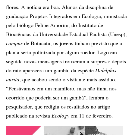
flores. A notícia era boa. Alunos da disciplina de
graduação Projetos Integrados em Ecologia, ministrada
pelo biólogo Felipe Amorim, do Instituto de
Biociências da Universidade Estadual Paulista (Unesp),
campus
de Botucatu, os jovens tinham previsto que a
planta seria polinizada por algum roedor. Logo em
seguida novas mensagens trouxeram a surpresa: depois
do rato aparecera um gambá, da espécie
Didelphis
aurita
, que acabou sendo o visitante mais assíduo.
“Pensávamos em um mamífero, mas não tinha nos
ocorrido que poderia ser um gambá”, lembra o
pesquisador, que redigiu os resultados no artigo
publicado na revista
Ecology
em 11 de fevereiro.