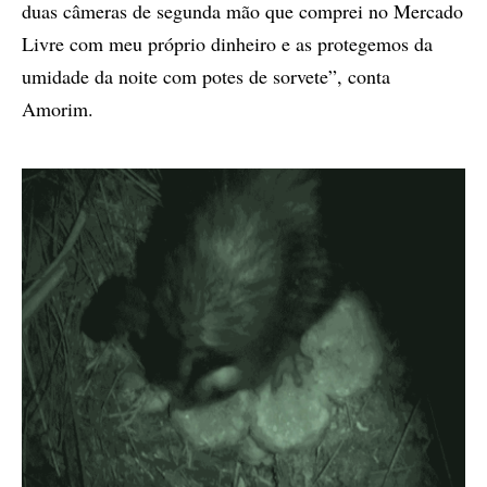
duas câmeras de segunda mão que comprei no Mercado
Livre com meu próprio dinheiro e as protegemos da
umidade da noite com potes de sorvete”, conta
Amorim.