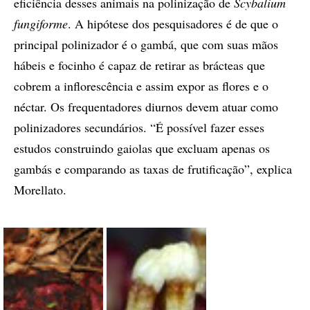
eficiência desses animais na polinização de
Scybalium
fungiforme
. A hipótese dos pesquisadores é de que o
principal polinizador é o gambá, que com suas mãos
hábeis e focinho é capaz de retirar as brácteas que
cobrem a inflorescência e assim expor as flores e o
néctar. Os frequentadores diurnos devem atuar como
polinizadores secundários. “É possível fazer esses
estudos construindo gaiolas que excluam apenas os
gambás e comparando as taxas de frutificação”, explica
Morellato.