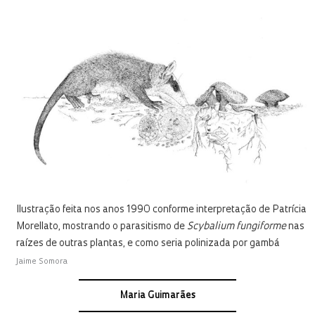
Ilustração feita nos anos 1990 conforme interpretação de Patrícia
Morellato, mostrando o parasitismo de
Scybalium fungiforme
nas
raízes de outras plantas, e como seria polinizada por gambá
Jaime Somora
Maria Guimarães