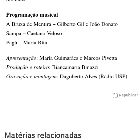
Programação musical
A Bruxa de Mentira – Gilberto Gil e João Donato
Sampa – Caetano Veloso
Pagú – Maria Rita
Apresentação
: Maria Guimarães e Marcos Pivetta
Produção e roteiro
: Biancamaria Binazzi
Gravação e montagem
: Dagoberto Alves (Rádio USP)
Republicar