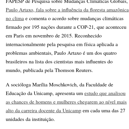
FAPESP de Pesquisa sobre Mudanças Climáticas Globais,
Paulo Artaxo, fala sobre a influência da floresta amazônica
no clima
e comenta o acordo sobre mudanças climáticas
firmado por 195 nações durante a COP-21, que aconteceu
em Paris em novembro de 2015. Reconhecido
internacionalmente pela pesquisa em física aplicada a
problemas ambientais, Paulo Artaxo é um dos quatro
brasileiros na lista dos cientistas mais influentes do
mundo, publicada pela Thomson Reuters.
A socióloga Marília Moschkovich, da Faculdade de
Educação da Unicamp, apresenta um
estudo que analisou
as chances de homens e mulheres chegarem ao nível mais
alto da carreira docente da Unicamp
em cada uma das 27
unidades da instituição.