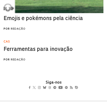
Siga-nos