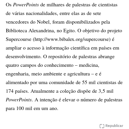
Os
PowerPoints
de milhares de palestras de cientistas
de várias nacionalidades, entre elas as de sete
vencedores do Nobel, foram disponibilizados pela
Biblioteca Alexandrina, no Egito. O objetivo do projeto
Supercourse (http://www.bibalex.org/supercourse) é
ampliar o acesso à informação científica em países em
desenvolvimento. O repositório de palestras abrange
quatro campos do conhecimento – medicina,
engenharia, meio ambiente e agricultura – e é
alimentado por uma comunidade de 55 mil cientistas de
174 países. Atualmente a coleção dispõe de 3,5 mil
PowerPoints
. A intenção é elevar o número de palestras
para 100 mil em um ano.
Republicar